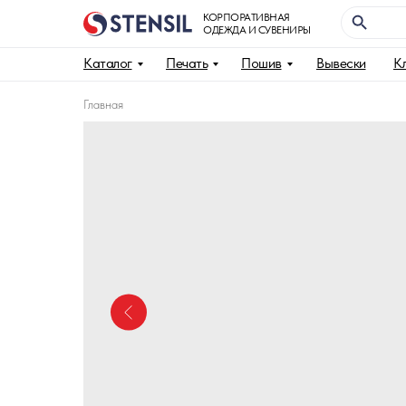
КОРПОРАТИВНАЯ
ОДЕЖДА И СУВЕНИРЫ
Каталог
Печать
Пошив
Вывески
К
Главная