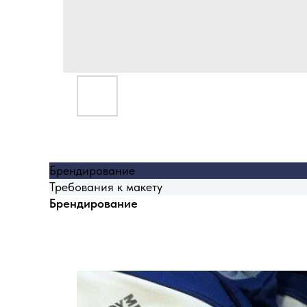
Брендирование
Требования к макету
Брендирование