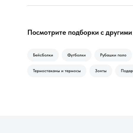
Посмотрите подборки с другими
Бейсболки
Футболки
Рубашки поло
Термостаканы и термосы
Зонты
Подар