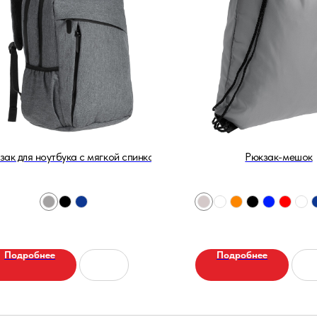
зак для ноутбука с мягкой спинкой
Рюкзак-мешок
Подробнее
Подробнее