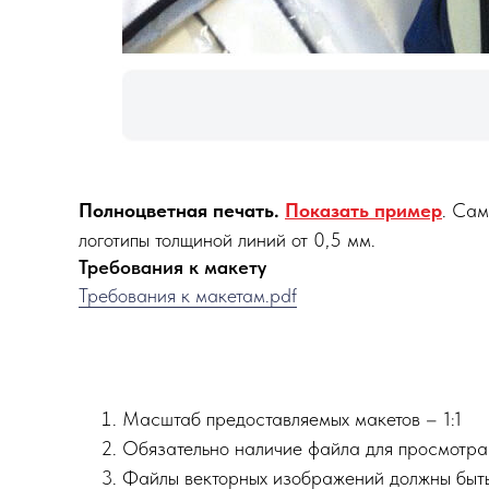
Полноцветная печать.
Показать пример
. Сам
логотипы толщиной линий от 0,5 мм.
Требования к макету
Требования к макетам.pdf
Масштаб предоставляемых макетов – 1:1
Обязательно наличие файла для просмотра 
Файлы векторных изображений должны быть в 