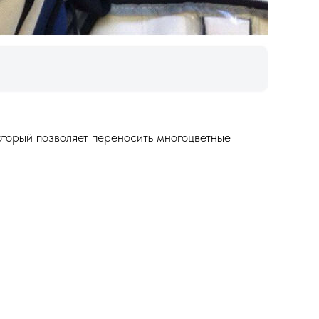
торый позволяет переносить многоцветные