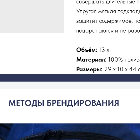
совершать длительные по
Упругая мягкая подклад
защитит содержимое, по
поцарапаются и не разо
Объём:
13 л
Материал:
100% полиэ
Размеры:
29 х 10 х 44 
МЕТОДЫ БРЕНДИРОВАНИЯ