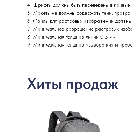
Шрифты должны быть переведены в кривые
Макеты не должны содержать тени, прозрач
Файлы для растровых изображений должны бы
Минимальное разрешение растровых изобр
Минимальная толщина линий 0,3 мм
Минимальная толщина «выворотки» и пробе
Хиты продаж