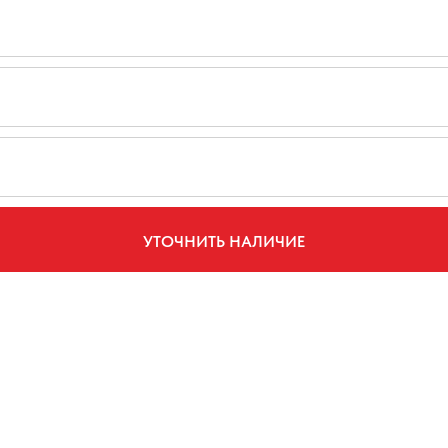
УТОЧНИТЬ НАЛИЧИЕ