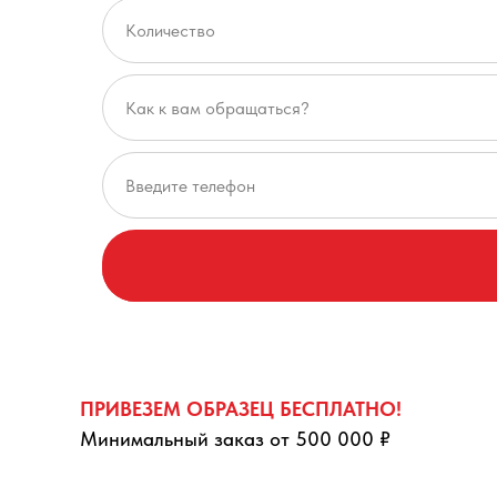
ПРИВЕЗЕМ ОБРАЗЕЦ БЕСПЛАТНО!
Минимальный заказ от 500 000 ₽