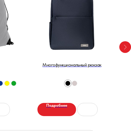
Многофункциональный рюкзак
Подробнее