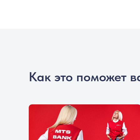
Как это поможет в