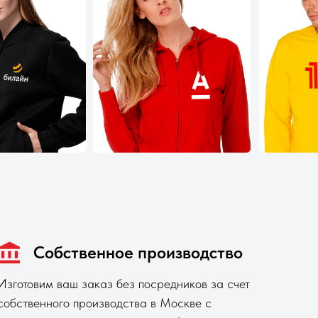
Собственное производство
Изготовим ваш заказ без посредников за счет
собственного производства в Москве с