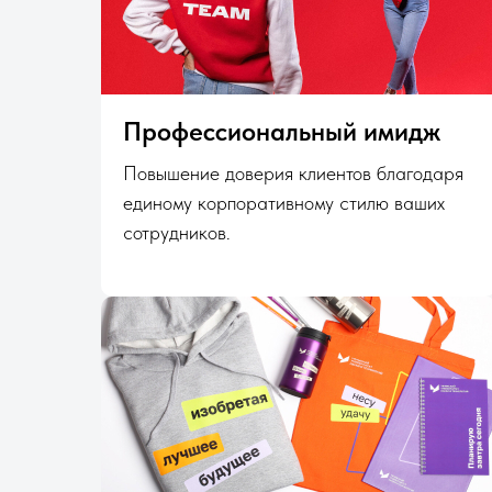
Профессиональный имидж
Повышение доверия клиентов благодаря
единому корпоративному стилю ваших
сотрудников.