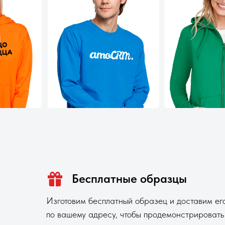
Бесплатные образцы
Изготовим бесплатный образец и доставим ег
по вашему адресу, чтобы продемонстрировать