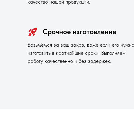
качество нашей продукции.
Срочное изготовление
Возьмёмся за ваш заказ, даже если его нужн
изготовить в кратчайшие сроки. Выполняем
работу качественно и без задержек.