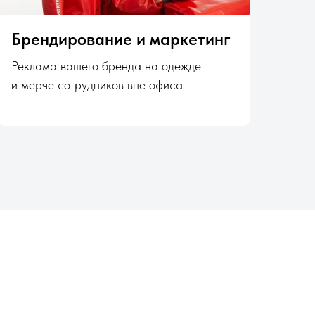
Брендирование и маркетинг
Реклама вашего бренда на одежде
и мерче сотрудников вне офиса.