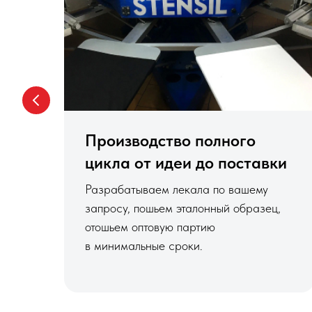
Производство полного
цикла от идеи до поставки
Разрабатываем лекала по вашему
запросу, пошьем эталонный образец,
отошьем оптовую партию
в минимальные сроки.