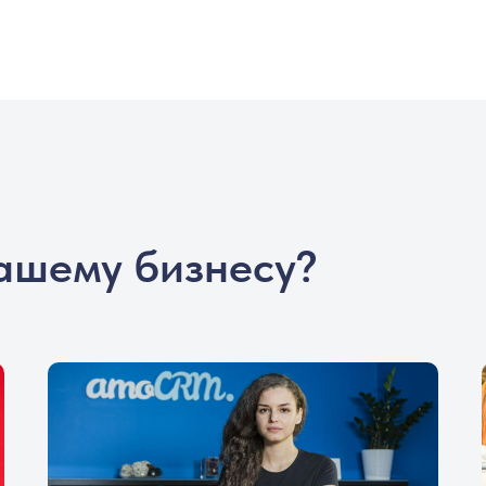
ашему бизнесу?