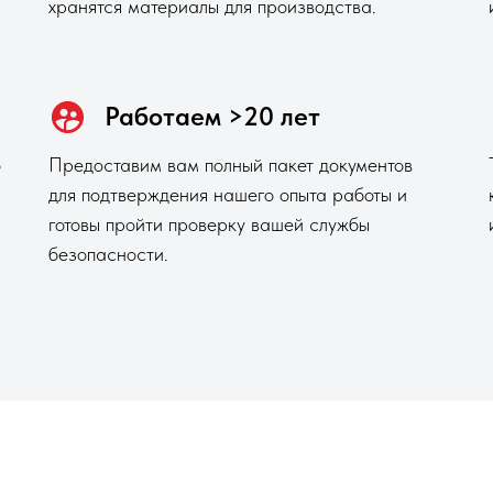
хранятся материалы для производства.
Работаем >20 лет
о
Предоставим вам полный пакет документов
для подтверждения нашего опыта работы и
готовы пройти проверку вашей службы
безопасности.