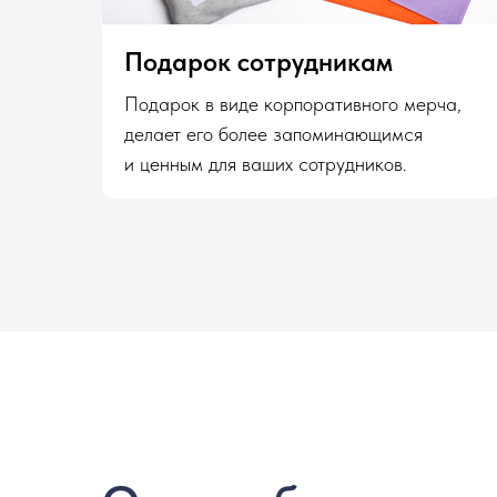
Подарок сотрудникам
Подарок в виде корпоративного мерча,
делает его более запоминающимся
и ценным для ваших сотрудников.