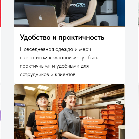
Удобство и практичность
Повседневная одежда и мерч
с логотипом компании могут быть
практичными и удобными для
сотрудников и клиентов.