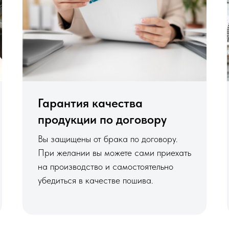
Гарантия качества
продукции по договору
Вы защищены от брака по договору.
При желании вы можете сами приехать
на производство и самостоятельно
убедиться в качестве пошива.