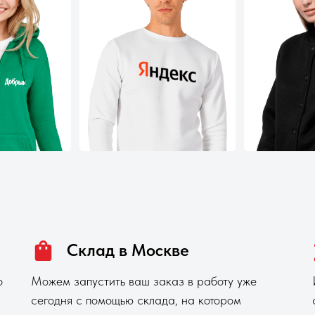
Склад в Москве
о
Можем запустить ваш заказ в работу уже
сегодня с помощью склада, на котором