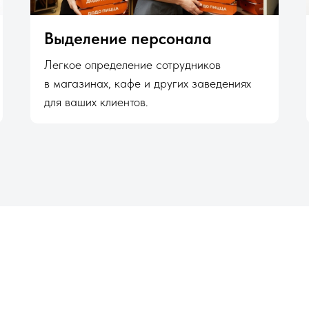
Выделение персонала
Легкое определение сотрудников
в магазинах, кафе и других заведениях
для ваших клиентов.