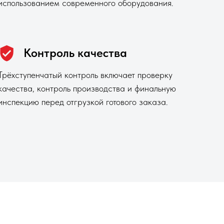
использованием современного оборудования.
Контроль качества
Трёхступенчатый контроль включает проверку
качества, контроль производства и финальную
инспекцию перед отгрузкой готового заказа.