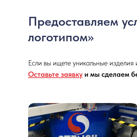
Предоставляем усл
логотипом»
Если вы ищете уникальные изделия 
Оставьте заявку
и мы сделаем б