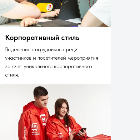
Корпоративный стиль
Выделение сотрудников среди
участников и посетителей мероприятия
за счет уникального корпоративного
стиля.