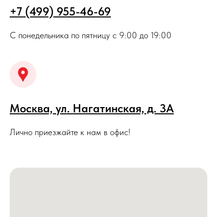
+7 (499) 955-46-69
С понедельника по пятницу с 9:00 до 19:00
Москва, ул. Нагатинская, д. 3A
Лично приезжайте к нам в офис!