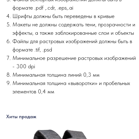
формате .pdf ,.сdr, .eps,.ai
Шрифты должны быть переведены в кривые
Макеты не должны содержать тени, прозрачности и
эффекты, а также заблокированные слои и объекты
Файлы для растровых изображений должны быть в
формате .tif, .psd
Минимальное разрешение растровых изображений
- 300 dpi
Минимальная толщина линий 0,3 мм
Минимальная толщина «выворотки» и пробельных
элементов 0,4 мм
Хиты продаж