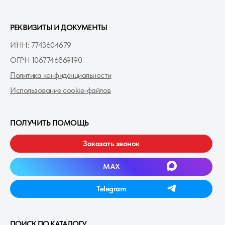
РЕКВИЗИТЫ И ДОКУМЕНТЫ
ИНН: 7743604679
ОГРН 1067746869190
Политика конфиденциальности
Использование cookie-файлов
ПОЛУЧИТЬ ПОМОЩЬ
Заказать звонок
MAXㅤ
Telegramㅤ
ПОИСК ПО КАТАЛОГУ