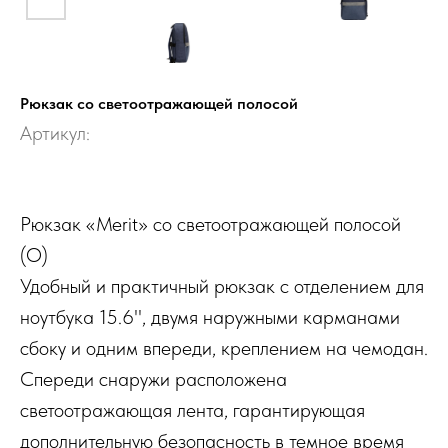
Рюкзак со светоотражающей полосой
Артикул:
Рюкзак «Merit» со светоотражающей полосой
(О)
Удобный и практичный рюкзак с отделением для
ноутбука 15.6'', двумя наружными карманами
сбоку и одним впереди, креплением на чемодан.
Спереди снаружи расположена
светоотражающая лента, гарантирующая
дополнительную безопасность в темное время