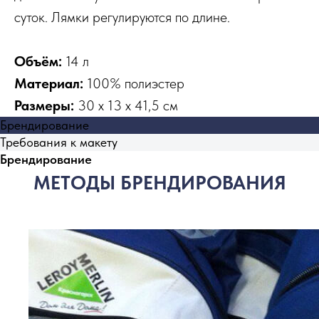
суток. Лямки регулируются по длине.
Объём:
14 л
Материал:
100% полиэстер
Размеры:
30 x 13 x 41,5 см
Брендирование
Требования к макету
Брендирование
МЕТОДЫ БРЕНДИРОВАНИЯ