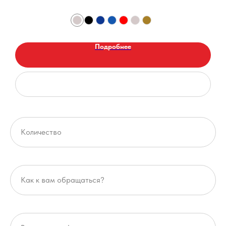
Подробнее