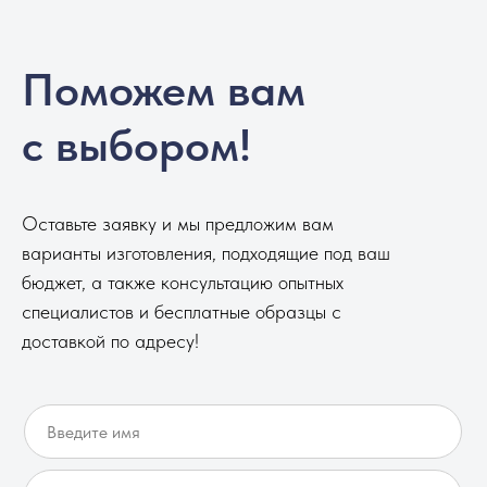
Поможем вам
с выбором!
Оставьте заявку и мы предложим вам
варианты изготовления, подходящие под ваш
бюджет, а также консультацию опытных
специалистов и бесплатные образцы с
доставкой по адресу!