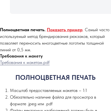
Полноцветная печать.
Показать пример
. Самый часто
используемый метод брендирования рюкзаков, который
позволяет переносить многоцветные логотипы толщиной
линий от 0,5 мм.
Требования к макету
Требования к макетам.pdf
ПОЛНОЦВЕТНАЯ ПЕЧАТЬ
Масштаб предоставляемых макетов – 1:1
Обязательно наличие файла для просмотра в
формате .jpeg или .pdf
Файлы векторных изображений должны быть в