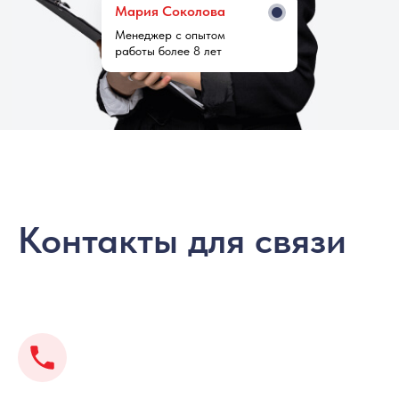
Мария Cоколова
Менеджер с опытом
работы более 8 лет
Контакты для связи