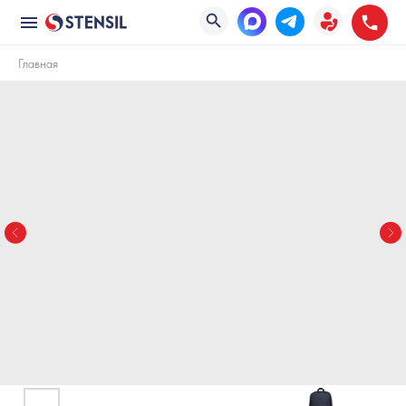
Главная