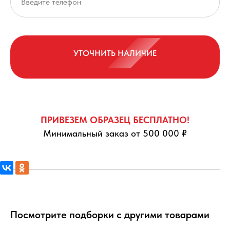
УТОЧНИТЬ НАЛИЧИЕ
ПРИВЕЗЕМ ОБРАЗЕЦ БЕСПЛАТНО!
Минимальный заказ от 500 000 ₽
Посмотрите подборки с другими товарами