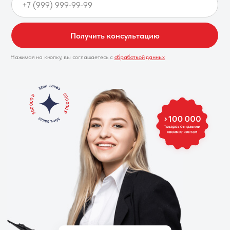
Получить консультацию
Нажимая на кнопку, вы соглашаетесь с
обработкой данных