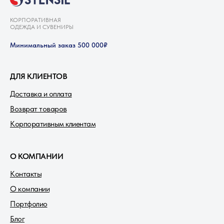
КОРПОРАТИВНАЯ
ОДЕЖДА И СУВЕНИРЫ
Минимальный заказ 500 000₽
ДЛЯ КЛИЕНТОВ
Доставка и оплата
Возврат товаров
Корпоративным клиентам
О КОМПАНИИ
Контакты
О компании
Портфолио
Блог