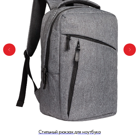
Стильный рюкзак для ноутбука