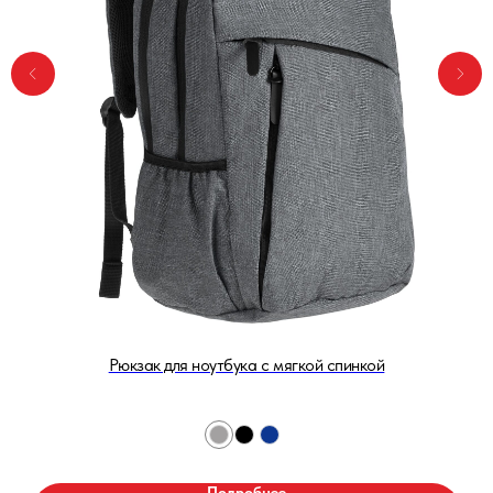
Рюкзак для ноутбука с мягкой спинкой
Подробнее