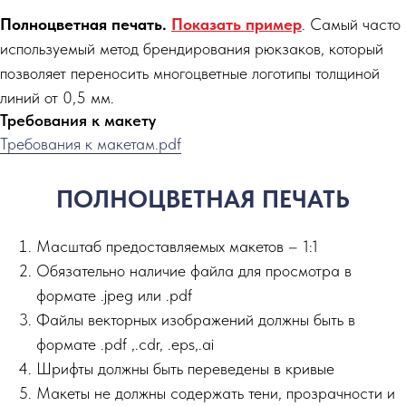
Полноцветная печать.
Показать пример
. Самый часто
используемый метод брендирования рюкзаков, который
позволяет переносить многоцветные логотипы толщиной
линий от 0,5 мм.
Требования к макету
Требования к макетам.pdf
ПОЛНОЦВЕТНАЯ ПЕЧАТЬ
Масштаб предоставляемых макетов – 1:1
Обязательно наличие файла для просмотра в
формате .jpeg или .pdf
Файлы векторных изображений должны быть в
формате .pdf ,.сdr, .eps,.ai
Шрифты должны быть переведены в кривые
Макеты не должны содержать тени, прозрачности и