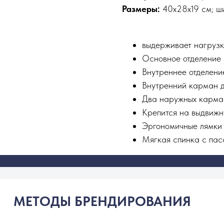
Размеры:
40х28х19 см; ш
выдерживает нагрузк
Основное отделение
Внутреннее отделени
Внутренний карман д
Два наружных карма
Крепится на выдвижн
Эргономичные лямки
Мягкая спинка с пас
МЕТОДЫ БРЕНДИРОВАНИЯ