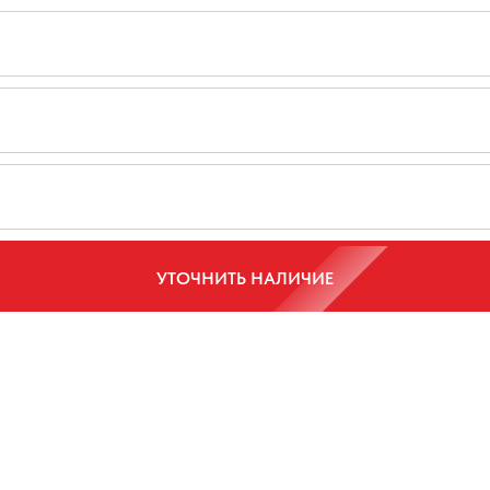
УТОЧНИТЬ НАЛИЧИЕ