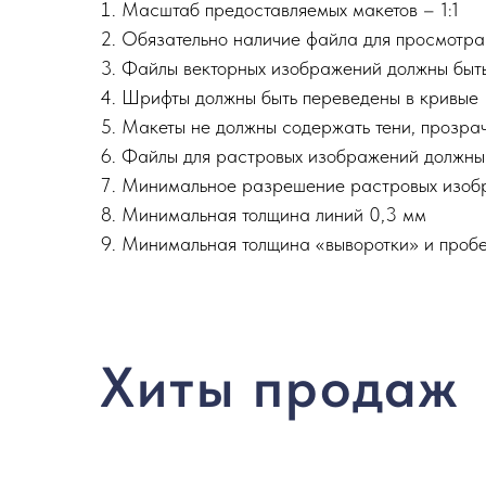
Масштаб предоставляемых макетов – 1:1
Обязательно наличие файла для просмотра 
Файлы векторных изображений должны быть в 
Шрифты должны быть переведены в кривые
Макеты не должны содержать тени, прозрач
Файлы для растровых изображений должны бы
Минимальное разрешение растровых изобр
Минимальная толщина линий 0,3 мм
Минимальная толщина «выворотки» и пробе
Хиты продаж