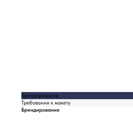
Брендирование
Требования к макету
Брендирование