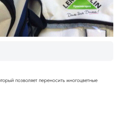
торый позволяет переносить многоцветные