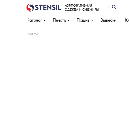
КОРПОРАТИВНАЯ
ОДЕЖДА И СУВЕНИРЫ
Каталог
Печать
Пошив
Вывески
К
Главная