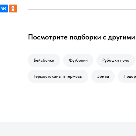
Посмотрите подборки с другими
Бейсболки
Футболки
Рубашки поло
Термостаканы и термосы
Зонты
Подар