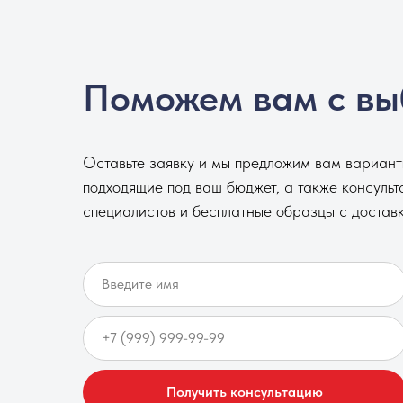
Поможем вам с вы
Оставьте заявку и мы предложим вам варианты
подходящие под ваш бюджет, а также консуль
специалистов и бесплатные образцы с доставк
Получить консультацию