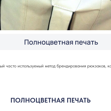
ый часто используемый метод брендирования рюкзаков, ко
ПОЛНОЦВЕТНАЯ ПЕЧАТЬ