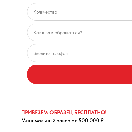
ПРИВЕЗЕМ ОБРАЗЕЦ БЕСПЛАТНО!
Минимальный заказ от 500 000 ₽