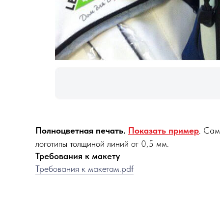
Полноцветная печать.
Показать пример
. Сам
логотипы толщиной линий от 0,5 мм.
Требования к макету
Требования к макетам.pdf