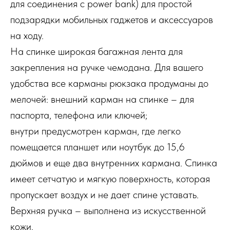
для соединения с power bank) для простой
подзарядки мобильных гаджетов и аксессуаров
на ходу.
На спинке широкая багажная лента для
закрепления на ручке чемодана. Для вашего
удобства все карманы рюкзака продуманы до
мелочей: внешний карман на спинке – для
паспорта, телефона или ключей;
внутри предусмотрен карман, где легко
помещается планшет или ноутбук до 15,6
дюймов и еще два внутренних кармана. Спинка
имеет сетчатую и мягкую поверхность, которая
пропускает воздух и не дает спине уставать.
Верхняя ручка – выполнена из искусственной
кожи.