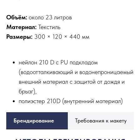
Объём:
около 23 литров
Материал:
Текстиль
Размеры:
300 × 120 × 440 мм
нейлон 210 D с PU подкладом
(водоотталкивающий и водонепроницаемый
внешний материал с защитой от дождя и
брызг),
полиэстер 210D (внутренний материал)
Брендирование
Требования к макету