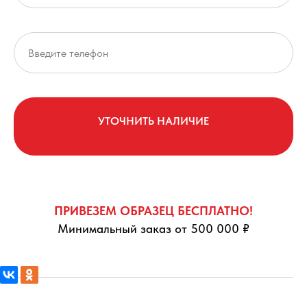
УТОЧНИТЬ НАЛИЧИЕ
ПРИВЕЗЕМ ОБРАЗЕЦ БЕСПЛАТНО!
Минимальный заказ от 500 000 ₽