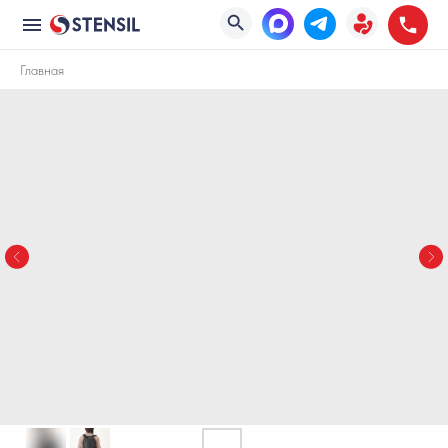
Главная