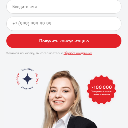
Получить консультацию
Нажимая на кнопку, вы соглашаетесь с
обработкой данных