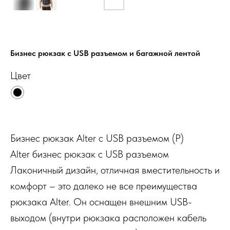
Бизнес рюкзак с USB разъемом и багажной лентой
Цвет
Бизнес рюкзак Alter с USB разъемом (Р)
Alter бизнес рюкзак с USB разъемом
Лаконичный дизайн, отличная вместительность и
комфорт – это далеко не все преимущества
рюкзака Alter. Он оснащен внешним USB-
выходом (внутри рюкзака расположен кабель