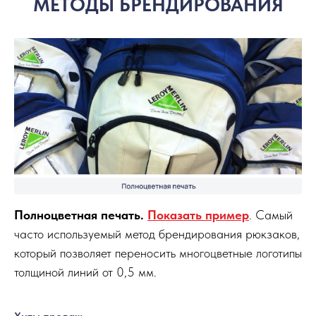
МЕТОДЫ БРЕНДИРОВАНИЯ
Полноцветная печать.
Показать пример
. Самый
часто используемый метод брендирования рюкзаков,
который позволяет переносить многоцветные логотипы
толщиной линий от 0,5 мм.