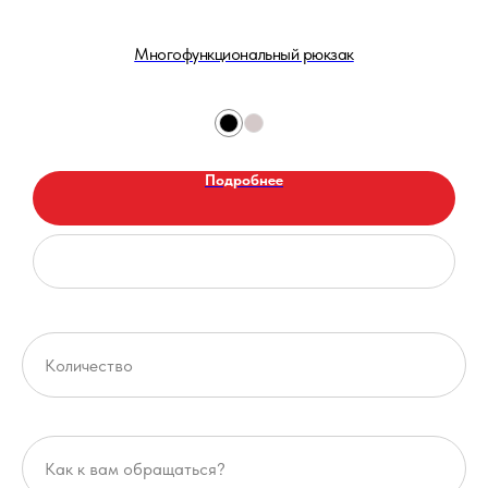
Многофункциональный рюкзак
Подробнее