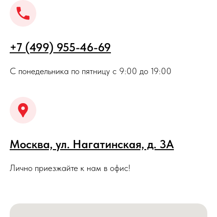
+7 (499) 955-46-69
С понедельника по пятницу с 9:00 до 19:00
Москва, ул. Нагатинская, д. 3A
Лично приезжайте к нам в офис!