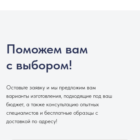
Поможем вам
с выбором!
Оставьте заявку и мы предложим вам
варианты изготовления, подходящие под ваш
бюджет, а также консультацию опытных
специалистов и бесплатные образцы с
доставкой по адресу!