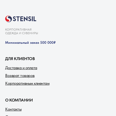
КОРПОРАТИВНАЯ
ОДЕЖДА И СУВЕНИРЫ
Минимальный заказ 500 000₽
ДЛЯ КЛИЕНТОВ
Доставка и оплата
Возврат товаров
Корпоративным клиентам
О КОМПАНИИ
Контакты