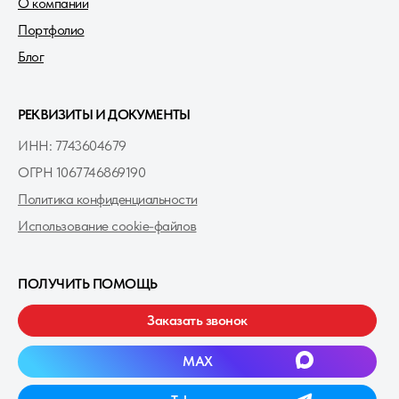
О компании
Портфолио
Блог
РЕКВИЗИТЫ И ДОКУМЕНТЫ
ИНН: 7743604679
ОГРН 1067746869190
Политика конфиденциальности
Использование cookie-файлов
ПОЛУЧИТЬ ПОМОЩЬ
Заказать звонок
MAXㅤ