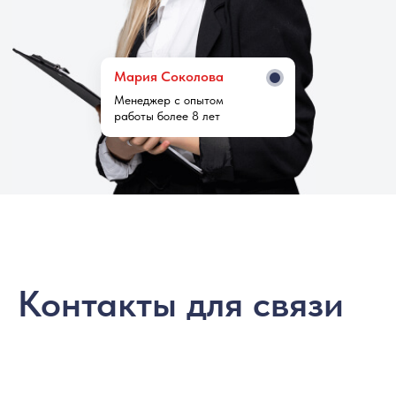
Мария Cоколова
Менеджер с опытом
работы более 8 лет
Контакты для связи