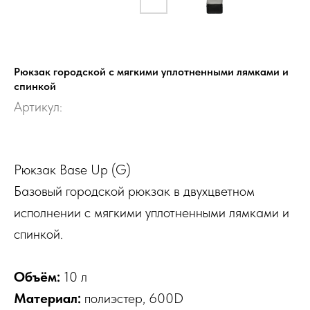
Рюкзак городской с мягкими уплотненными лямками и
спинкой
Артикул:
Рюкзак Base Up (G)
Базовый городской рюкзак в двухцветном
исполнении с мягкими уплотненными лямками и
спинкой.
Объём:
10 л
Материал:
полиэстер, 600D