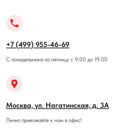
+7 (499) 955-46-69
С понедельника по пятницу с 9:00 до 19:00
Москва, ул. Нагатинская, д. 3A
Лично приезжайте к нам в офис!