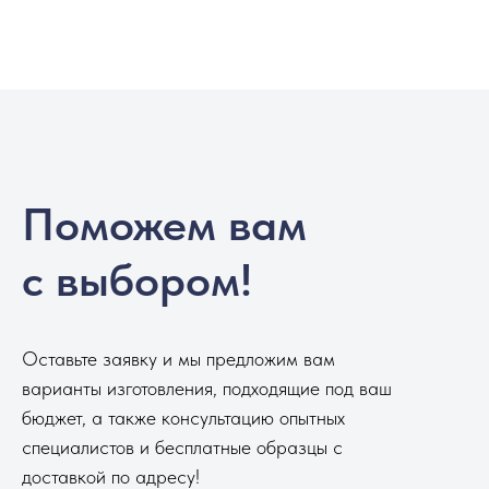
Поможем вам
с выбором!
Оставьте заявку и мы предложим вам
варианты изготовления, подходящие под ваш
бюджет, а также консультацию опытных
специалистов и бесплатные образцы с
доставкой по адресу!