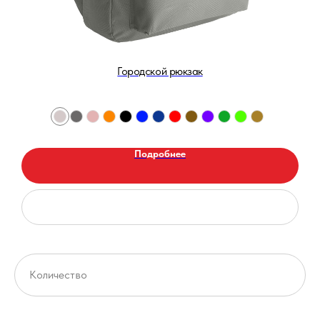
Городской рюкзак
Подробнее