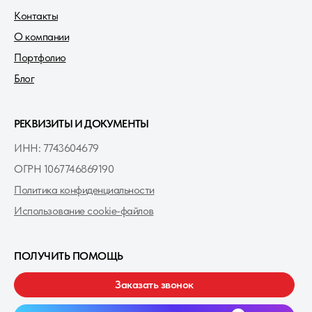
Контакты
О компании
Портфолио
Блог
РЕКВИЗИТЫ И ДОКУМЕНТЫ
ИНН: 7743604679
ОГРН 1067746869190
Политика конфиденциальности
Использование cookie-файлов
ПОЛУЧИТЬ ПОМОЩЬ
Заказать звонок