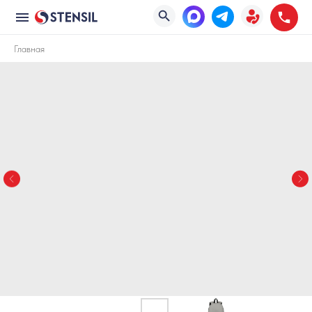
Главная