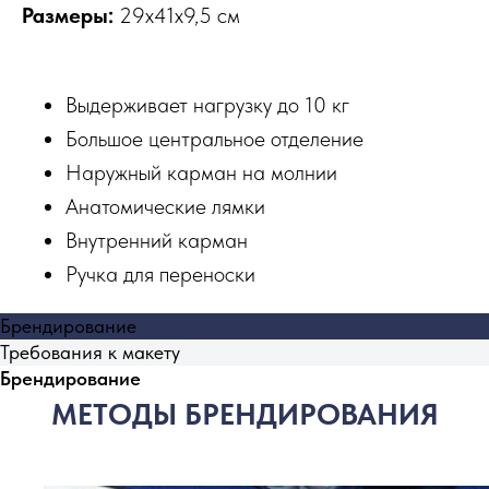
Размеры:
29х41х9,5 см
Выдерживает нагрузку до 10 кг
Большое центральное отделение
Наружный карман на молнии
Анатомические лямки
Внутренний карман
Ручка для переноски
Брендирование
Требования к макету
Брендирование
МЕТОДЫ БРЕНДИРОВАНИЯ