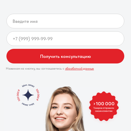
Получить консультацию
Нажимая на кнопку, вы соглашаетесь с
обработкой данных