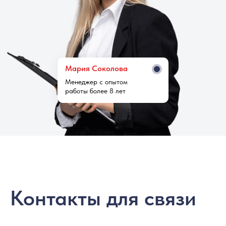
Мария Cоколова
Менеджер с опытом
работы более 8 лет
Контакты для связи