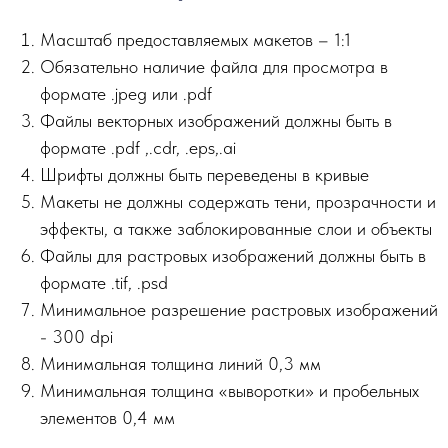
Масштаб предоставляемых макетов – 1:1
Обязательно наличие файла для просмотра в
формате .jpeg или .pdf
Файлы векторных изображений должны быть в
формате .pdf ,.сdr, .eps,.ai
Шрифты должны быть переведены в кривые
Макеты не должны содержать тени, прозрачности и
эффекты, а также заблокированные слои и объекты
Файлы для растровых изображений должны быть в
формате .tif, .psd
Минимальное разрешение растровых изображений
- 300 dpi
Минимальная толщина линий 0,3 мм
Минимальная толщина «выворотки» и пробельных
элементов 0,4 мм