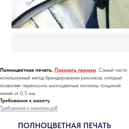
Полноцветная печать.
Показать пример
. Самый часто
используемый метод брендирования рюкзаков, который
позволяет переносить многоцветные логотипы толщиной
линий от 0,5 мм.
Требования к макету
Требования к макетам.pdf
ПОЛНОЦВЕТНАЯ ПЕЧАТЬ