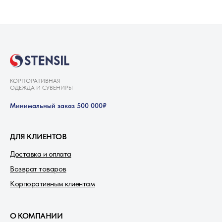
КОРПОРАТИВНАЯ
ОДЕЖДА И СУВЕНИРЫ
Минимальный заказ 500 000₽
ДЛЯ КЛИЕНТОВ
Доставка и оплата
Возврат товаров
Корпоративным клиентам
О КОМПАНИИ