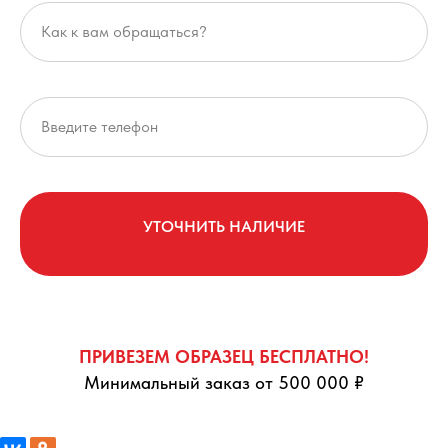
УТОЧНИТЬ НАЛИЧИЕ
ПРИВЕЗЕМ ОБРАЗЕЦ БЕСПЛАТНО!
Минимальный заказ от 500 000 ₽