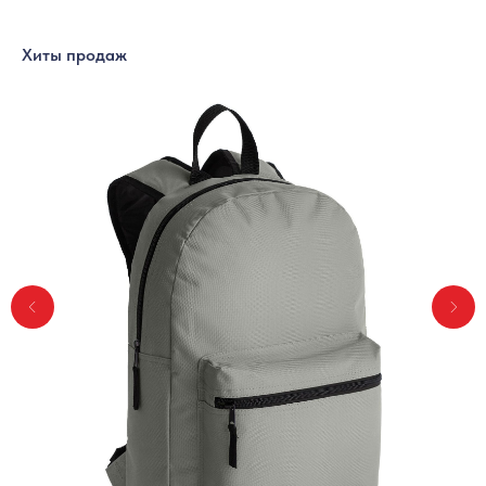
Хиты продаж