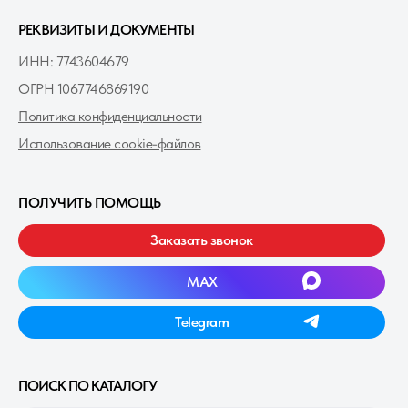
РЕКВИЗИТЫ И ДОКУМЕНТЫ
ИНН: 7743604679
ОГРН 1067746869190
Политика конфиденциальности
Использование cookie-файлов
ПОЛУЧИТЬ ПОМОЩЬ
Заказать звонок
MAXㅤ
Telegramㅤ
ПОИСК ПО КАТАЛОГУ