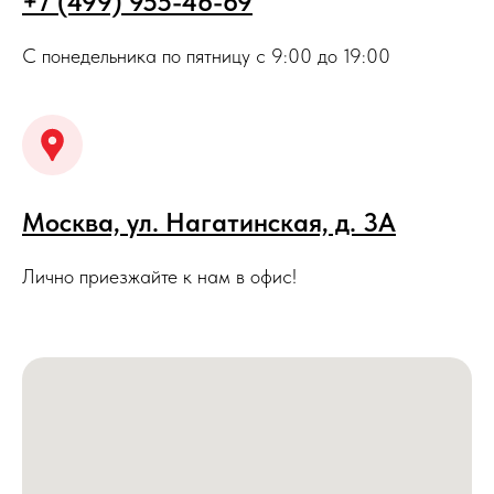
+7 (499) 955-46-69
С понедельника по пятницу с 9:00 до 19:00
Москва, ул. Нагатинская, д. 3A
Лично приезжайте к нам в офис!