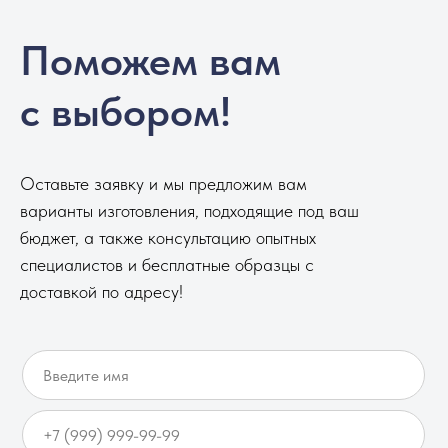
Поможем вам
с выбором!
Оставьте заявку и мы предложим вам
варианты изготовления, подходящие под ваш
бюджет, а также консультацию опытных
специалистов и бесплатные образцы с
доставкой по адресу!