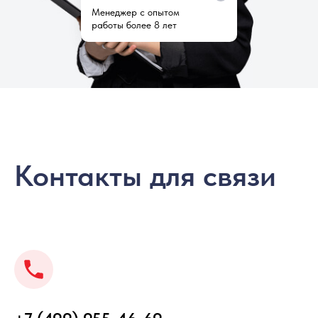
Менеджер с опытом
работы более 8 лет
Контакты для связи