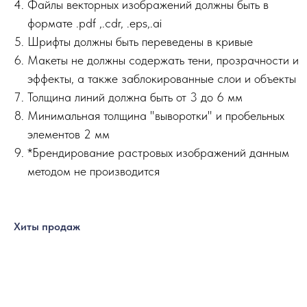
Файлы векторных изображений должны быть в
формате .pdf ,.сdr, .eps,.ai
Шрифты должны быть переведены в кривые
Макеты не должны содержать тени, прозрачности и
эффекты, а также заблокированные слои и объекты
Толщина линий должна быть от 3 до 6 мм
Минимальная толщина "выворотки" и пробельных
элементов 2 мм
*Брендирование растровых изображений данным
методом не производится
Хиты продаж