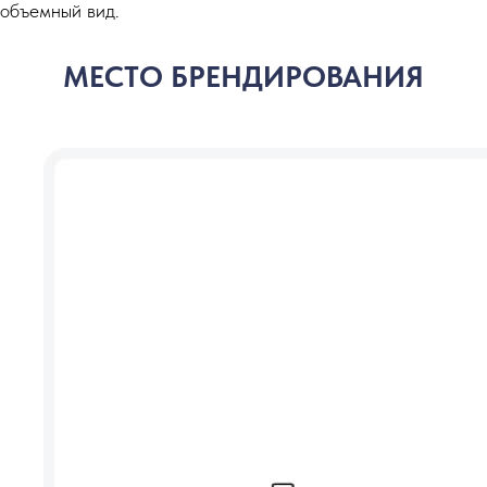
объемный вид.
МЕСТО БРЕНДИРОВАНИЯ