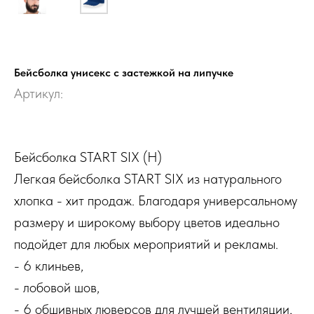
Бейсболка унисекс с застежкой на липучке
Артикул:
Бейсболка START SIX (H)
Легкая бейсболка START SIX из натурального
хлопка - хит продаж. Благодаря универсальному
размеру и широкому выбору цветов идеально
подойдет для любых мероприятий и рекламы.
- 6 клиньев,
- лобовой шов,
- 6 обшивных люверсов для лучшей вентиляции,