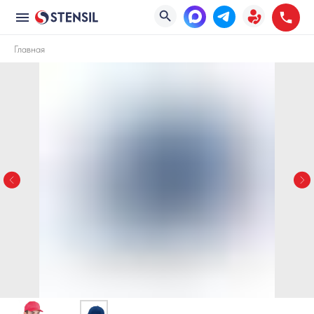
Главная