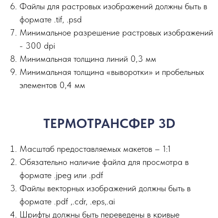
Файлы для растровых изображений должны быть в
формате .tif, .psd
Минимальное разрешение растровых изображений
- 300 dpi
Минимальная толщина линий 0,3 мм
Минимальная толщина «выворотки» и пробельных
элементов 0,4 мм
ТЕРМОТРАНСФЕР 3D
Масштаб предоставляемых макетов – 1:1
Обязательно наличие файла для просмотра в
формате .jpeg или .pdf
Файлы векторных изображений должны быть в
формате .pdf ,.сdr, .eps,.ai
Шрифты должны быть переведены в кривые