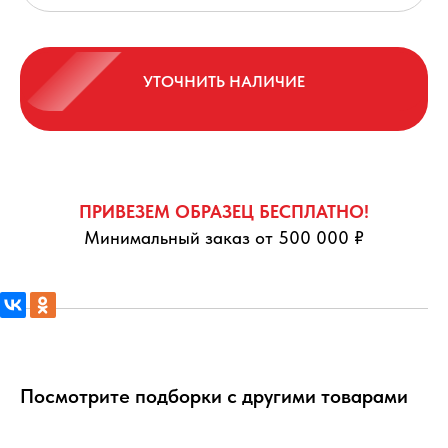
УТОЧНИТЬ НАЛИЧИЕ
ПРИВЕЗЕМ ОБРАЗЕЦ БЕСПЛАТНО!
Минимальный заказ от 500 000 ₽
Посмотрите подборки с другими товарами