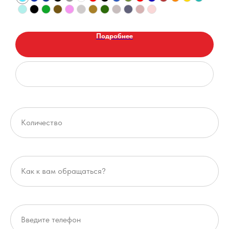
Подробнее