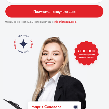
Получить консультацию
Нажимая на кнопку, вы соглашаетесь с
обработкой данных
Мария Cоколова