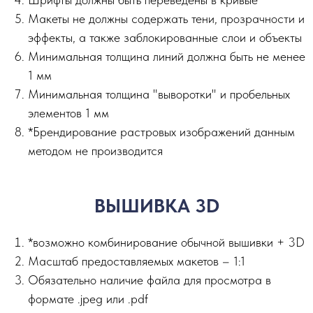
Макеты не должны содержать тени, прозрачности и
эффекты, а также заблокированные слои и объекты
Минимальная толщина линий должна быть не менее
1 мм
Минимальная толщина "выворотки" и пробельных
элементов 1 мм
*Брендирование растровых изображений данным
методом не производится
ВЫШИВКА 3D
*возможно комбинирование обычной вышивки + 3D
Масштаб предоставляемых макетов – 1:1
Обязательно наличие файла для просмотра в
формате .jpeg или .pdf