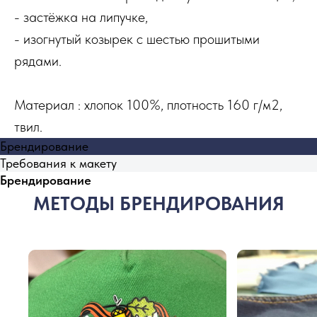
- застёжка на липучке,
- изогнутый козырек с шестью прошитыми
рядами.
Материал : хлопок 100%, плотность 160 г/м2,
твил.
Брендирование
Требования к макету
Брендирование
МЕТОДЫ БРЕНДИРОВАНИЯ