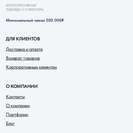
КОРПОРАТИВНАЯ
ОДЕЖДА И СУВЕНИРЫ
Минимальный заказ 500 000₽
ДЛЯ КЛИЕНТОВ
Доставка и оплата
Возврат товаров
Корпоративным клиентам
О КОМПАНИИ
Контакты
О компании
Портфолио
Блог