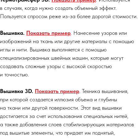
в случаях, когда нужно создать объемный эффект.
Пользуется спросом реже из-за более дорогой стоимости.
Вышивка.
Показать пример
. Нанесение узоров или
изображений на ткань или другие материалы с помощью
иглы и нити. Вышивка выполняется с помощью
специализированных швейных машин, которые могут
создавать сложные узоры с высокой скоростью
и точностью.
Вышивка 3D.
Показать пример
. Техника вышивания,
при которой создается иллюзия объема и глубины
на ткани или другой поверхности. Этот вид вышивки
достигается за счет использования специальных нитей,
а также добавления слоев стабилизирующих материалов
под вышитые элементы, что придает им поднятый,