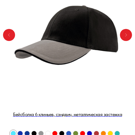
Бейсболка 6 клиньев, сэндвич, металлическая застежка