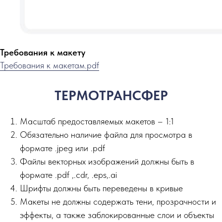
Требования к макету
Требования к макетам.pdf
ТЕРМОТРАНСФЕР
Масштаб предоставляемых макетов – 1:1
Обязательно наличие файла для просмотра в
формате .jpeg или .pdf
Файлы векторных изображений должны быть в
формате .pdf ,.сdr, .eps,.ai
Шрифты должны быть переведены в кривые
Макеты не должны содержать тени, прозрачности и
эффекты, а также заблокированные слои и объекты