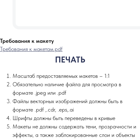
Требования к макету
Требования к макетам.pdf
ПЕЧАТЬ
Масштаб предоставляемых макетов – 1:1
Обязательно наличие файла для просмотра в
формате .jpeg или .pdf
Файлы векторных изображений должны быть в
формате .pdf ,.сdr, .eps,.ai
Шрифты должны быть переведены в кривые
Макеты не должны содержать тени, прозрачности и
эффекты, а также заблокированные слои и объекты