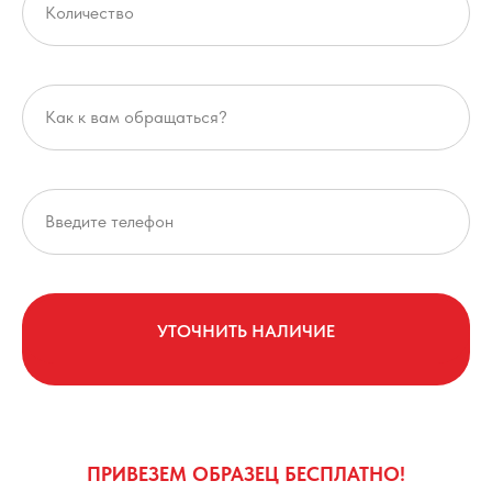
УТОЧНИТЬ НАЛИЧИЕ
ПРИВЕЗЕМ ОБРАЗЕЦ БЕСПЛАТНО!