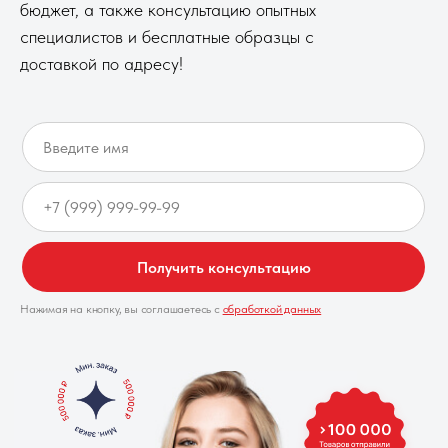
бюджет, а также консультацию опытных
специалистов и бесплатные образцы с
доставкой по адресу!
Получить консультацию
Нажимая на кнопку, вы соглашаетесь с
обработкой данных