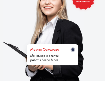
Мария Cоколова
Менеджер с опытом
работы более 8 лет