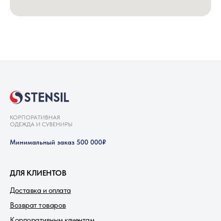
КОРПОРАТИВНАЯ
ОДЕЖДА И СУВЕНИРЫ
Минимальный заказ 500 000₽
ДЛЯ КЛИЕНТОВ
Доставка и оплата
Возврат товаров
Корпоративным клиентам