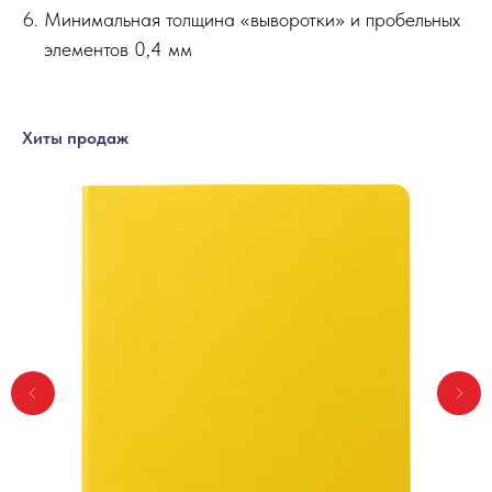
Минимальная толщина «выворотки» и пробельных
элементов 0,4 мм
Хиты продаж