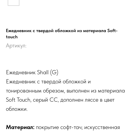
Ежедневник с твердой обложкой из материала Soft-
touch
Артикул:
Ежедневник Shall (G)
Ежедневник с твердой обложкой и
тонированным обрезом, выполнен из материала
Soft Touch, серый СС, дополнен ляссе в цвет
обложки.
Материал:
покрытие софт-тач; искусственная