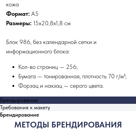
кожа
Формат:
А5
Размеры:
15х20,8х1,8 см
Блок 986, без календарной сетки и
информационного блока:
Кол-во страниц — 256;
Бумага — тонированная, плотность 70 г/м²;
Форзац и нахзац — серого цвета.
Брендирование
Требования к макету
Брендирование
МЕТОДЫ БРЕНДИРОВАНИЯ