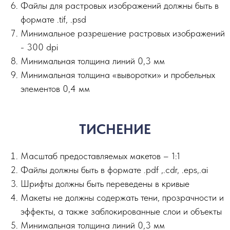
Файлы для растровых изображений должны быть в
формате .tif, .psd
Минимальное разрешение растровых изображений
- 300 dpi
Минимальная толщина линий 0,3 мм
Минимальная толщина «выворотки» и пробельных
элементов 0,4 мм
ТИСНЕНИЕ
Масштаб предоставляемых макетов – 1:1
Файлы должны быть в формате .pdf ,.сdr, .eps,.ai
Шрифты должны быть переведены в кривые
Макеты не должны содержать тени, прозрачности и
эффекты, а также заблокированные слои и объекты
Минимальная толщина линий 0,3 мм