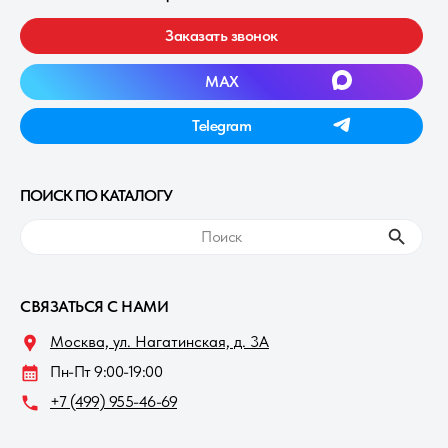
Заказать звонок
MAXㅤ
Telegramㅤ
ПОИСК ПО КАТАЛОГУ
ㅤПоискㅤ
СВЯЗАТЬСЯ С НАМИ
Москва, ул. Нагатинская, д. 3A
Пн-Пт 9:00-19:00
+7 (499) 955-46-69