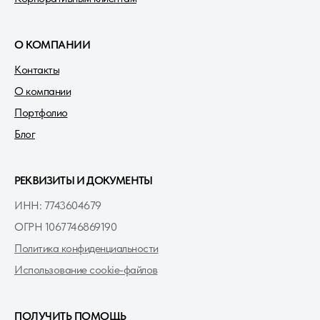
О КОМПАНИИ
Контакты
О компании
Портфолио
Блог
РЕКВИЗИТЫ И ДОКУМЕНТЫ
ИНН: 7743604679
ОГРН 1067746869190
Политика конфиденциальности
Использование cookie-файлов
ПОЛУЧИТЬ ПОМОЩЬ