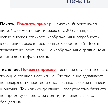
Печать.
Показать пример
. Печать выбирают из-за
низкой стоимости при тиражах от 500 единиц, если
нужна высокая стойкость изображения и потребность
в создании ярких и насыщенных изображений. Печать
позволяет наносить сложные изображения с градиентами,
и даже делать фото-печать.
Тиснение.
Показать пример
. Тиснение осуществляется с
помощью специального клише. Это тиснение вдавливает
на поверхности переплета ежедневника плоские надписи
и рисунки. Так как между клише и поверхностью блокнота
нет промежуточного слоя фольги, тиснение является
бесцветным.