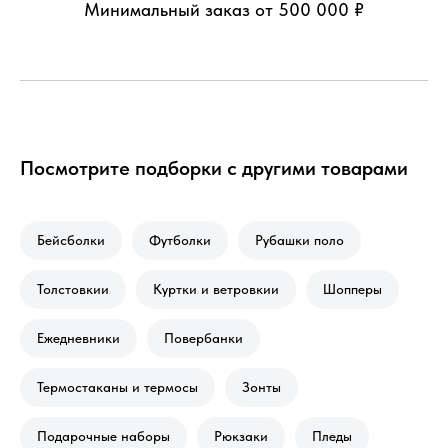
Минимальный заказ от 500 000 ₽
Посмотрите подборки с другими товарами
Бейсболки
Футболки
Рубашки поло
Толстовкии
Куртки и ветровкии
Шопперы
Ежедневники
Повербанки
Термостаканы и термосы
Зонты
Подарочные наборы
Рюкзаки
Пледы