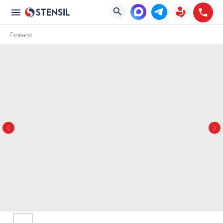
Главная