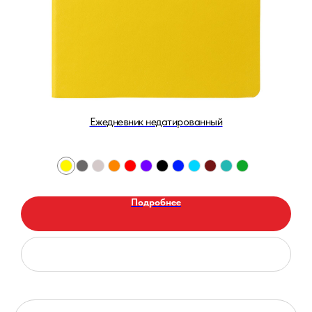
Ежедневник недатированный
Подробнее