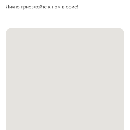
Лично приезжайте к нам в офис!