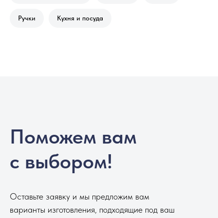
Ручки
Кухня и посуда
Поможем вам
с выбором!
Оставьте заявку и мы предложим вам
варианты изготовления, подходящие под ваш