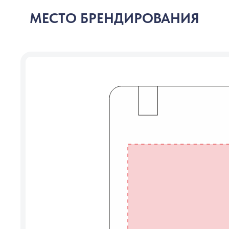
МЕСТО БРЕНДИРОВАНИЯ