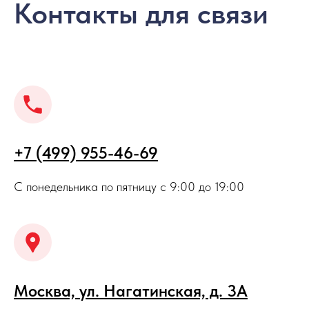
Контакты для связи
+7 (499) 955-46-69
С понедельника по пятницу с 9:00 до 19:00
Москва, ул. Нагатинская, д. 3A