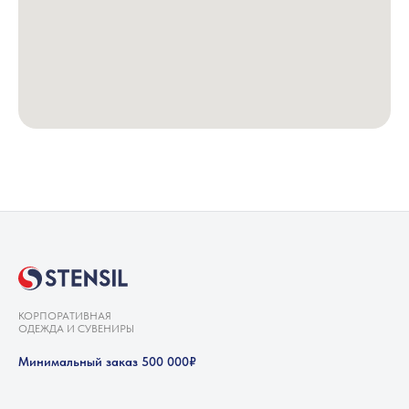
КОРПОРАТИВНАЯ
ОДЕЖДА И СУВЕНИРЫ
Минимальный заказ 500 000₽