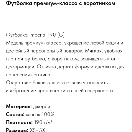
Футболка премиум-класса с воротником
Футболка Imperial 190 (G)
Модель премиум-класса, украшение любой акции и
достойный персональный подарок. Мягкая, удобная
плотная футболка, с воротником, защищенным от
деформации. Отлично держит форму и идеальна для
нанесения логотипа.
Отсутствие боковых швов позволяет наносить
изображение практически по всей поверхности.
Материал:
джерси
Состав:
хлопок 100%
Плотность:
190 г/м²
Размеры:
XS–5XL