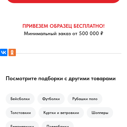
ПРИВЕЗЕМ ОБРАЗЕЦ БЕСПЛАТНО!
Минимальный заказ от 500 000 ₽
Посмотрите подборки с другими товарами
Бейсболки
Футболки
Рубашки поло
Толстовкии
Куртки и ветровкии
Шопперы
Ежедневники
Повербанки