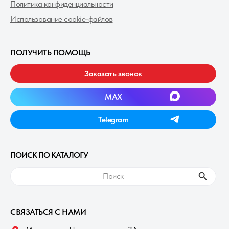
Политика конфиденциальности
Использование cookie-файлов
ПОЛУЧИТЬ ПОМОЩЬ
Заказать звонок
MAXㅤ
Telegramㅤ
ПОИСК ПО КАТАЛОГУ
ㅤПоискㅤ
СВЯЗАТЬСЯ С НАМИ