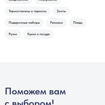
Термостаканы и термосы
Зонты
Подарочные наборы
Рюкзаки
Пледы
Ручки
Кухня и посуда
Поможем вам
с выбором!