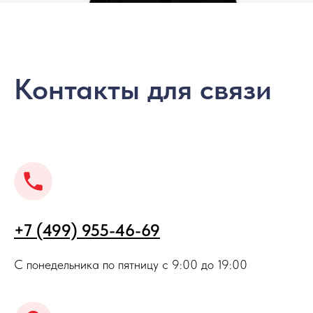
Контакты для связи
+7 (499) 955-46-69
С понедельника по пятницу с 9:00 до 19:00