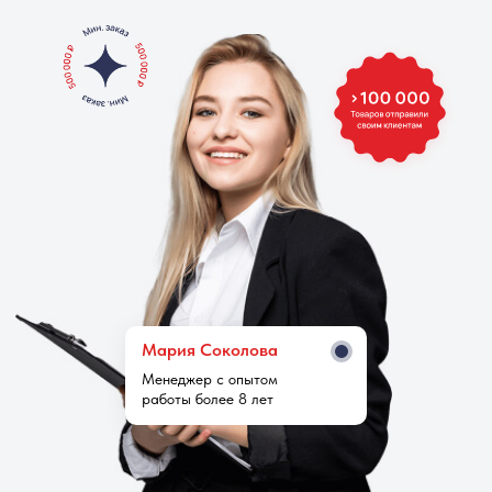
Мария Cоколова
Менеджер с опытом
работы более 8 лет