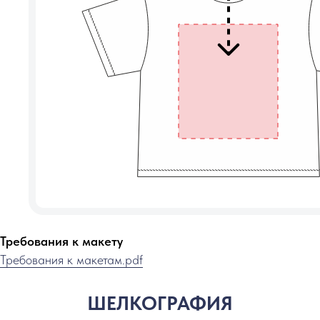
Требования к макету
Требования к макетам.pdf
ШЕЛКОГРАФИЯ