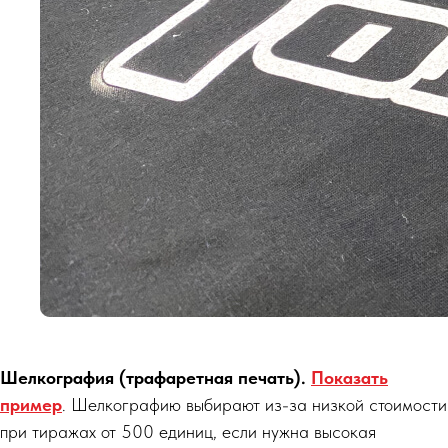
Шелкография (трафаретная печать).
Показать
пример
. Шелкографию выбирают из-за низкой стоимости
при тиражах от 500 единиц, если нужна высокая