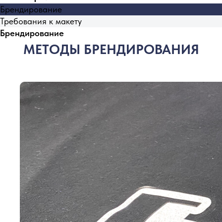
Брендирование
Требования к макету
Брендирование
МЕТОДЫ БРЕНДИРОВАНИЯ