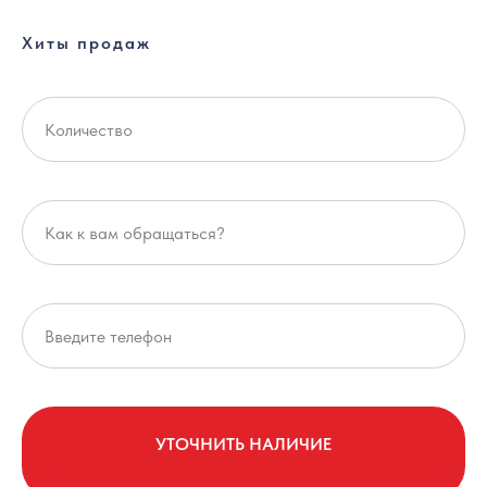
Хиты продаж
УТОЧНИТЬ НАЛИЧИЕ