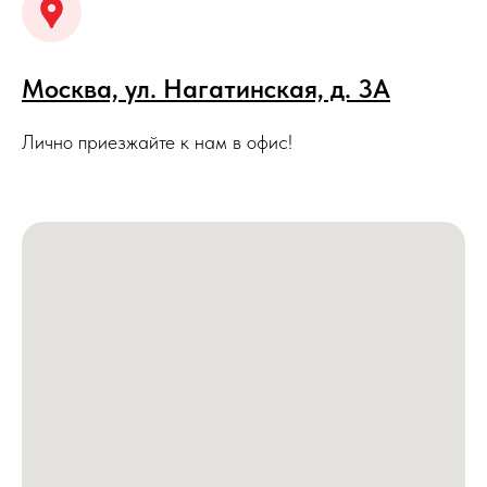
Москва, ул. Нагатинская, д. 3A
Лично приезжайте к нам в офис!