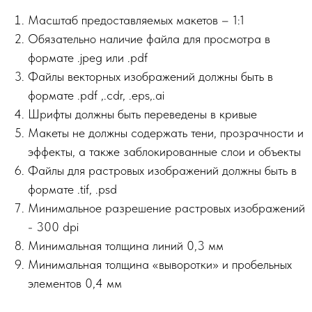
Масштаб предоставляемых макетов – 1:1
Обязательно наличие файла для просмотра в
формате .jpeg или .pdf
Файлы векторных изображений должны быть в
формате .pdf ,.сdr, .eps,.ai
Шрифты должны быть переведены в кривые
Макеты не должны содержать тени, прозрачности и
эффекты, а также заблокированные слои и объекты
Файлы для растровых изображений должны быть в
формате .tif, .psd
Минимальное разрешение растровых изображений
- 300 dpi
Минимальная толщина линий 0,3 мм
Минимальная толщина «выворотки» и пробельных
элементов 0,4 мм