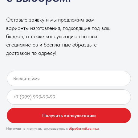
Оставьте заявку и мы предложим вам
варианты изготовления, подходящие под ваш
бюджет, а также консультацию опытных
специалистов и бесплатные образцы с
доставкой по адресу!
Получить консультацию
Нажимая на кнопку, вы соглашаетесь с
обработкой данных