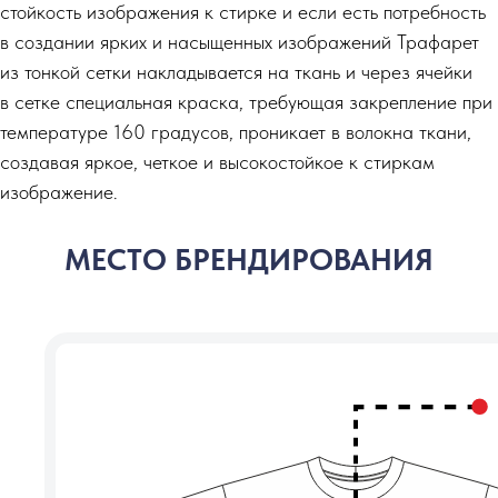
стойкость изображения к стирке и если есть потребность
в создании ярких и насыщенных изображений Трафарет
из тонкой сетки накладывается на ткань и через ячейки
в сетке специальная краска, требующая закрепление при
температуре 160 градусов, проникает в волокна ткани,
создавая яркое, четкое и высокостойкое к стиркам
изображение.
МЕСТО БРЕНДИРОВАНИЯ