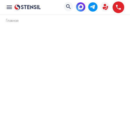
Главная