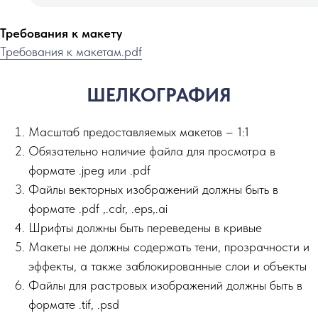
Требования к макету
Требования к макетам.pdf
ШЕЛКОГРАФИЯ
Масштаб предоставляемых макетов – 1:1
Обязательно наличие файла для просмотра в
формате .jpeg или .pdf
Файлы векторных изображений должны быть в
формате .pdf ,.сdr, .eps,.ai
Шрифты должны быть переведены в кривые
Макеты не должны содержать тени, прозрачности и
эффекты, а также заблокированные слои и объекты
Файлы для растровых изображений должны быть в
формате .tif, .psd