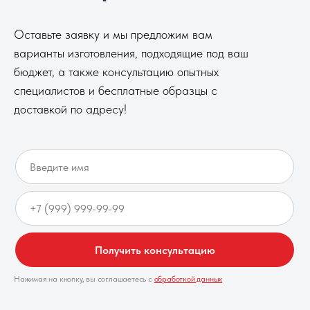
Оставьте заявку и мы предложим вам
варианты изготовления, подходящие под ваш
бюджет, а также консультацию опытных
специалистов и бесплатные образцы с
доставкой по адресу!
Получить консультацию
Нажимая на кнопку, вы соглашаетесь с
обработкой данных