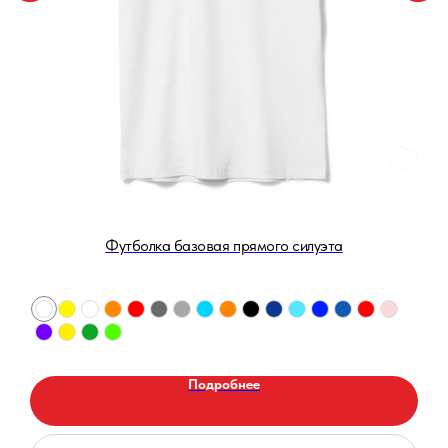
Футболка базовая прямого силуэта
Подробнее