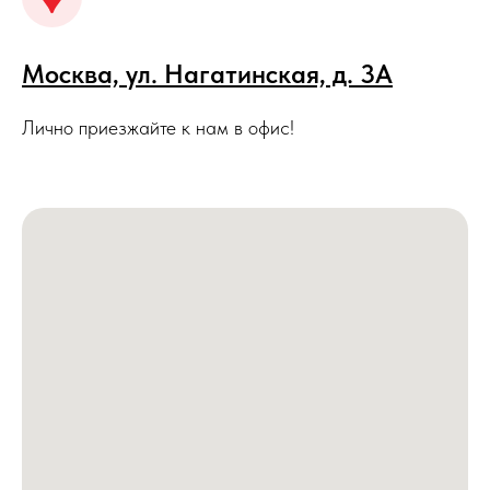
Москва, ул. Нагатинская, д. 3A
Лично приезжайте к нам в офис!