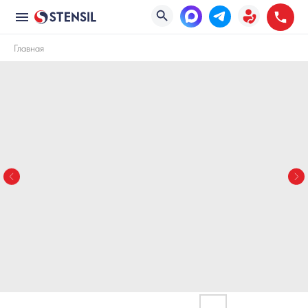
Главная