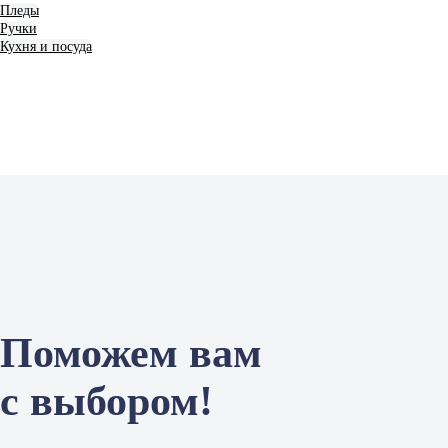
Пледы
Ручки
Кухня и посуда
Поможем вам
с выбором!