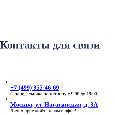
Контакты для связи
+7 (499) 955-46-69
С понедельника по пятницу с 9:00 до 19:00
Москва, ул. Нагатинская, д. 3A
Лично приезжайте к нам в офис!