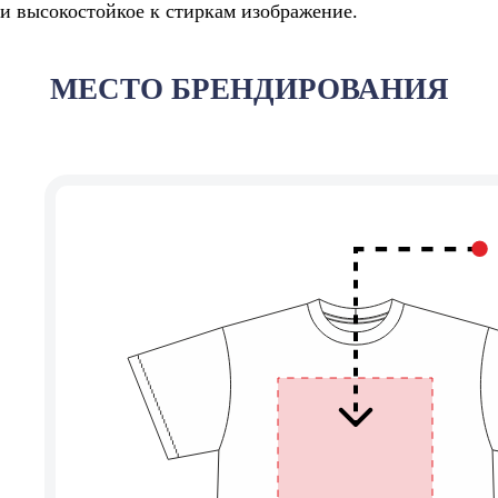
и высокостойкое к стиркам изображение.
МЕСТО БРЕНДИРОВАНИЯ