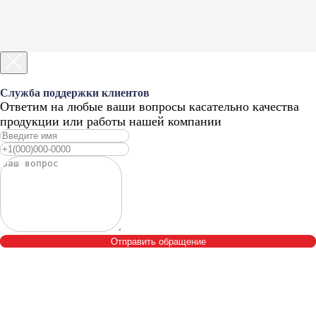
Служба поддержки клиентов
Ответим на любые ваши вопросы касательно качества
продукции или работы нашей компании
Отправить обращение