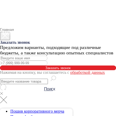
Главная
Заказать звонок
Предложим варианты, подходящие под различные
бюджеты, а также консультацию опытных специалистов
Заказать звонок
Нажимая на кнопку, вы соглашаетесь с
обработкой данных
Пошив корпоративного мерча