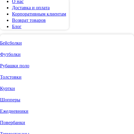
О нас
Доставка и оплата
Корпоративным клиентам
Возврат товаров
Блог
Бейсболки
Футболки
Рубашки поло
Толстовки
Куртки
Шопперы
Ежедневники
Повербанки
Термостаканы