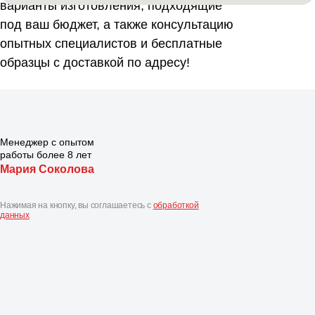
варианты изготовления, подходящие
под ваш бюджет, а также консультацию
опытных специалистов и бесплатные
образцы с доставкой по адресу!
Менеджер с опытом
работы более 8 лет
Мария Cоколова
Нажимая на кнопку, вы соглашаетесь с
обработкой
данных