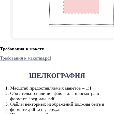
Требования к макету
Требования к макетам.pdf
ШЕЛКОГРАФИЯ
Масштаб предоставляемых макетов – 1:1
Обязательно наличие файла для просмотра в
формате .jpeg или .pdf
Файлы векторных изображений должны быть в
формате .pdf ,.сdr, .eps,.ai