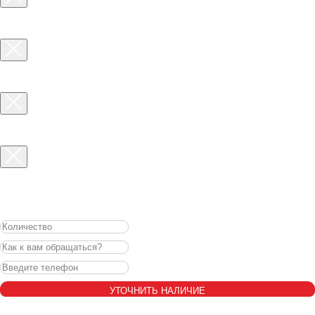
УТОЧНИТЬ НАЛИЧИЕ