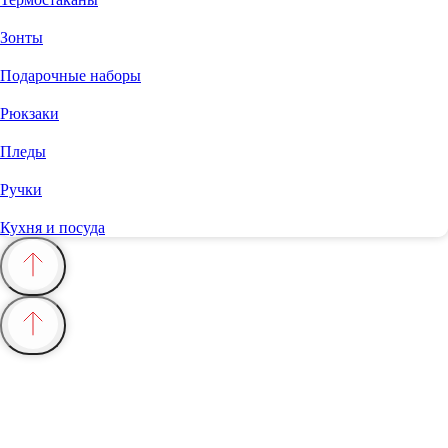
Зонты
Подарочные наборы
Рюкзаки
Пледы
Ручки
Кухня и посуда