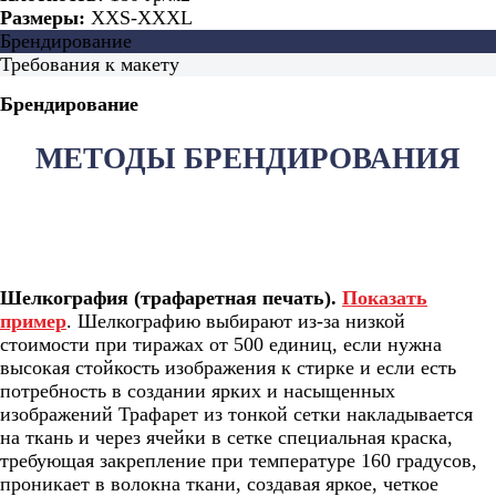
Размеры:
XXS-XXXL
Брендирование
Требования к макету
Брендирование
МЕТОДЫ БРЕНДИРОВАНИЯ
Шелкография (трафаретная печать).
Показать
пример
. Шелкографию выбирают из-за низкой
стоимости при тиражах от 500 единиц, если нужна
высокая стойкость изображения к стирке и если есть
потребность в создании ярких и насыщенных
изображений Трафарет из тонкой сетки накладывается
на ткань и через ячейки в сетке специальная краска,
требующая закрепление при температуре 160 градусов,
проникает в волокна ткани, создавая яркое, четкое