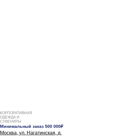
КОРПОРАТИВНАЯ
ОДЕЖДА И
СУВЕНИРЫ
Минимальный заказ 500 000₽
Москва, ул. Нагатинская, д.