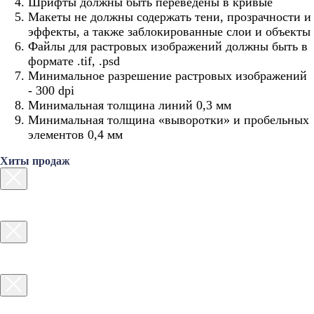
Шрифты должны быть переведены в кривые
Макеты не должны содержать тени, прозрачности и
эффекты, а также заблокированные слои и объекты
Файлы для растровых изображений должны быть в
формате .tif, .psd
Минимальное разрешение растровых изображений
- 300 dpi
Минимальная толщина линий 0,3 мм
Минимальная толщина «выворотки» и пробельных
элементов 0,4 мм
Хиты продаж