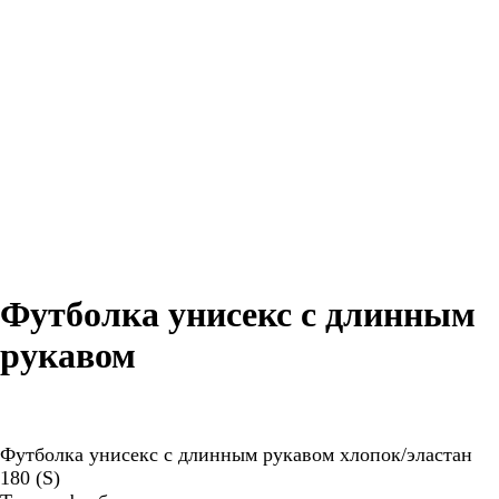
Футболка унисекс с длинным
рукавом
Футболка унисекс с длинным рукавом хлопок/эластан
180 (S)