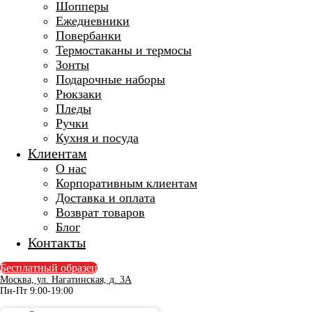
Шопперы
Ежедневники
Повербанки
Термостаканы и термосы
Зонты
Подарочные наборы
Рюкзаки
Пледы
Ручки
Кухня и посуда
Клиентам
О нас
Корпоративным клиентам
Доставка и оплата
Возврат товаров
Блог
Контакты
Бесплатный образец
Москва, ул. Нагатинская, д. 3A
Пн-Пт 9:00-19:00