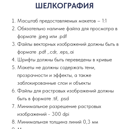
ШЕЛКОГРАФИЯ
Масштаб предоставляемых макетов – 1:1
Обязательно наличие файла для просмотра в
формате .jpeg или .pdf
Файлы векторных изображений должны быть в
формате .pdf ,.сdr, .eps,.ai
Шрифты должны быть переведены в кривые
Макеты не должны содержать тени,
прозрачности и эффекты, а также
заблокированные слои и объекты
Файлы для растровых изображений должны
быть в формате .tif, .psd
Минимальное разрешение растровых
изображений - 300 dpi
Минимальная толщина линий 0,3 мм