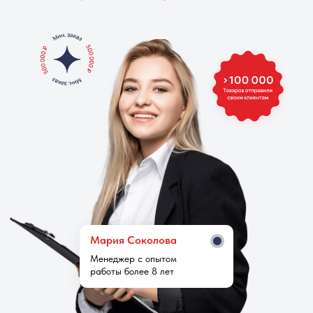
Мария Cоколова
Менеджер с опытом
работы более 8 лет