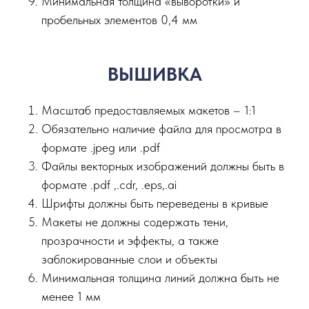
Минимальная толщина «выворотки» и
пробельных элементов 0,4 мм
ВЫШИВКА
Масштаб предоставляемых макетов – 1:1
Обязательно наличие файла для просмотра в
формате .jpeg или .pdf
Файлы векторных изображений должны быть в
формате .pdf ,.сdr, .eps,.ai
Шрифты должны быть переведены в кривые
Макеты не должны содержать тени,
прозрачности и эффекты, а также
заблокированные слои и объекты
Минимальная толщина линий должна быть не
менее 1 мм