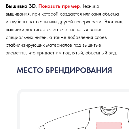
Вышивка 3D.
Показать пример
. Техника
вышивания, при которой создается иллюзия объема
и глубины на ткани или другой поверхности. Этот вид
вышивки достигается за счет использования
специальных нитей, а также добавления слоев
стабилизирующих материалов под вышитые
элементы, что придает им поднятый, объемный вид.
МЕСТО БРЕНДИРОВАНИЯ