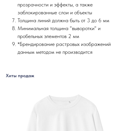
прозрачности и эффекты, а также
заблокированные слои и объекты
Толщина линий должна быть от 3 до 6 мм
Минимальная толщина "выворотки" и
пробельных элементов 2 мм
*Брендирование растровых изображений
данным методом не производится
Хиты продаж