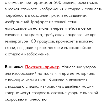
стоимости при тиражах от 500 единиц, если нужна
высокая стойкость изображения к стирке и если есть
потребность в создании ярких и насыщенных
изображений Трафарет из тонкой сетки
накладывается на ткань и через ячейки в сетке
специальная краска, требующая закрепление при
температуре 160 градусов, проникает в волокна
ткани, создавая яркое, четкое и высокостойкое
к стиркам изображение.
Вышивка.
Показать пример
. Нанесение узоров
или изображений на ткань или другие материалы
с помощью иглы и нити. Вышивка выполняется
с помощью специализированных швейных машин,
которые могут создавать сложные узоры с высокой
скоростью и точностью.