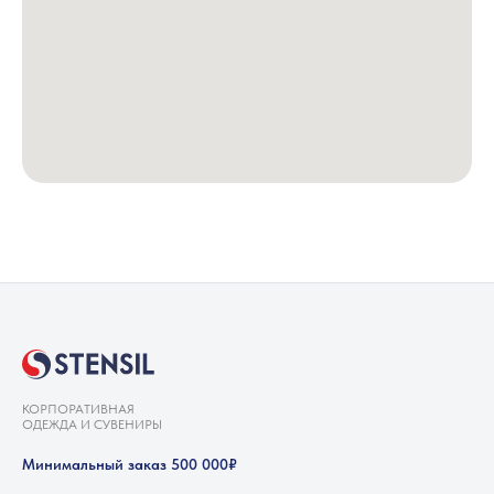
КОРПОРАТИВНАЯ
ОДЕЖДА И СУВЕНИРЫ
Минимальный заказ 500 000₽