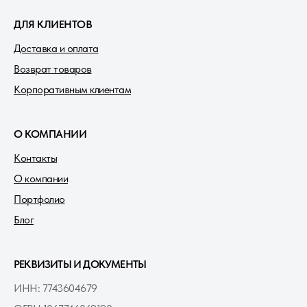
ДЛЯ КЛИЕНТОВ
Доставка и оплата
Возврат товаров
Корпоративным клиентам
О КОМПАНИИ
Контакты
О компании
Портфолио
Блог
РЕКВИЗИТЫ И ДОКУМЕНТЫ
ИНН: 7743604679