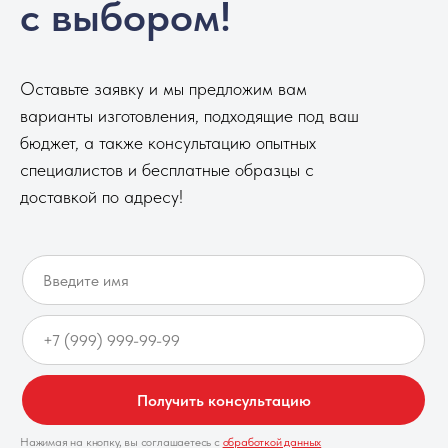
с выбором!
Оставьте заявку и мы предложим вам
варианты изготовления, подходящие под ваш
бюджет, а также консультацию опытных
специалистов и бесплатные образцы с
доставкой по адресу!
Получить консультацию
Нажимая на кнопку, вы соглашаетесь с
обработкой данных