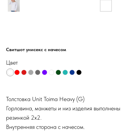
Свитшот унисекс с начесом
Цвет
Толстовка Unit Toima Heavy (G)
Горловина, манжеты и низ изделия выполнены
резинкой 2х2.
Внутренняя сторона с начесом.