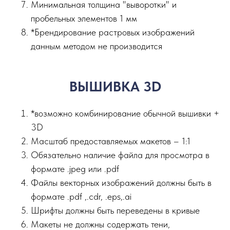
Минимальная толщина "выворотки" и
пробельных элементов 1 мм
*Брендирование растровых изображений
данным методом не производится
ВЫШИВКА 3D
*возможно комбинирование обычной вышивки +
3D
Масштаб предоставляемых макетов – 1:1
Обязательно наличие файла для просмотра в
формате .jpeg или .pdf
Файлы векторных изображений должны быть в
формате .pdf ,.сdr, .eps,.ai
Шрифты должны быть переведены в кривые
Макеты не должны содержать тени,