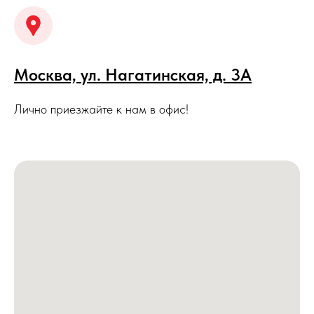
Москва, ул. Нагатинская, д. 3A
Лично приезжайте к нам в офис!