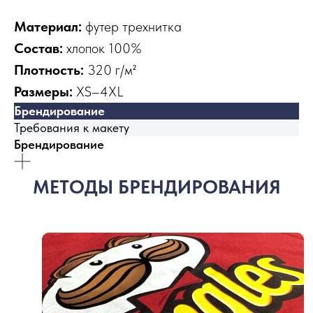
Материал:
футер трехнитка
Состав:
хлопок 100%
Плотность:
320 г/м²
Размеры:
XS–4XL
Брендирование
Требования к макету
Брендирование
МЕТОДЫ БРЕНДИРОВАНИЯ