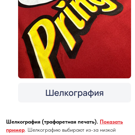
Шелкография (трафаретная печать).
Показать
пример
. Шелкографию выбирают из-за низкой