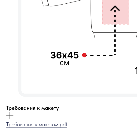
Требования к макету
Требования к макетам.pdf