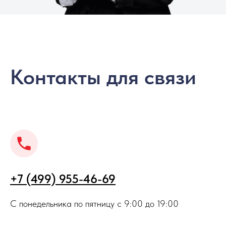
Контакты для связи
+7 (499) 955-46-69
С понедельника по пятницу с 9:00 до 19:00