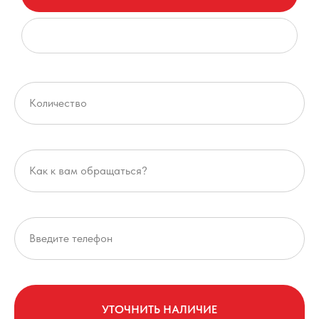
УТОЧНИТЬ НАЛИЧИЕ