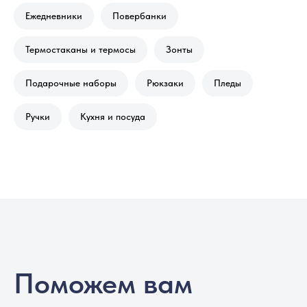
Ежедневники
Повербанки
Термостаканы и термосы
Зонты
Подарочные наборы
Рюкзаки
Пледы
Ручки
Кухня и посуда
Поможем вам