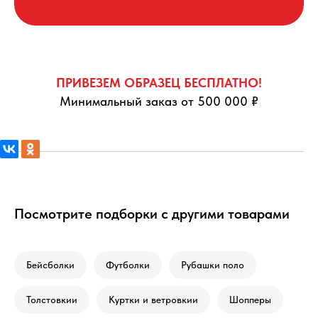
ПРИВЕЗЕМ ОБРАЗЕЦ БЕСПЛАТНО!
Минимальный заказ от 500 000 ₽
Посмотрите подборки с другими товарами
Бейсболки
Футболки
Рубашки поло
Толстовкии
Куртки и ветровкии
Шопперы