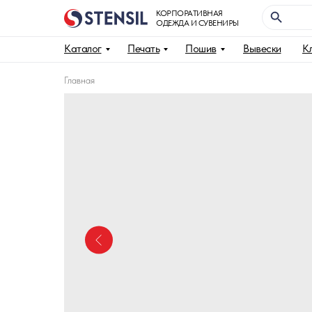
КОРПОРАТИВНАЯ
ОДЕЖДА И СУВЕНИРЫ
Каталог
Печать
Пошив
Вывески
К
Главная