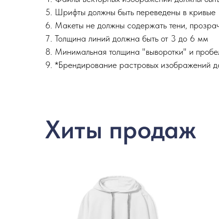
Шрифты должны быть переведены в кривые
Макеты не должны содержать тени, прозрач
Толщина линий должна быть от 3 до 6 мм
Минимальная толщина "выворотки" и пробе
*Брендирование растровых изображений д
Хиты продаж