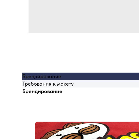
Брендирование
Требования к макету
Брендирование