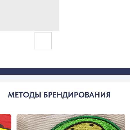
МЕТОДЫ БРЕНДИРОВАНИЯ