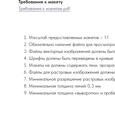
Требования к макету
Требования к макетам.pdf
Масштаб предоставляемых макетов – 1:1
Обязательно наличие файла для просмотра 
Файлы векторных изображений должны быть в 
Шрифты должны быть переведены в кривые
Макеты не должны содержать тени, прозрач
Файлы для растровых изображений должны бы
Минимальное разрешение растровых изобр
Минимальная толщина линий 0,3 мм
Минимальная толщина «выворотки» и пробе