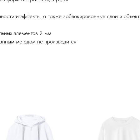
ности и эффекты, а также заблокированные слои и объек
льных элементов 2 мм
анным методом не производится