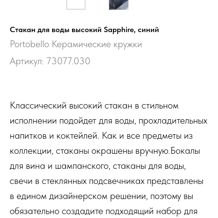
Стакан для воды высокий Sapphire, синий
Portobello Керамические кружки
Артикул:
73077.030
Классический высокий стакан в стильном
исполнении подойдет для воды, прохладительных
напитков и коктейлей. Как и все предметы из
коллекции, стаканы окрашены вручную.Бокалы
для вина и шампанского, стаканы для воды,
свечи в стеклянных подсвечниках представлены
в едином дизайнерском решении, поэтому вы
обязательно создадите подходящий набор для