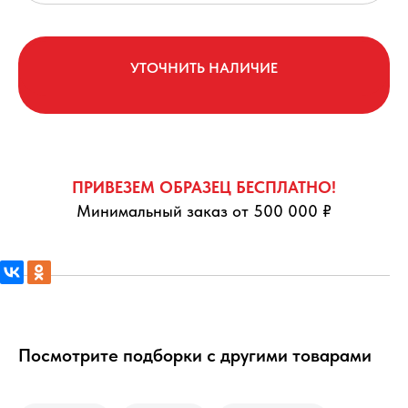
УТОЧНИТЬ НАЛИЧИЕ
ПРИВЕЗЕМ ОБРАЗЕЦ БЕСПЛАТНО!
Минимальный заказ от 500 000 ₽
Посмотрите подборки с другими товарами