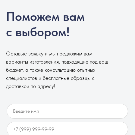
Поможем вам
с выбором!
Оставьте заявку и мы предложим вам
варианты изготовления, подходящие под ваш
бюджет, а также консультацию опытных
специалистов и бесплатные образцы с
доставкой по адресу!