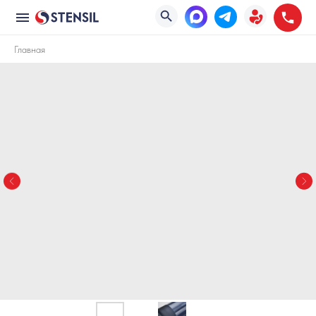
Главная