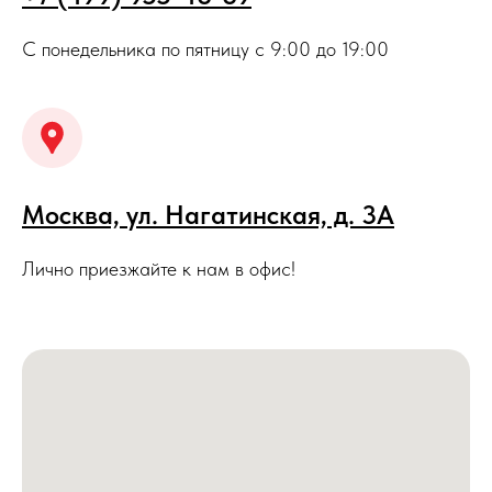
С понедельника по пятницу с 9:00 до 19:00
Москва, ул. Нагатинская, д. 3A
Лично приезжайте к нам в офис!