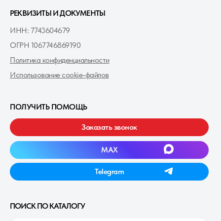
РЕКВИЗИТЫ И ДОКУМЕНТЫ
ИНН: 7743604679
ОГРН 1067746869190
Политика конфиденциальности
Использование cookie-файлов
ПОЛУЧИТЬ ПОМОЩЬ
Заказать звонок
MAXㅤ
Telegramㅤ
ПОИСК ПО КАТАЛОГУ