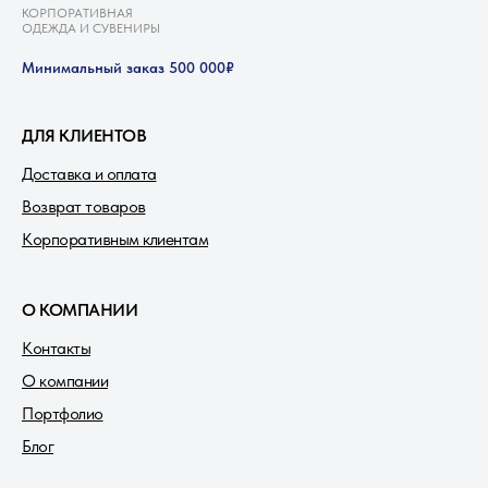
КОРПОРАТИВНАЯ
ОДЕЖДА И СУВЕНИРЫ
Минимальный заказ 500 000₽
ДЛЯ КЛИЕНТОВ
Доставка и оплата
Возврат товаров
Корпоративным клиентам
О КОМПАНИИ
Контакты
О компании
Портфолио
Блог