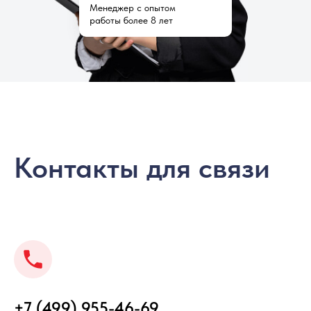
Менеджер с опытом
работы более 8 лет
Контакты для связи
+7 (499) 955-46-69