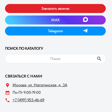
Заказать звонок
MAXㅤ
Telegramㅤ
ПОИСК ПО КАТАЛОГУ
ㅤПоискㅤ
СВЯЗАТЬСЯ С НАМИ
Москва, ул. Нагатинская, д. 3A
Пн-Пт 9:00-19:00
+7 (499) 955-46-69