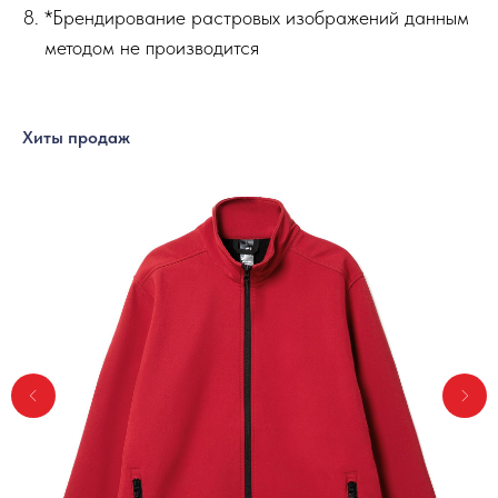
*Брендирование растровых изображений данным
методом не производится
Хиты продаж