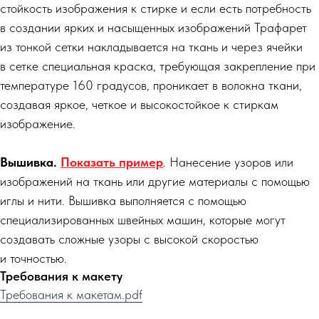
стойкость изображения к стирке и если есть потребность
в создании ярких и насыщенных изображений Трафарет
из тонкой сетки накладывается на ткань и через ячейки
в сетке специальная краска, требующая закрепление при
температуре 160 градусов, проникает в волокна ткани,
создавая яркое, четкое и высокостойкое к стиркам
изображение.
Вышивка.
Показать пример
. Нанесение узоров или
изображений на ткань или другие материалы с помощью
иглы и нити. Вышивка выполняется с помощью
специализированных швейных машин, которые могут
создавать сложные узоры с высокой скоростью
и точностью.
Требования к макету
Требования к макетам.pdf