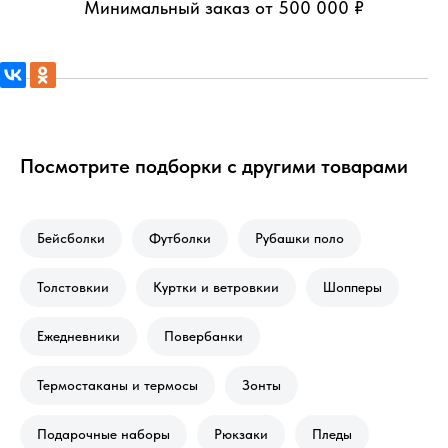
Минимальный заказ от 500 000 ₽
Посмотрите подборки с другими товарами
Бейсболки
Футболки
Рубашки поло
Толстовкии
Куртки и ветровкии
Шопперы
Ежедневники
Повербанки
Термостаканы и термосы
Зонты
Подарочные наборы
Рюкзаки
Пледы