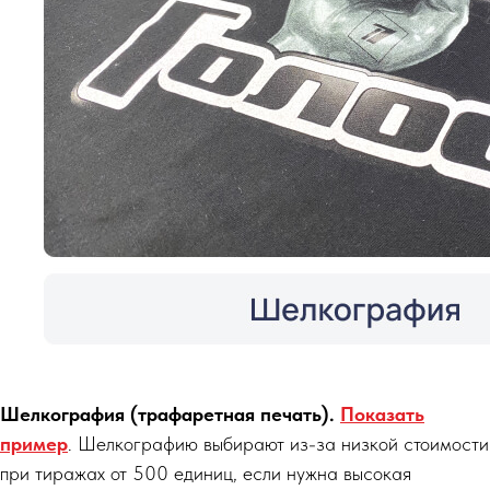
Шелкография (трафаретная печать).
Показать
пример
. Шелкографию выбирают из-за низкой стоимости
при тиражах от 500 единиц, если нужна высокая