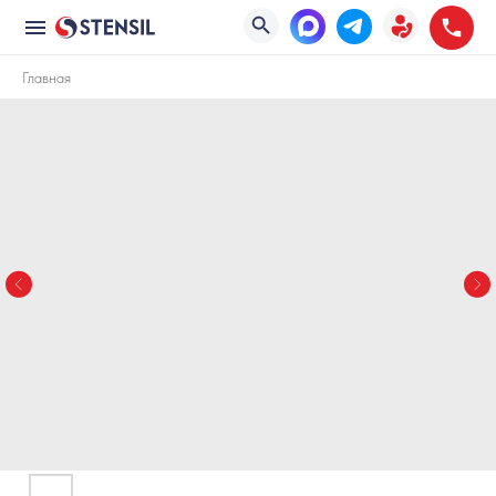
Главная