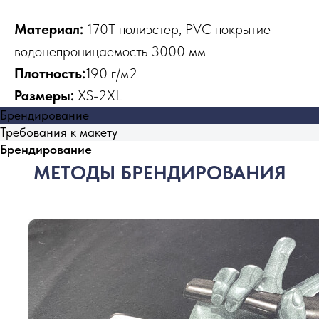
Материал:
170T полиэстер, PVC покрытие
водонепроницаемость 3000 мм
Плотность:
190 г/м2
Размеры:
XS-2XL
Брендирование
Требования к макету
Брендирование
МЕТОДЫ БРЕНДИРОВАНИЯ