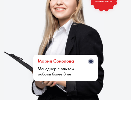
Мария Cоколова
Менеджер с опытом
работы более 8 лет