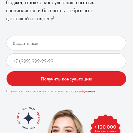
бюджет, а также консультацию опытных
специалистов и бесплатные образцы с
доставкой по адресу!
Получить консультацию
Нажимая на кнопку, вы соглашаетесь с
обработкой данных