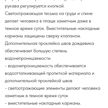
рукава регулируется кнопкой.
Светоотражающая тесьма на груди и спине
делает человека в плаще заметным даже в
темное время суток. Вместительные накладные
карманы защищены сверху клапаном.
Дополнительная проклейка швов дождевика
обеспечивает большую степень
водонепроницаемости.
- водонепроницаемость обеспечивается
водоотталкивающей пропиткой материала и
дополнительной проклейкой швов
- светоотражающие элементы делают человека
заметным в темное время суток
- вместительные накладные карманы.