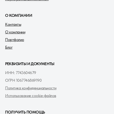
О КОМПАНИИ
Контакты
О компании
Портфолио
Блог
РЕКВИЗИТЫ И ДОКУМЕНТЫ
ИНН: 7743604679
ОГРН 1067746869190
Политика конфиденциальности
Использование cookie-файлов
ПОЛУЧИТЬ ПОМОЩЬ