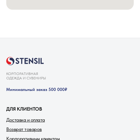
КОРПОРАТИВНАЯ
ОДЕЖДА И СУВЕНИРЫ
Минимальный заказ 500 000₽
ДЛЯ КЛИЕНТОВ
Доставка и оплата
Возврат товаров
Корпоративным клиентам