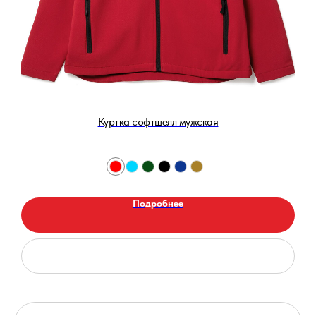
Куртка софтшелл мужская
Подробнее