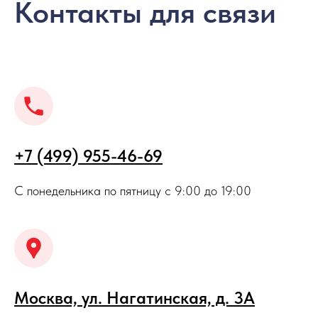
Контакты для связи
+7 (499) 955-46-69
С понедельника по пятницу с 9:00 до 19:00
Москва, ул. Нагатинская, д. 3A