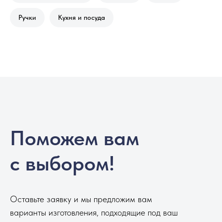
Ручки
Кухня и посуда
Поможем вам
с выбором!
Оставьте заявку и мы предложим вам
варианты изготовления, подходящие под ваш