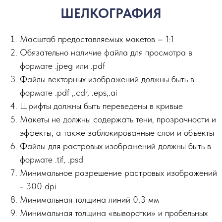
ШЕЛКОГРАФИЯ
Масштаб предоставляемых макетов – 1:1
Обязательно наличие файла для просмотра в
формате .jpeg или .pdf
Файлы векторных изображений должны быть в
формате .pdf ,.сdr, .eps,.ai
Шрифты должны быть переведены в кривые
Макеты не должны содержать тени, прозрачности и
эффекты, а также заблокированные слои и объекты
Файлы для растровых изображений должны быть в
формате .tif, .psd
Минимальное разрешение растровых изображений
- 300 dpi
Минимальная толщина линий 0,3 мм
Минимальная толщина «выворотки» и пробельных