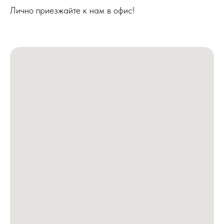
Лично приезжайте к нам в офис!