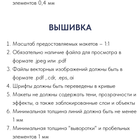
элементов 0,4 мм
ВЫШИВКА
Масштаб предоставляемых макетов – 1:1
Обязательно наличие файла для просмотра в
формате .jpeg или .pdf
Файлы векторных изображений должны быть в
формате .pdf ,.сdr, .eps,.ai
Шрифты должны быть переведены в кривые
Макеты не должны содержать тени, прозрачности и
эффекты, а также заблокированные слои и объекты
Минимальная толщина линий должна быть не менее
1 мм
Минимальная толщина "выворотки" и пробельных
элементов 1 мм