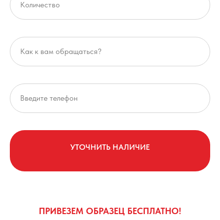
УТОЧНИТЬ НАЛИЧИЕ
ПРИВЕЗЕМ ОБРАЗЕЦ БЕСПЛАТНО!