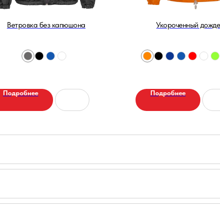
Ветровка без капюшона
Укороченный дожде
Подробнее
Подробнее