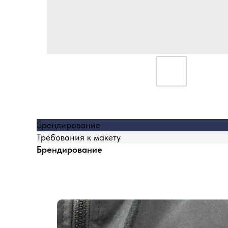
Брендирование
Требования к макету
Брендирование