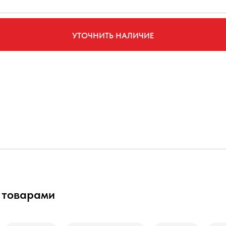
УТОЧНИТЬ НАЛИЧИЕ
 товарами