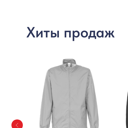
Хиты продаж