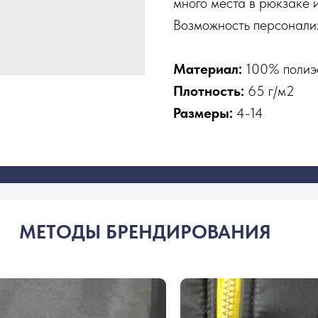
много места в рюкзаке и
Возможность персонали
Материал:
100% полиэ
Плотность:
65 г/м2
Размеры:
4-14
МЕТОДЫ БРЕНДИРОВАНИЯ