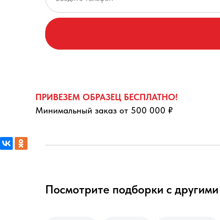
ПРИВЕЗЕМ ОБРАЗЕЦ БЕСПЛАТНО!
Минимальный заказ от 500 000 ₽
Посмотрите подборки с другими