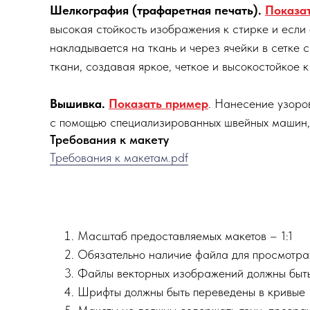
Шелкография (трафаретная печать).
Показа
высокая стойкость изображения к стирке и если
накладывается на ткань и через ячейки в сетке
ткани, создавая яркое, четкое и высокостойкое 
Вышивка.
Показать пример
. Нанесение узоро
с помощью специализированных швейных машин, 
Требования к макету
Требования к макетам.pdf
Масштаб предоставляемых макетов – 1:1
Обязательно наличие файла для просмотра 
Файлы векторных изображений должны быть в 
Шрифты должны быть переведены в кривые