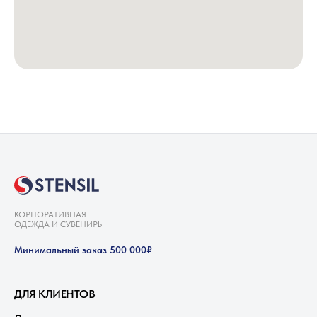
КОРПОРАТИВНАЯ
ОДЕЖДА И СУВЕНИРЫ
Минимальный заказ 500 000₽
ДЛЯ КЛИЕНТОВ