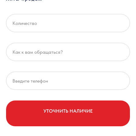
УТОЧНИТЬ НАЛИЧИЕ