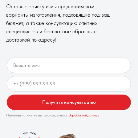
Оставьте заявку и мы предложим вам
варианты изготовления, подходящие под ваш
бюджет, а также консультацию опытных
специалистов и бесплатные образцы с
доставкой по адресу!
Получить консультацию
Нажимая на кнопку, вы соглашаетесь с
обработкой данных