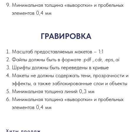
Минимальная толщина «выворотки» и пробельных
элементов 0,4 мм
ГРАВИРОВКА
Масштаб предоставляемых макетов – 1:1
Файлы должны быть в формате .pdf ,.сdr, .eps,.ai
Шрифты должны быть переведены в кривые
Макеты не должны содержать тени, прозрачности и
эффекты, а также заблокированные слои и объекты
Минимальная толщина линий 0,3 мм
Минимальная толщина «выворотки» и пробельных
элементов 0,4 мм
Хиты продаж