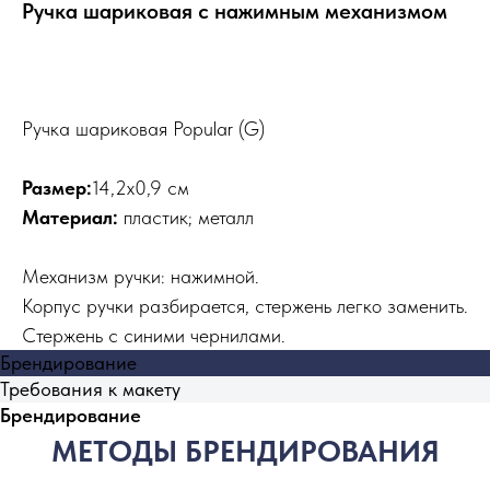
Ручка шариковая с нажимным механизмом
Ручка шариковая Popular (G)
Размер:
14,2х0,9 см
Материал:
пластик; металл
Механизм ручки: нажимной.
Корпус ручки разбирается, стержень легко заменить.
Стержень с синими чернилами.
Брендирование
Требования к макету
Брендирование
МЕТОДЫ БРЕНДИРОВАНИЯ