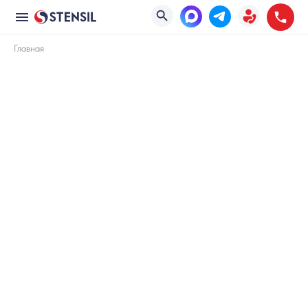
Главная