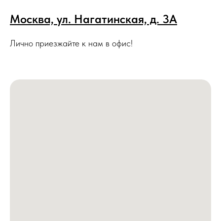
Москва, ул. Нагатинская, д. 3A
Лично приезжайте к нам в офис!