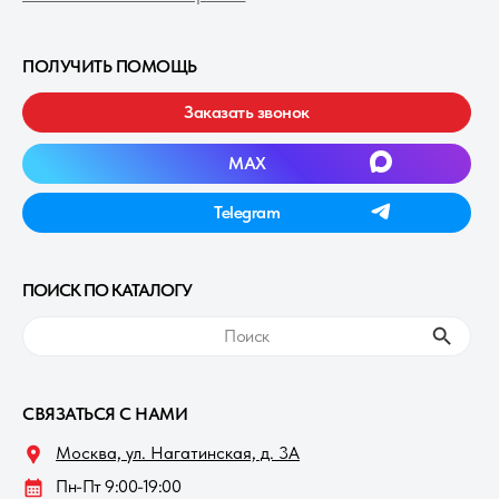
ПОЛУЧИТЬ ПОМОЩЬ
Заказать звонок
MAXㅤ
Telegramㅤ
ПОИСК ПО КАТАЛОГУ
ㅤПоискㅤ
СВЯЗАТЬСЯ С НАМИ
Москва, ул. Нагатинская, д. 3A
Пн-Пт 9:00-19:00