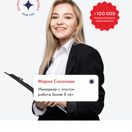
Мария Cоколова
Менеджер с опытом
работы более 8 лет