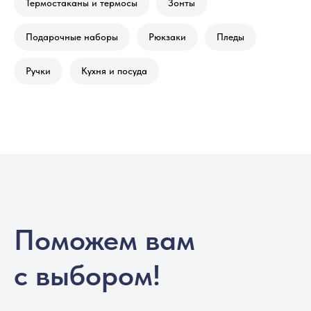
Термостаканы и термосы
Зонты
Подарочные наборы
Рюкзаки
Пледы
Ручки
Кухня и посуда
Поможем вам
с выбором!