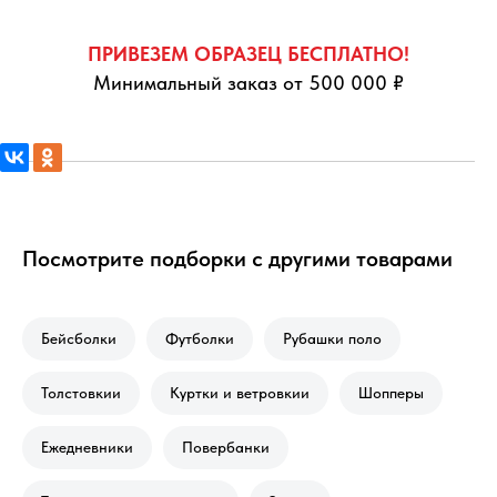
ПРИВЕЗЕМ ОБРАЗЕЦ БЕСПЛАТНО!
Минимальный заказ от 500 000 ₽
Посмотрите подборки с другими товарами
Бейсболки
Футболки
Рубашки поло
Толстовкии
Куртки и ветровкии
Шопперы
Ежедневники
Повербанки