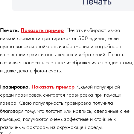
Печать.
Показать пример
. Печать выбирают из-за
низкой стоимости при тиражах от 500 единиц, если
нужна высокая стойкость изображения и потребность
в создании ярких и насыщенных изображений. Печать
позволяет наносить сложные изображения с градиентами,
и даже делать фото-печать.
Гравировка.
Показать пример
. Самой популярной
среди гравировок считается гравировка при помощи
лазера. Свою популярность гравировка получила
благодаря тому, что логотип или надпись, сделанные с ее
помощью, получаются очень эффектные и стойкие к
различным факторам из окружающей среды.