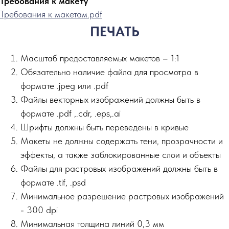
Требования к макету
Требования к макетам.pdf
ПЕЧАТЬ
Масштаб предоставляемых макетов – 1:1
Обязательно наличие файла для просмотра в
формате .jpeg или .pdf
Файлы векторных изображений должны быть в
формате .pdf ,.сdr, .eps,.ai
Шрифты должны быть переведены в кривые
Макеты не должны содержать тени, прозрачности и
эффекты, а также заблокированные слои и объекты
Файлы для растровых изображений должны быть в
формате .tif, .psd
Минимальное разрешение растровых изображений
- 300 dpi
Минимальная толщина линий 0,3 мм