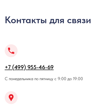
Контакты для связи
+7 (499) 955-46-69
С понедельника по пятницу с 9:00 до 19:00