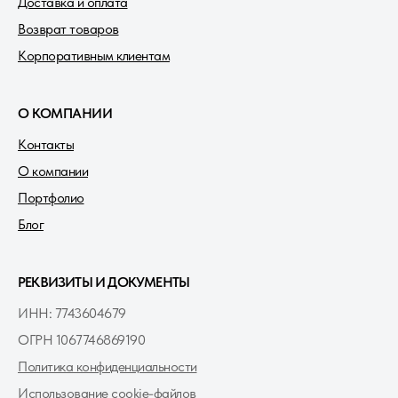
Доставка и оплата
Возврат товаров
Корпоративным клиентам
О КОМПАНИИ
Контакты
О компании
Портфолио
Блог
РЕКВИЗИТЫ И ДОКУМЕНТЫ
ИНН: 7743604679
ОГРН 1067746869190
Политика конфиденциальности
Использование cookie-файлов