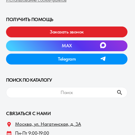
ПОЛУЧИТЬ ПОМОЩЬ
Заказать звонок
MAXㅤ
Telegramㅤ
ПОИСК ПО КАТАЛОГУ
ㅤПоискㅤ
СВЯЗАТЬСЯ С НАМИ
Москва, ул. Нагатинская, д. 3A
Пн-Пт 9:00-19:00