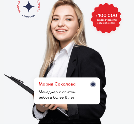
Мария Cоколова
Менеджер с опытом
работы более 8 лет