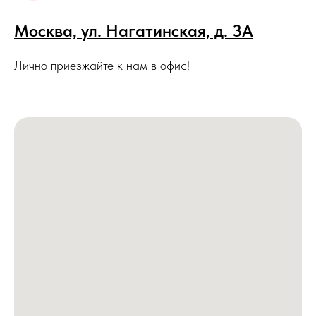
Москва, ул. Нагатинская, д. 3A
Лично приезжайте к нам в офис!