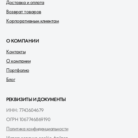
Доставка и оплата
Возврат товаров
Корпоративным клиентам
О КОМПАНИИ
Контакты
О компании
Портфолио
Блог
РЕКВИЗИТЫ И ДОКУМЕНТЫ
ИНН: 7743604679
ОГРН 1067746869190
Политика конфиденциальности
Использование cookie-файлов