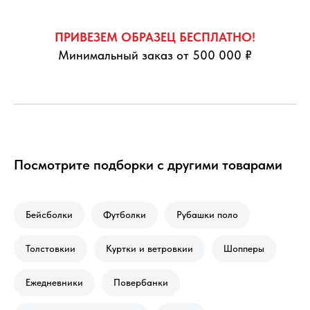
ПРИВЕЗЕМ ОБРАЗЕЦ БЕСПЛАТНО!
Минимальный заказ от 500 000 ₽
Посмотрите подборки с другими товарами
Бейсболки
Футболки
Рубашки поло
Толстовкии
Куртки и ветровкии
Шопперы
Ежедневники
Повербанки