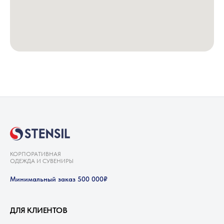
КОРПОРАТИВНАЯ
ОДЕЖДА И СУВЕНИРЫ
Минимальный заказ 500 000₽
ДЛЯ КЛИЕНТОВ