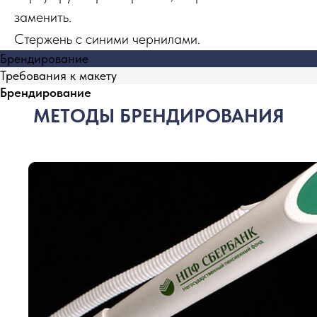
заменить.
Стержень с синими чернилами.
Брендирование
Требования к макету
Брендирование
МЕТОДЫ БРЕНДИРОВАНИЯ