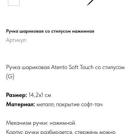
Ручка шариковая со стилусом нажимная
Артикул:
Ручка шариковая Atento Soft Touch со стилусом
(G)
Размер:
14,2х1 см
Материал:
металл; покрытие софт-тач
Механизм ручки: нажимной.
Корпус ручки разбирается, стержень можно