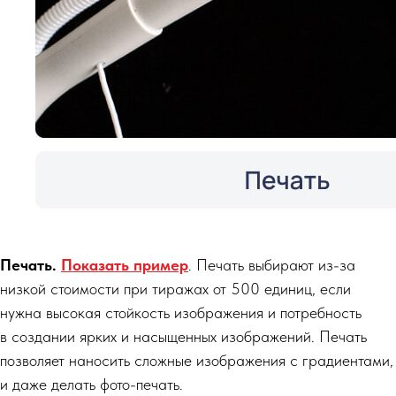
Печать.
Показать пример
. Печать выбирают из-за
низкой стоимости при тиражах от 500 единиц, если
нужна высокая стойкость изображения и потребность
в создании ярких и насыщенных изображений. Печать
позволяет наносить сложные изображения с градиентами,
и даже делать фото-печать.