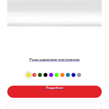
Ручка шариковая классическая
Подробнее