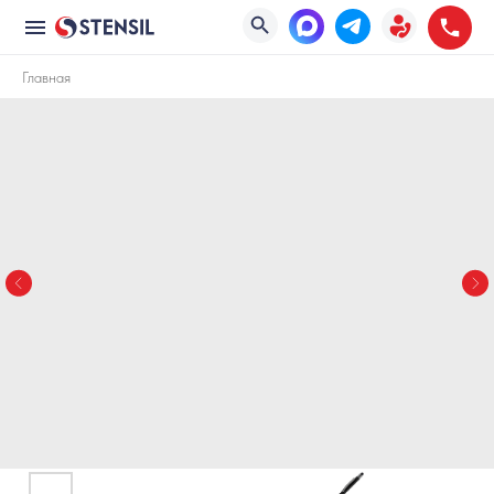
Главная