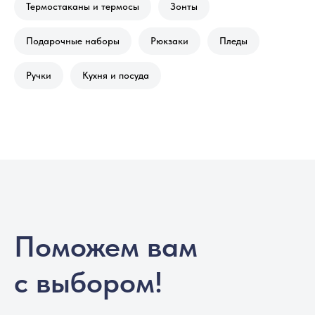
Термостаканы и термосы
Зонты
Подарочные наборы
Рюкзаки
Пледы
Ручки
Кухня и посуда
Поможем вам
с выбором!