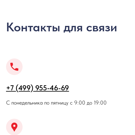
Контакты для связи
+7 (499) 955-46-69
С понедельника по пятницу с 9:00 до 19:00