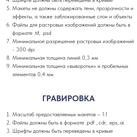
Макеты не должны содержать тени, прозрачности и
эффекты, а также заблокированные слои и объекты
Файлы для растровых изображений должны быть в
формате .tif, .psd
Минимальное разрешение растровых изображений
- 300 dpi
Минимальная толщина линий 0,3 мм
Минимальная толщина «выворотки» и пробельных
элементов 0,4 мм
ГРАВИРОВКА
Масштаб предоставляемых макетов – 1:1
Файлы должны быть в формате .pdf ,.сdr, .eps,.ai
Шрифты должны быть переведены в кривые