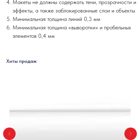
Макеты не должны содержать тени, прозрачности и
эффекты, а также заблокированные слои и объекты
Минимальная толщина линий 0,3 мм
Минимальная толщина «выворотки» и пробельных
элементов 0,4 мм
Хиты продаж