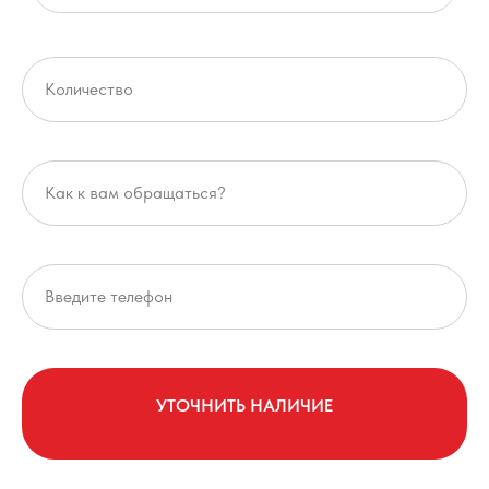
УТОЧНИТЬ НАЛИЧИЕ