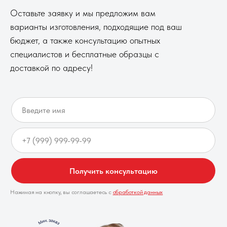
Оставьте заявку и мы предложим вам
варианты изготовления, подходящие под ваш
бюджет, а также консультацию опытных
специалистов и бесплатные образцы с
доставкой по адресу!
Получить консультацию
Нажимая на кнопку, вы соглашаетесь с
обработкой данных