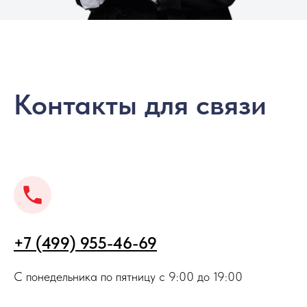
Контакты для связи
+7 (499) 955-46-69
С понедельника по пятницу с 9:00 до 19:00