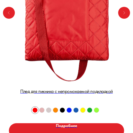
Плед для пикника с непромокаемой подкладкой
Подробнее