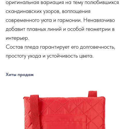
оригинальная вариация на тему полюбившихся
скандинавских узоров, воплощения
современного уюта и гармонии. Ненавязчиво
добавит плавных линий и особой геометрии в
интерьер.
Состав пледа гарантирует его долговечность,
простоту ухода и устойчивость цвета.
Хиты продаж