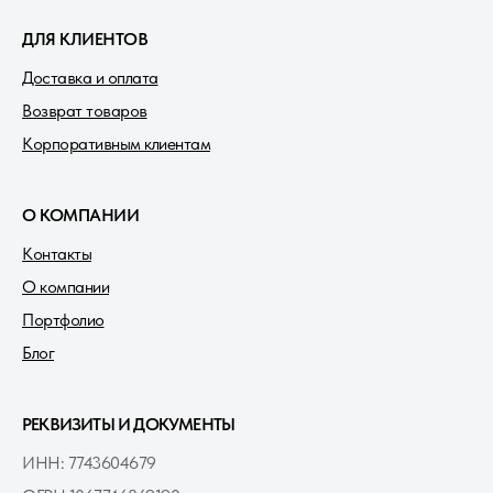
ДЛЯ КЛИЕНТОВ
Доставка и оплата
Возврат товаров
Корпоративным клиентам
О КОМПАНИИ
Контакты
О компании
Портфолио
Блог
РЕКВИЗИТЫ И ДОКУМЕНТЫ
ИНН: 7743604679