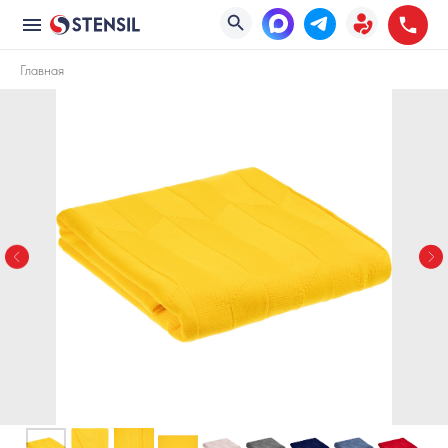
Главная