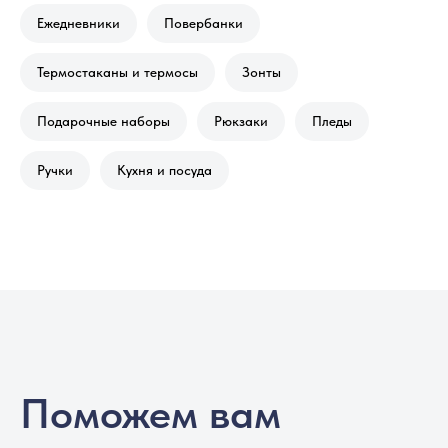
Ежедневники
Повербанки
Термостаканы и термосы
Зонты
Подарочные наборы
Рюкзаки
Пледы
Ручки
Кухня и посуда
Поможем вам