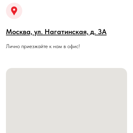
Москва, ул. Нагатинская, д. 3A
Лично приезжайте к нам в офис!