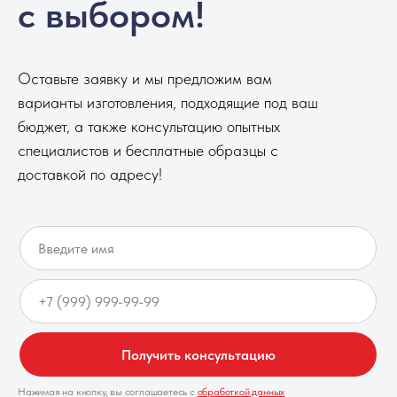
с выбором!
Оставьте заявку и мы предложим вам
варианты изготовления, подходящие под ваш
бюджет, а также консультацию опытных
специалистов и бесплатные образцы с
доставкой по адресу!
Получить консультацию
Нажимая на кнопку, вы соглашаетесь с
обработкой данных