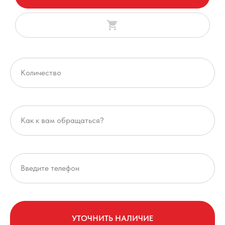
УТОЧНИТЬ НАЛИЧИЕ