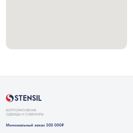
КОРПОРАТИВНАЯ
ОДЕЖДА И СУВЕНИРЫ
Минимальный заказ 500 000₽