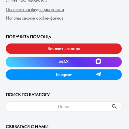
ОГРН 1067746869190
Политика конфиденциальности
Использование cookie-файлов
ПОЛУЧИТЬ ПОМОЩЬ
Заказать звонок
MAXㅤ
Telegramㅤ
ПОИСК ПО КАТАЛОГУ
ㅤПоискㅤ
СВЯЗАТЬСЯ С НАМИ