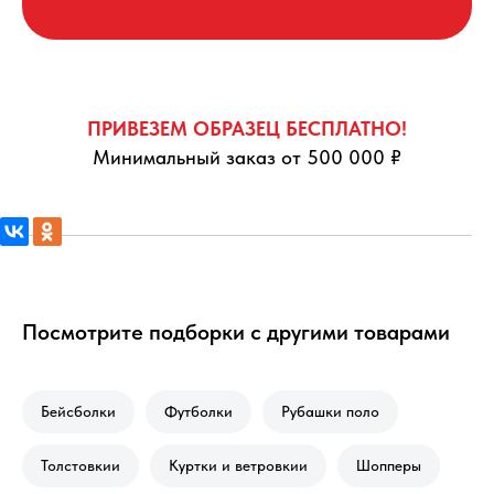
ПРИВЕЗЕМ ОБРАЗЕЦ БЕСПЛАТНО!
Минимальный заказ от 500 000 ₽
Посмотрите подборки с другими товарами
Бейсболки
Футболки
Рубашки поло
Толстовкии
Куртки и ветровкии
Шопперы