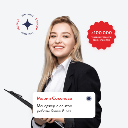
Мария Cоколова
Менеджер с опытом
работы более 8 лет