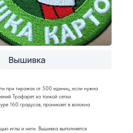
ти при тиражах от 500 единиц, если нужна
жений Трафарет из тонкой сетки
уре 160 градусов, проникает в волокна
щью иглы и нити. Вышивка выполняется