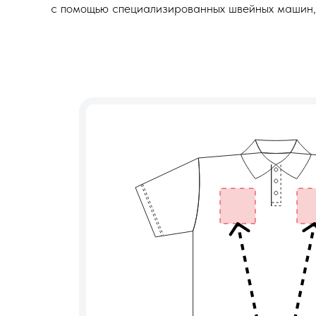
с помощью специализированных швейных машин, 