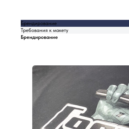
Брендирование
Требования к макету
Брендирование