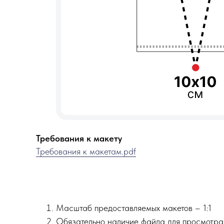
Требования к макету
Требования к макетам.pdf
Масштаб предоставляемых макетов – 1:1
Обязательно наличие файла для просмотра 