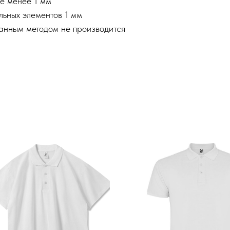
е менее 1 мм
льных элементов 1 мм
анным методом не производится