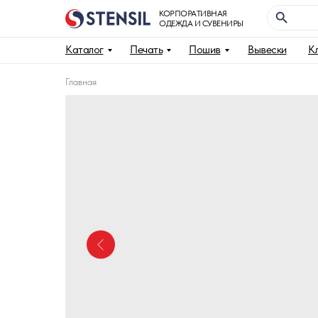
КОРПОРАТИВНАЯ
ОДЕЖДА И СУВЕНИРЫ
Каталог
Печать
Пошив
Вывески
К
Главная