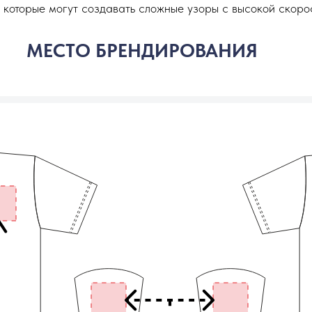
которые могут создавать сложные узоры с высокой скорос
МЕСТО БРЕНДИРОВАНИЯ