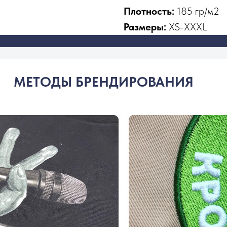
Плотность:
185 гр/м2
Размеры:
XS-XXXL
МЕТОДЫ БРЕНДИРОВАНИЯ