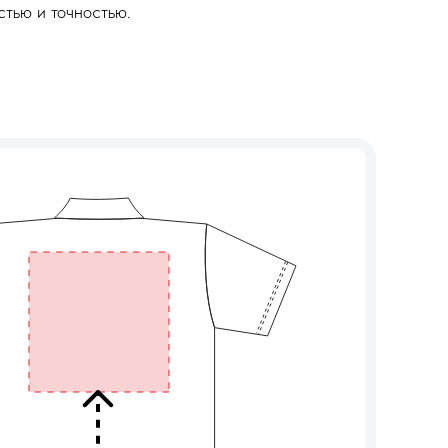
тью и точностью.