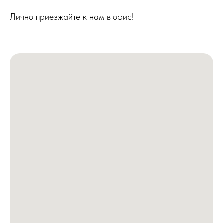
Лично приезжайте к нам в офис!