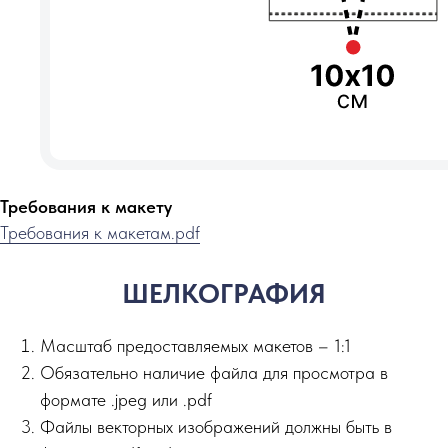
Требования к макету
Требования к макетам.pdf
ШЕЛКОГРАФИЯ
Масштаб предоставляемых макетов – 1:1
Обязательно наличие файла для просмотра в
формате .jpeg или .pdf
Файлы векторных изображений должны быть в