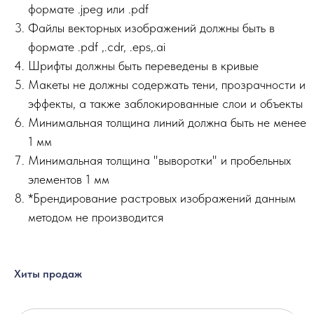
формате .jpeg или .pdf
Файлы векторных изображений должны быть в
формате .pdf ,.сdr, .eps,.ai
Шрифты должны быть переведены в кривые
Макеты не должны содержать тени, прозрачности и
эффекты, а также заблокированные слои и объекты
Минимальная толщина линий должна быть не менее
1 мм
Минимальная толщина "выворотки" и пробельных
элементов 1 мм
*Брендирование растровых изображений данным
методом не производится
Хиты продаж