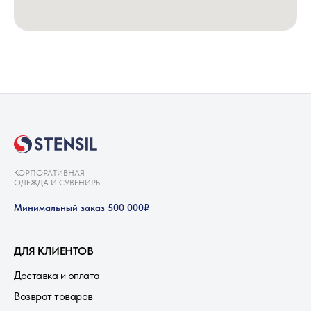
КОРПОРАТИВНАЯ
ОДЕЖДА И СУВЕНИРЫ
Минимальный заказ 500 000₽
ДЛЯ КЛИЕНТОВ
Доставка и оплата
Возврат товаров