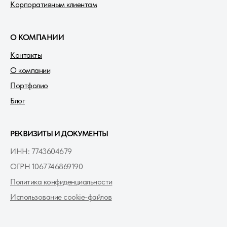
Корпоративным клиентам
О КОМПАНИИ
Контакты
О компании
Портфолио
Блог
РЕКВИЗИТЫ И ДОКУМЕНТЫ
ИНН: 7743604679
ОГРН 1067746869190
Политика конфиденциальности
Использование cookie-файлов