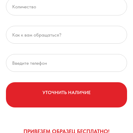
УТОЧНИТЬ НАЛИЧИЕ
ПРИВЕЗЕМ ОБРАЗЕЦ БЕСПЛАТНО!