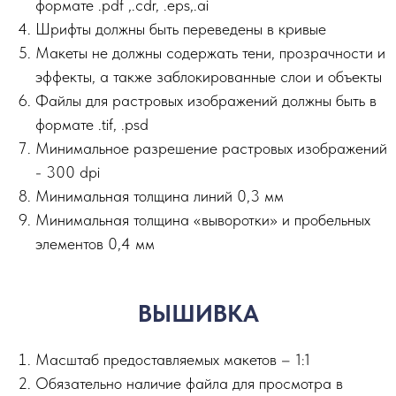
формате .pdf ,.сdr, .eps,.ai
Шрифты должны быть переведены в кривые
Макеты не должны содержать тени, прозрачности и
эффекты, а также заблокированные слои и объекты
Файлы для растровых изображений должны быть в
формате .tif, .psd
Минимальное разрешение растровых изображений
- 300 dpi
Минимальная толщина линий 0,3 мм
Минимальная толщина «выворотки» и пробельных
элементов 0,4 мм
ВЫШИВКА
Масштаб предоставляемых макетов – 1:1
Обязательно наличие файла для просмотра в