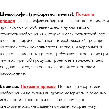
Шелкография (трафаретная печать).
Показать
пример
. Шелкографию выбирают из-за низкой стоимости
при тиражах от 500 единиц, если нужна высокая
стойкость изображения к стирке и если есть потребность
в создании ярких и насыщенных изображений Трафарет
из тонкой сетки накладывается на ткань и через ячейки
в сетке специальная краска, требующая закрепление при
температуре 160 градусов, проникает в волокна ткани,
создавая яркое, четкое и высокостойкое к стиркам
изображение.
Вышивка.
Показать пример
. Нанесение узоров или
изображений на ткань или другие материалы с помощью
иглы и нити. Вышивка выполняется с помощью
специализированных швейных машин, которые могут