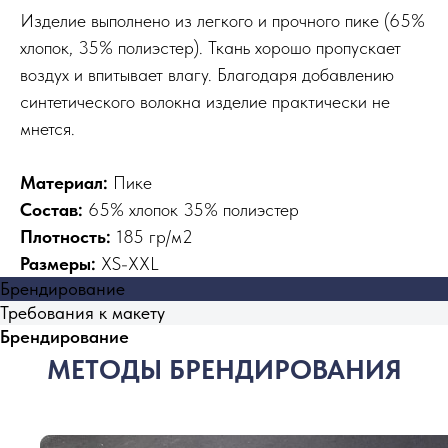
Изделие выполнено из легкого и прочного пике (65%
хлопок, 35% полиэстер). Ткань хорошо пропускает
воздух и впитывает влагу. Благодаря добавлению
синтетического волокна изделие практически не
мнется.
Материал:
Пике
Состав:
65% хлопок 35% полиэстер
Плотность:
185 гр/м2
Размеры:
XS-XXL
Брендирование
Требования к макету
Брендирование
МЕТОДЫ БРЕНДИРОВАНИЯ