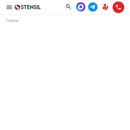
Главная