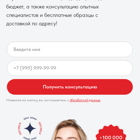
бюджет, а также консультацию опытных
специалистов и бесплатные образцы с
доставкой по адресу!
Получить консультацию
Нажимая на кнопку, вы соглашаетесь с
обработкой данных