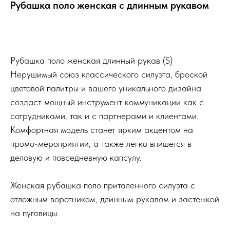
Рубашка поло женская с длинным рукавом
Рубашка поло женская длинный рукав (S)
Нерушимый союз классического силуэта, броской
цветовой палитры и вашего уникального дизайна
создаст мощный инструмент коммуникации как с
сотрудниками, так и с партнерами и клиентами.
Комфортная модель станет ярким акцентом на
промо-мероприятии, а также легко впишется в
деловую и повседневную капсулу.
Женская рубашка поло приталенного силуэта с
отложным воротником, длинным рукавом и застежкой
на пуговицы.