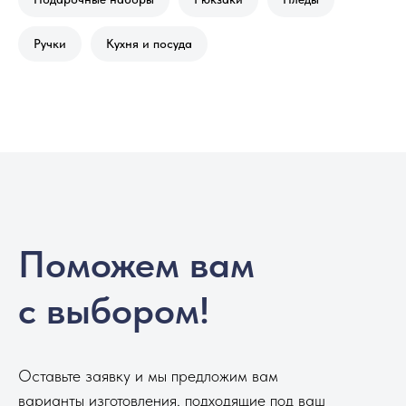
Ручки
Кухня и посуда
Поможем вам
с выбором!
Оставьте заявку и мы предложим вам
варианты изготовления, подходящие под ваш