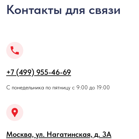
Контакты для связи
+7 (499) 955-46-69
С понедельника по пятницу с 9:00 до 19:00
Москва, ул. Нагатинская, д. 3A