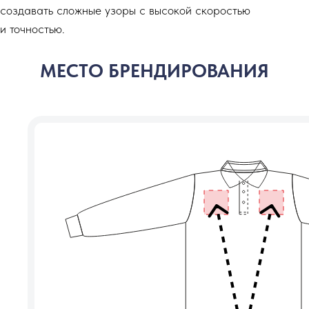
создавать сложные узоры с высокой скоростью
и точностью.
МЕСТО БРЕНДИРОВАНИЯ