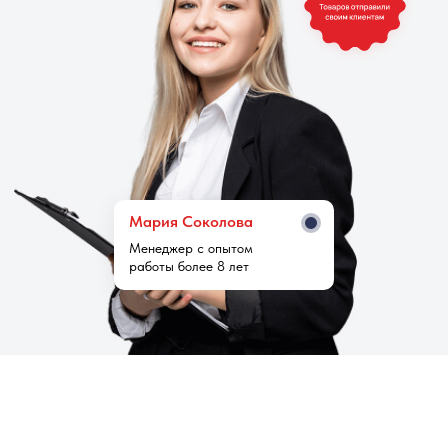
Мария Cоколова
Менеджер с опытом
работы более 8 лет