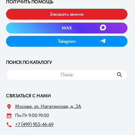
ПОЛУЧИТЬ ПОМОЩЬ
Заказать звонок
MAXㅤ
Telegramㅤ
ПОИСК ПО КАТАЛОГУ
ㅤПоискㅤ
СВЯЗАТЬСЯ С НАМИ
Москва, ул. Нагатинская, д. 3A
Пн-Пт 9:00-19:00
+7 (499) 955-46-69