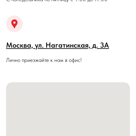
Москва, ул. Нагатинская, д. 3A
Лично приезжайте к нам в офис!