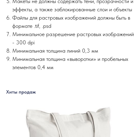
Макеты не должны содержать тени, прозрачности и
эффекты, а также заблокированные слои и объекты
Файлы для растровых изображений должны быть в
формате .tif, .psd
Минимальное разрешение растровых изображений
- 300 dpi
Минимальная толщина линий 0,3 мм
Минимальная толщина «выворотки» и пробельных
элементов 0,4 мм
Хиты продаж