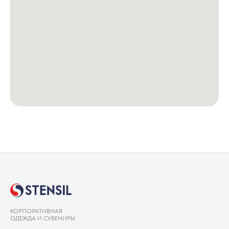
КОРПОРАТИВНАЯ
ОДЕЖДА И СУВЕНИРЫ