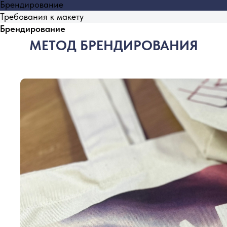
Брендирование
Требования к макету
Брендирование
МЕТОД БРЕНДИРОВАНИЯ