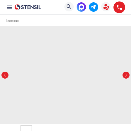
Главная