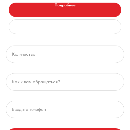
Подробнее