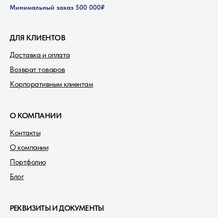
Минимальный заказ 500 000₽
ДЛЯ КЛИЕНТОВ
Доставка и оплата
Возврат товаров
Корпоративным клиентам
О КОМПАНИИ
Контакты
О компании
Портфолио
Блог
РЕКВИЗИТЫ И ДОКУМЕНТЫ