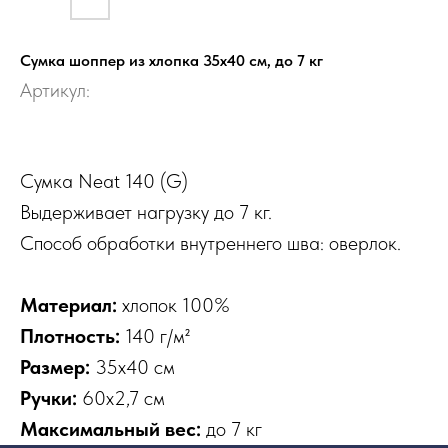
Сумка шоппер из хлопка 35х40 см, до 7 кг
Артикул:
Сумка Neat 140 (G)
Выдерживает нагрузку до 7 кг.
Способ обработки внутреннего шва: оверлок.
Материал:
хлопок 100%
Плотность:
140 г/м²
Размер:
35х40 см
Ручки:
60х2,7 см
Максимальный вес:
до 7 кг