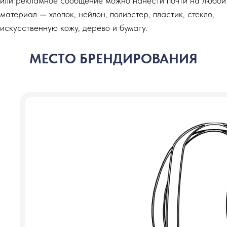
или рекламное сообщение можно нанести почти на любой
материал — хлопок, нейлон, полиэстер, пластик, стекло,
искусственную кожу, дерево и бумагу.
МЕСТО БРЕНДИРОВАНИЯ