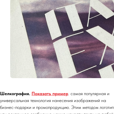
Шелкография.
Показать пример
. самая популярная и
универсальная технология нанесения изображений на
бизнес-подарки и промопродукцию. Этим методом логотип