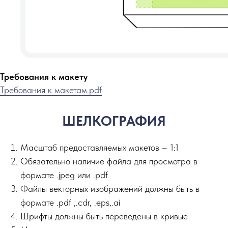
Требования к макету
Требования к макетам.pdf
ШЕЛКОГРАФИЯ
Масштаб предоставляемых макетов – 1:1
Обязательно наличие файла для просмотра в
формате .jpeg или .pdf
Файлы векторных изображений должны быть в
формате .pdf ,.сdr, .eps,.ai
Шрифты должны быть переведены в кривые