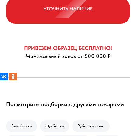
УТОЧНИТЬ НАЛИЧИЕ
ПРИВЕЗЕМ ОБРАЗЕЦ БЕСПЛАТНО!
Минимальный заказ от 500 000 ₽
Посмотрите подборки с другими товарами
Бейсболки
Футболки
Рубашки поло