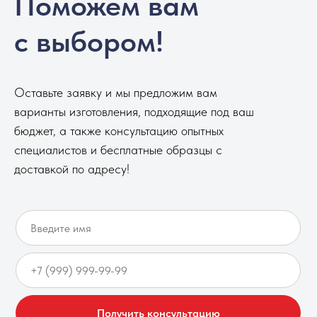
Поможем вам
с выбором!
Оставьте заявку и мы предложим вам
варианты изготовления, подходящие под ваш
бюджет, а также консультацию опытных
специалистов и бесплатные образцы с
доставкой по адресу!
Получить консультацию