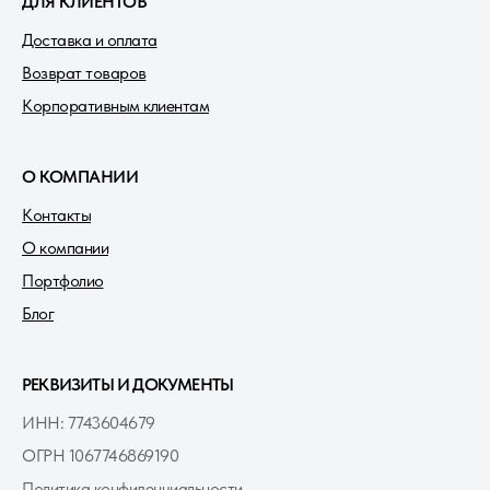
ДЛЯ КЛИЕНТОВ
Доставка и оплата
Возврат товаров
Корпоративным клиентам
О КОМПАНИИ
Контакты
О компании
Портфолио
Блог
РЕКВИЗИТЫ И ДОКУМЕНТЫ
ИНН: 7743604679
ОГРН 1067746869190
Политика конфиденциальности