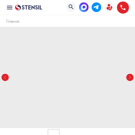
Главная