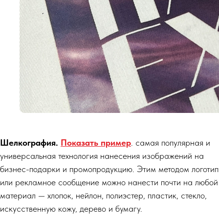
Шелкография.
Показать пример
. самая популярная и
универсальная технология нанесения изображений на
бизнес-подарки и промопродукцию. Этим методом логотип
или рекламное сообщение можно нанести почти на любой
материал — хлопок, нейлон, полиэстер, пластик, стекло,
искусственную кожу, дерево и бумагу.