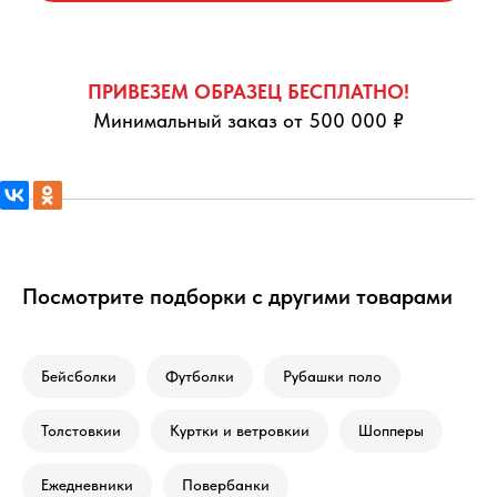
ПРИВЕЗЕМ ОБРАЗЕЦ БЕСПЛАТНО!
Минимальный заказ от 500 000 ₽
Посмотрите подборки с другими товарами
Бейсболки
Футболки
Рубашки поло
Толстовкии
Куртки и ветровкии
Шопперы
Ежедневники
Повербанки