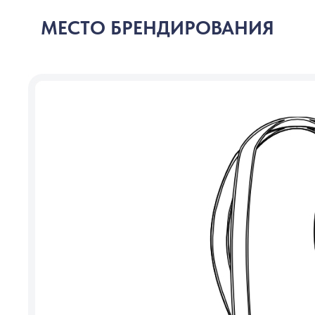
МЕСТО БРЕНДИРОВАНИЯ