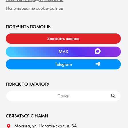
Использование cookie-файлов
ПОЛУЧИТЬ ПОМОЩЬ
Заказать звонок
MAXㅤ
Telegramㅤ
ПОИСК ПО КАТАЛОГУ
ㅤПоискㅤ
СВЯЗАТЬСЯ С НАМИ
Москва, ул. Нагатинская, д. 3A