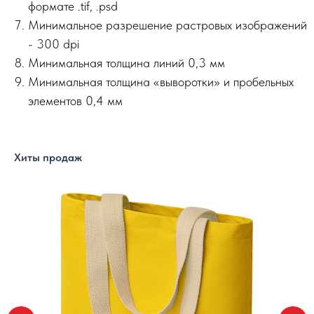
формате .tif, .psd
Минимальное разрешение растровых изображений
- 300 dpi
Минимальная толщина линий 0,3 мм
Минимальная толщина «выворотки» и пробельных
элементов 0,4 мм
Хиты продаж