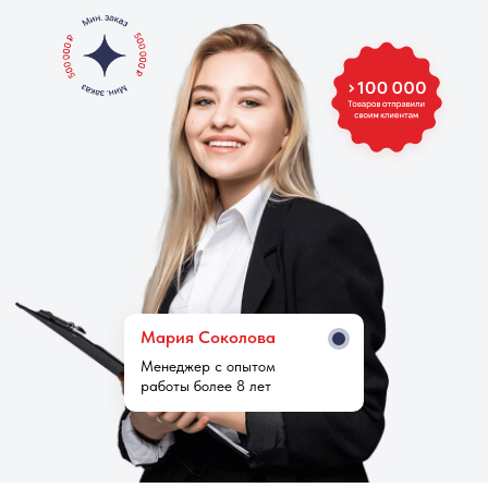
Мария Cоколова
Менеджер с опытом
работы более 8 лет