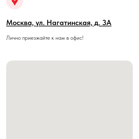
Москва, ул. Нагатинская, д. 3A
Лично приезжайте к нам в офис!