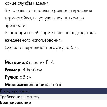
конце службы изделия.
Вместо швов - идеально ровная и красивая
термоспайка, не уступающая ниткам по
прочности.
Благодаря своей форме отлично подходит для
ежедневного использования.
Сумка выдерживает нагрузку до 6 кг.
Материал:
пластик PLA.
Размер:
40х36 см
Ручки:
68 см
Максимальный вес:
до 6 кг
Брендирование
Требования к макету
Брендирование