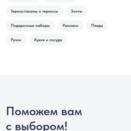
Термостаканы и термосы
Зонты
Подарочные наборы
Рюкзаки
Пледы
Ручки
Кухня и посуда
Поможем вам
с выбором!