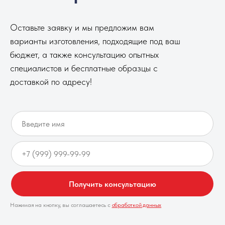
Оставьте заявку и мы предложим вам
варианты изготовления, подходящие под ваш
бюджет, а также консультацию опытных
специалистов и бесплатные образцы с
доставкой по адресу!
Получить консультацию
Нажимая на кнопку, вы соглашаетесь с
обработкой данных