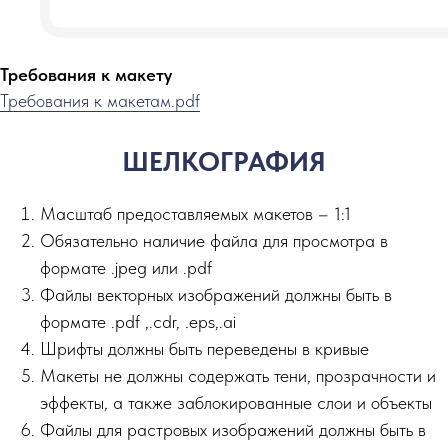
Требования к макету
Требования к макетам.pdf
ШЕЛКОГРАФИЯ
Масштаб предоставляемых макетов – 1:1
Обязательно наличие файла для просмотра в
формате .jpeg или .pdf
Файлы векторных изображений должны быть в
формате .pdf ,.сdr, .eps,.ai
Шрифты должны быть переведены в кривые
Макеты не должны содержать тени, прозрачности и
эффекты, а также заблокированные слои и объекты
Файлы для растровых изображений должны быть в