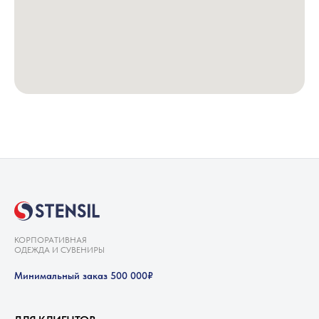
КОРПОРАТИВНАЯ
ОДЕЖДА И СУВЕНИРЫ
Минимальный заказ 500 000₽