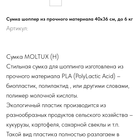
Сумка шоппер из прочного материала 40x36 см, до 6 кг
Артикул:
Сумка MOLTUX (H)
Стильная сумка для шоппинга изготовлена из
прочного материала PLA (PolyLactic Acid) –
биопластик, полилактид , или другими словами,
полимер молочной кислоты.
Экологичный пластик производится из
разнообразных продуктов сельского хозяйства –
кукурузы, картофеля, сахарной свеклы и т.п.
Такой вид пластика полностью разлагаем в