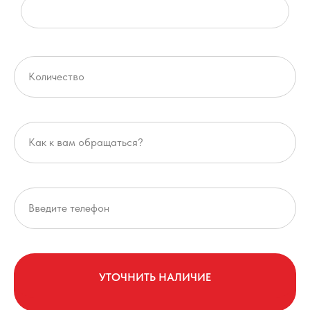
УТОЧНИТЬ НАЛИЧИЕ