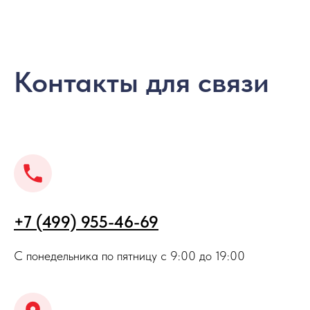
Контакты для связи
+7 (499) 955-46-69
С понедельника по пятницу с 9:00 до 19:00