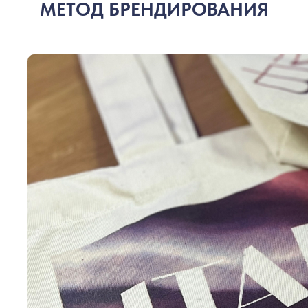
МЕТОД БРЕНДИРОВАНИЯ