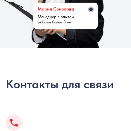
Мария Cоколова
Менеджер с опытом
работы более 8 лет
Контакты для связи