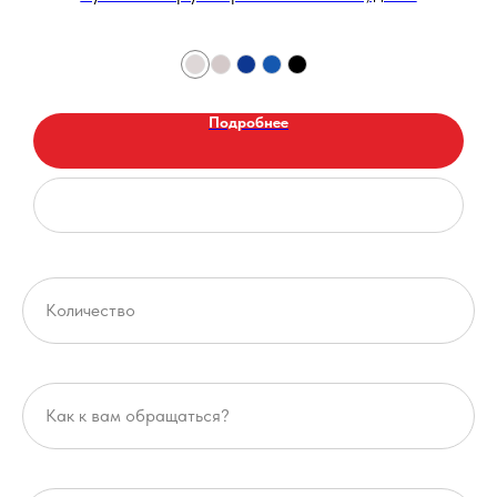
Подробнее