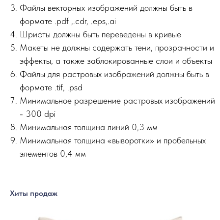
Файлы векторных изображений должны быть в
формате .pdf ,.сdr, .eps,.ai
Шрифты должны быть переведены в кривые
Макеты не должны содержать тени, прозрачности и
эффекты, а также заблокированные слои и объекты
Файлы для растровых изображений должны быть в
формате .tif, .psd
Минимальное разрешение растровых изображений
- 300 dpi
Минимальная толщина линий 0,3 мм
Минимальная толщина «выворотки» и пробельных
элементов 0,4 мм
Хиты продаж