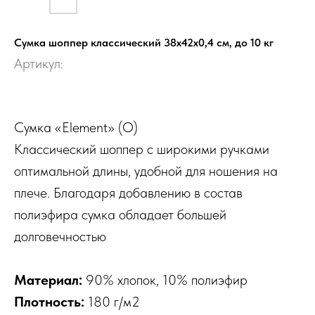
Сумка шоппер классический 38x42x0,4 см, до 10 кг
Артикул:
Сумка «Element» (O)
Классический шоппер с широкими ручками
оптимальной длины, удобной для ношения на
плече. Благодаря добавлению в состав
полиэфира сумка обладает большей
долговечностью
Материал:
90% хлопок, 10% полиэфир
Плотность:
180 г/м2