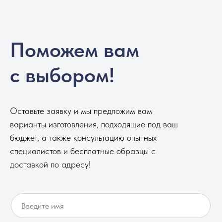
Поможем вам
с выбором!
Оставьте заявку и мы предложим вам
варианты изготовления, подходящие под ваш
бюджет, а также консультацию опытных
специалистов и бесплатные образцы с
доставкой по адресу!