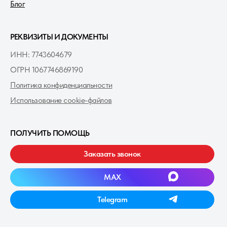
Блог
РЕКВИЗИТЫ И ДОКУМЕНТЫ
ИНН: 7743604679
ОГРН 1067746869190
Политика конфиденциальности
Использование cookie-файлов
ПОЛУЧИТЬ ПОМОЩЬ
Заказать звонок
MAXㅤ
Telegramㅤ