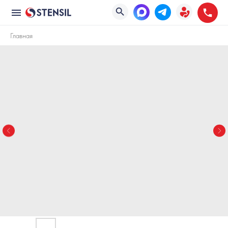
Главная