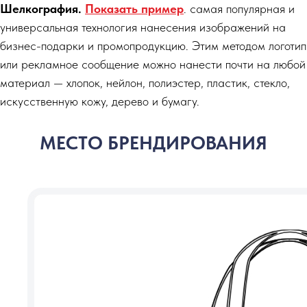
Шелкография.
Показать пример
. самая популярная и
универсальная технология нанесения изображений на
бизнес-подарки и промопродукцию. Этим методом логотип
или рекламное сообщение можно нанести почти на любой
материал — хлопок, нейлон, полиэстер, пластик, стекло,
искусственную кожу, дерево и бумагу.
МЕСТО БРЕНДИРОВАНИЯ