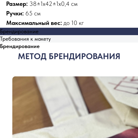
Размер:
38±1x42±1x0,4 см
Ручки:
65 см
Максимальный вес:
до 10 кг
Брендирование
Требования к макету
Брендирование
МЕТОД БРЕНДИРОВАНИЯ