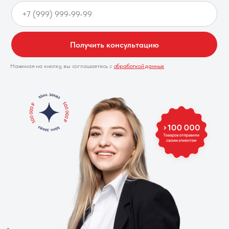
Получить консультацию
Нажимая на кнопку, вы соглашаетесь с
обработкой данных