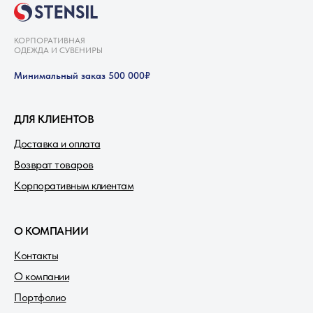
КОРПОРАТИВНАЯ
ОДЕЖДА И СУВЕНИРЫ
Минимальный заказ 500 000₽
ДЛЯ КЛИЕНТОВ
Доставка и оплата
Возврат товаров
Корпоративным клиентам
О КОМПАНИИ
Контакты
О компании
Портфолио