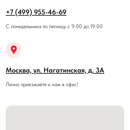
+7 (499) 955-46-69
С понедельника по пятницу с 9:00 до 19:00
Москва, ул. Нагатинская, д. 3A
Лично приезжайте к нам в офис!