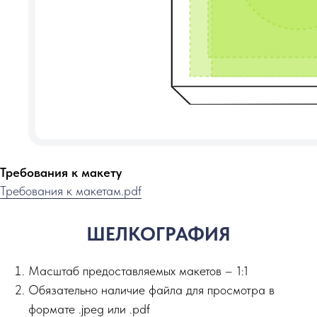
Требования к макету
Требования к макетам.pdf
ШЕЛКОГРАФИЯ
Масштаб предоставляемых макетов – 1:1
Обязательно наличие файла для просмотра в
формате .jpeg или .pdf