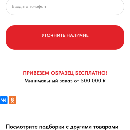
УТОЧНИТЬ НАЛИЧИЕ
ПРИВЕЗЕМ ОБРАЗЕЦ БЕСПЛАТНО!
Минимальный заказ от 500 000 ₽
Посмотрите подборки с другими товарами