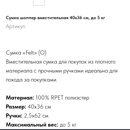
Сумка шоппер вместительная 40х36 см, до 5 кг
Артикул:
Сумка «Felt» (O)
Вместительная сумка для покупок из плотного
материала с прочными ручками идеальна для
похода за покупками.
Материал:
100% RPET полиэстер
Размер:
40х36 см
Ручки:
2,5х62 см
Максимальный вес:
до 5 кг