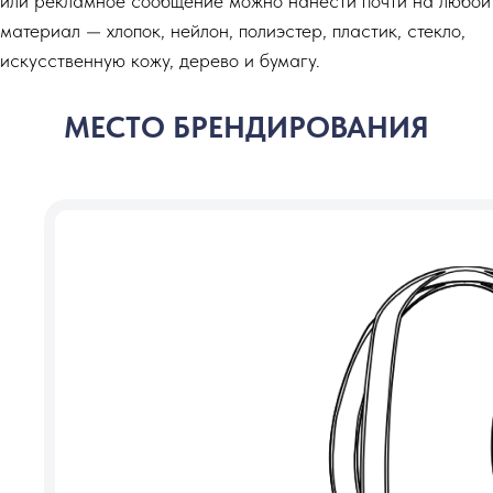
или рекламное сообщение можно нанести почти на любой
материал — хлопок, нейлон, полиэстер, пластик, стекло,
искусственную кожу, дерево и бумагу.
МЕСТО БРЕНДИРОВАНИЯ