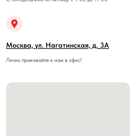
Москва, ул. Нагатинская, д. 3A
Лично приезжайте к нам в офис!