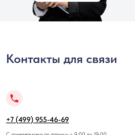
Контакты для связи
+7 (499) 955-46-69
С понедельника по пятницу с 9:00 до 19:00