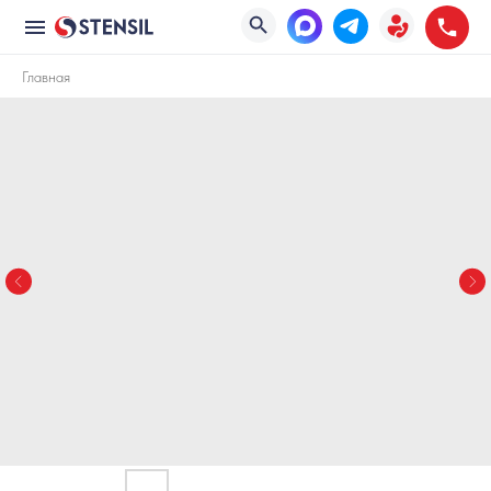
Главная