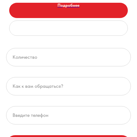
Подробнее