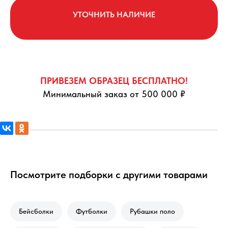
УТОЧНИТЬ НАЛИЧИЕ
ПРИВЕЗЕМ ОБРАЗЕЦ БЕСПЛАТНО!
Минимальный заказ от 500 000 ₽
Посмотрите подборки с другими товарами
Бейсболки
Футболки
Рубашки поло