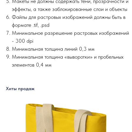
Макеты не должны содержать тени, прозрачности и
эффекты, а также заблокированные слои и объекты
Файлы для растровых изображений должны быть в
формате .tif, .psd
Минимальное разрешение растровых изображений
- 300 dpi
Минимальная толщина линий 0,3 мм
Минимальная толщина «выворотки» и пробельных
элементов 0,4 мм
Хиты продаж