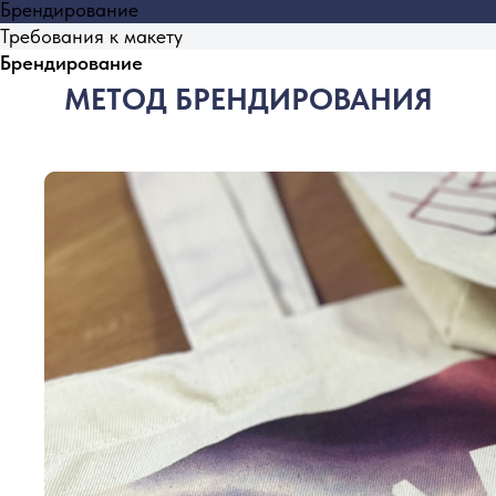
Брендирование
Требования к макету
Брендирование
МЕТОД БРЕНДИРОВАНИЯ