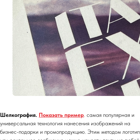
Шелкография.
Показать пример
. самая популярная и
универсальная технология нанесения изображений на
бизнес-подарки и промопродукцию. Этим методом логотип