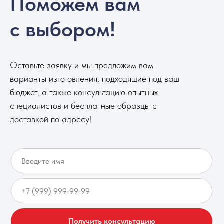
Поможем вам
с выбором!
Оставьте заявку и мы предложим вам
варианты изготовления, подходящие под ваш
бюджет, а также консультацию опытных
специалистов и бесплатные образцы с
доставкой по адресу!
Получить консультацию