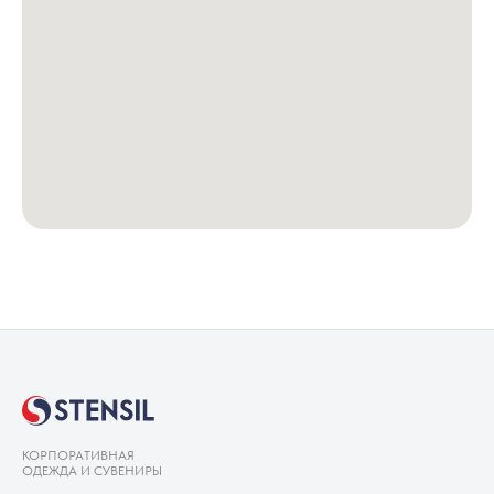
КОРПОРАТИВНАЯ
ОДЕЖДА И СУВЕНИРЫ