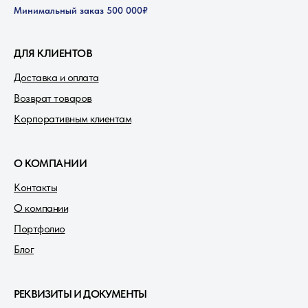
Минимальный заказ 500 000₽
ДЛЯ КЛИЕНТОВ
Доставка и оплата
Возврат товаров
Корпоративным клиентам
О КОМПАНИИ
Контакты
О компании
Портфолио
Блог
РЕКВИЗИТЫ И ДОКУМЕНТЫ