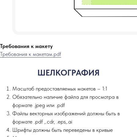
Требования к макету
Требования к макетам.pdf
ШЕЛКОГРАФИЯ
Масштаб предоставляемых макетов – 1:1
Обязательно наличие файла для просмотра в
формате .jpeg или .pdf
Файлы векторных изображений должны быть в
формате .pdf ,.сdr, .eps,.ai
Шрифты должны быть переведены в кривые