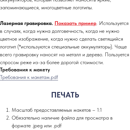
запоминающиеся, многоцветные логотипы.
Лазерная гравировка.
Показать пример
. Используется
в случаях, когда нужна долговечность, когда не нужно
цветное изображение, когда нужно сделать светящийся
логотип (*используются специальные аккумуляторы). Чаще
всего гравировку наносят на металл и дерево. Пользуется
спросом реже из-за более дорогой стоимости.
Требования к макету
Требования к макетам.pdf
ПЕЧАТЬ
Масштаб предоставляемых макетов – 1:1
Обязательно наличие файла для просмотра в
формате .jpeg или .pdf