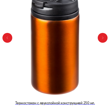
Термостакан с двухслойной конструкцией 250 мл.