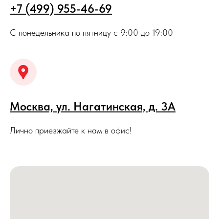
+7 (499) 955-46-69
С понедельника по пятницу с 9:00 до 19:00
Москва, ул. Нагатинская, д. 3A
Лично приезжайте к нам в офис!