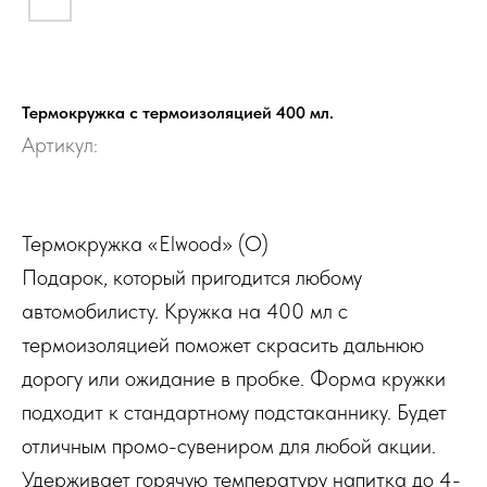
Термокружка с термоизоляцией 400 мл.
Артикул:
Термокружка «Elwood» (О)
Подарок, который пригодится любому
автомобилисту. Кружка на 400 мл с
термоизоляцией поможет скрасить дальнюю
дорогу или ожидание в пробке. Форма кружки
подходит к стандартному подстаканнику. Будет
отличным промо-сувениром для любой акции.
Удерживает горячую температуру напитка до 4-