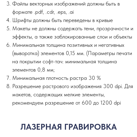
Файлы векторных изображений должны быть в
формате .pdf, .cdr, .eps, .ai
Шрифты должны быть переведены в кривые
Макеты не должны содержать тени, прозрачности и
эффекты, а также заблокированные слои и объекты
Минимальная толщина позитивных и негативных
(выворотка) элементов 0,15 мм. (Параметры печати
на покрытии софт-тач: минимальная толщина
элементов 0,8 мм;
Минимальная плотность растра 30 %
Разрешение растрового изображения 300 dpi. Для
макетов, содержащих мелкие элементы,
рекомендуем разрешение от 600 до 1200 dpi
ЛАЗЕРНАЯ ГРАВИРОВКА