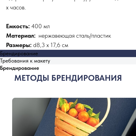
х часов.
Емкость:
400 мл
Материал:
нержавеющая cталь/пластик
Размеры:
d8,3 х 17,6 см
Брендирование
Требования к макету
Брендирование
МЕТОДЫ БРЕНДИРОВАНИЯ