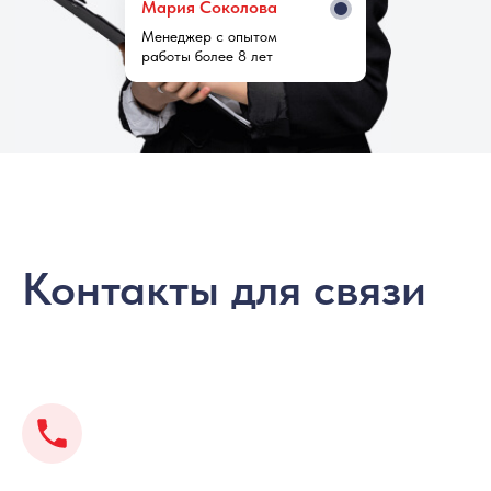
Мария Cоколова
Менеджер с опытом
работы более 8 лет
Контакты для связи