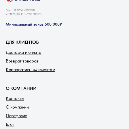
КОРПОРАТИВНАЯ
ОДЕЖДА И СУВЕНИРЫ
Минимальный заказ 500 000₽
ДЛЯ КЛИЕНТОВ
Доставка и оплата
Возврат товаров
Корпоративным клиентам
О КОМПАНИИ
Контакты
О компании
Портфолио
Блог