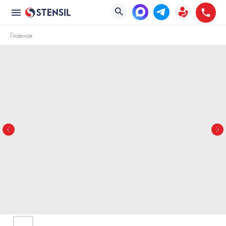
Главная