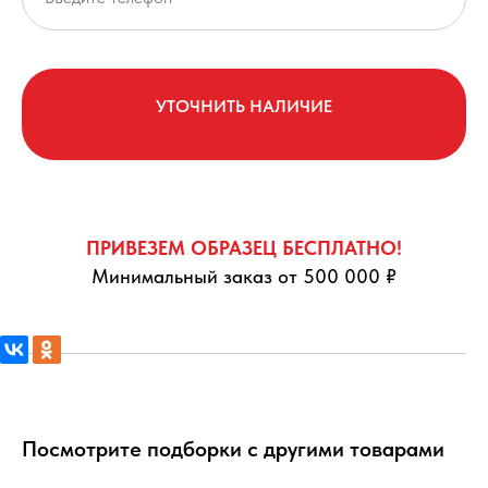
УТОЧНИТЬ НАЛИЧИЕ
ПРИВЕЗЕМ ОБРАЗЕЦ БЕСПЛАТНО!
Минимальный заказ от 500 000 ₽
Посмотрите подборки с другими товарами