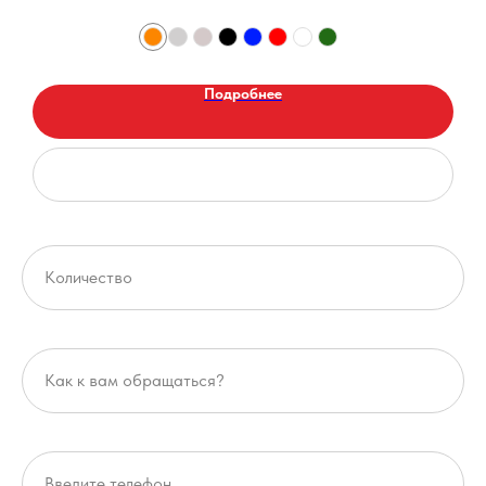
Подробнее