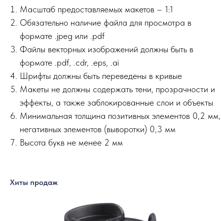
Масштаб предоставляемых макетов – 1:1
Обязательно наличие файла для просмотра в
формате .jpeg или .pdf
Файлы векторных изображений должны быть в
формате .pdf, .cdr, .eps, .ai
Шрифты должны быть переведены в кривые
Макеты не должны содержать тени, прозрачности и
эффекты, а также заблокированные слои и объекты
Минимальная толщина позитивных элементов 0,2 мм,
негативных элементов (выворотки) 0,3 мм
Высота букв не менее 2 мм
Хиты продаж