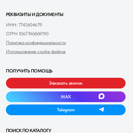
РЕКВИЗИТЫ И ДОКУМЕНТЫ
ИНН: 7743604679
ОГРН 1067746869190
Политика конфиденциальности
Использование cookie-файлов
ПОЛУЧИТЬ ПОМОЩЬ
Заказать звонок
MAXㅤ
Telegramㅤ
ПОИСК ПО КАТАЛОГУ