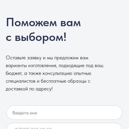
Поможем вам
с выбором!
Оставьте заявку и мы предложим вам
варианты изготовления, подходящие под ваш
бюджет, а также консультацию опытных
специалистов и бесплатные образцы с
доставкой по адресу!