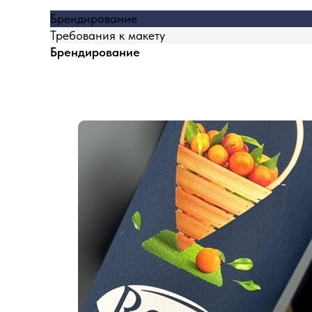
Брендирование
Требования к макету
Брендирование