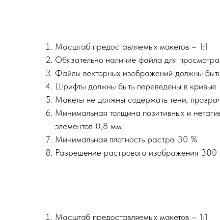
Масштаб предоставляемых макетов – 1:1
Обязательно наличие файла для просмотра 
Файлы векторных изображений должны быть в 
Шрифты должны быть переведены в кривые
Макеты не должны содержать тени, прозрач
Минимальная толщина позитивных и негатив
элементов 0,8 мм;
Минимальная плотность растра 30 %
Разрешение растрового изображения 300 d
Масштаб предоставляемых макетов – 1:1