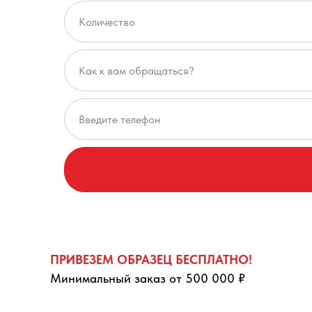
ПРИВЕЗЕМ ОБРАЗЕЦ БЕСПЛАТНО!
Минимальный заказ от 500 000 ₽