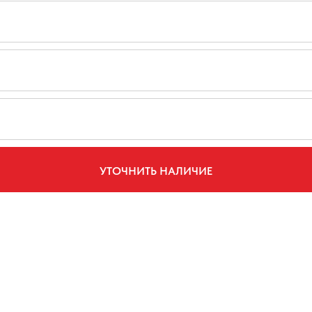
УТОЧНИТЬ НАЛИЧИЕ