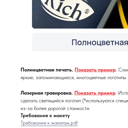
Полноцветная печать.
Показать пример
. Сам
яркие, запоминающиеся, многоцветные логотипы.
Лазерная гравировка.
Показать пример
. Исп
сделать светящийся логотип (*используются спец
из-за более дорогой стоимости.
Требования к макету
Требования к макетам.pdf