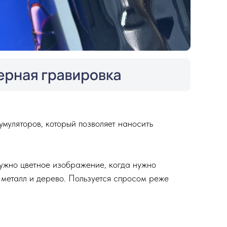
муляторов, который позволяет наносить
 нужно цветное изображение, когда нужно
 металл и дерево. Пользуется спросом реже