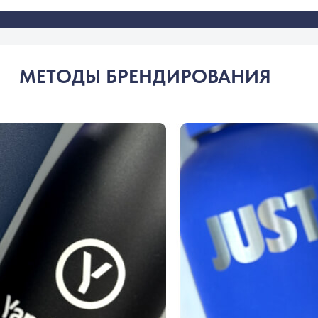
МЕТОДЫ БРЕНДИРОВАНИЯ