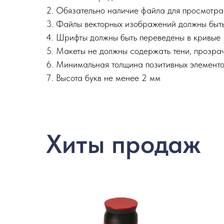
Обязательно наличие файла для просмотра 
Файлы векторных изображений должны быть в 
Шрифты должны быть переведены в кривые
Макеты не должны содержать тени, прозрач
Минимальная толщина позитивных элементов
Высота букв не менее 2 мм
Хиты продаж