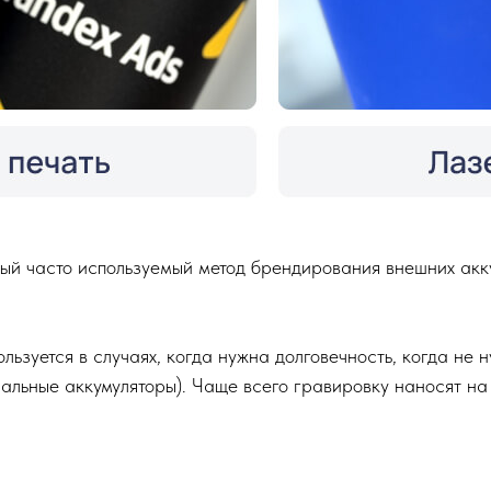
ый часто используемый метод брендирования внешних акку
ользуется в случаях, когда нужна долговечность, когда не
иальные аккумуляторы). Чаще всего гравировку наносят на