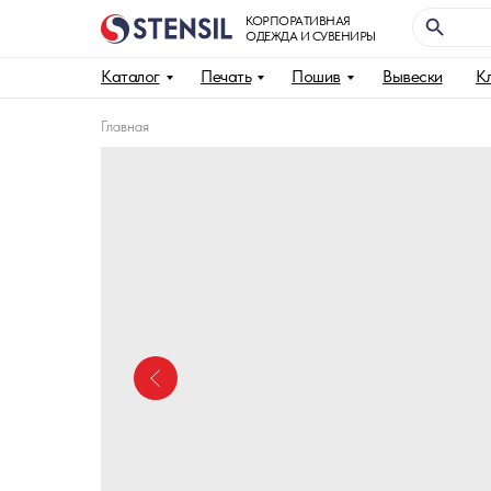
КОРПОРАТИВНАЯ
ОДЕЖДА И СУВЕНИРЫ
Каталог
Печать
Пошив
Вывески
К
Главная