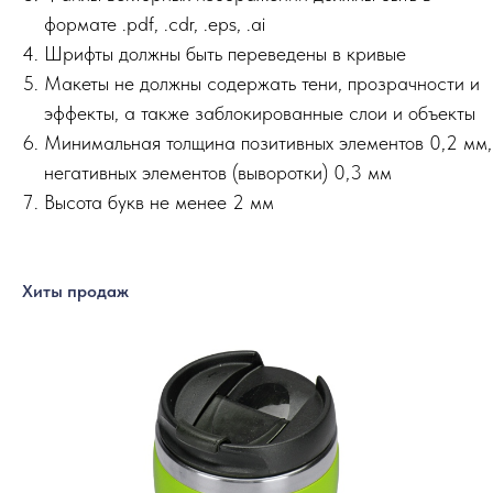
формате .pdf, .cdr, .eps, .ai
Шрифты должны быть переведены в кривые
Макеты не должны содержать тени, прозрачности и
эффекты, а также заблокированные слои и объекты
Минимальная толщина позитивных элементов 0,2 мм,
негативных элементов (выворотки) 0,3 мм
Высота букв не менее 2 мм
Хиты продаж