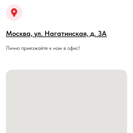
Москва, ул. Нагатинская, д. 3A
Лично приезжайте к нам в офис!