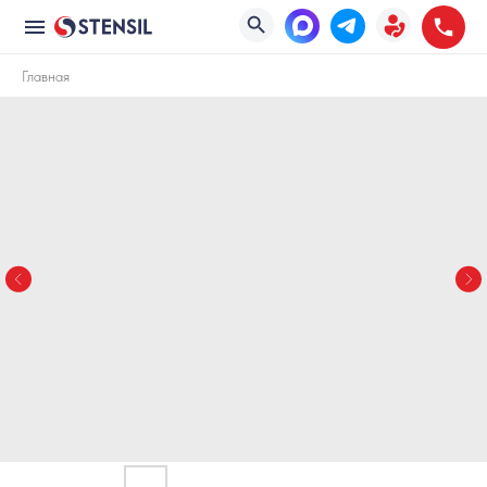
Главная