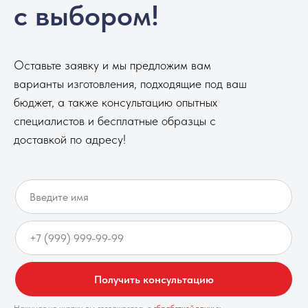
с выбором!
Оставьте заявку и мы предложим вам
варианты изготовления, подходящие под ваш
бюджет, а также консультацию опытных
специалистов и бесплатные образцы с
доставкой по адресу!
Получить консультацию