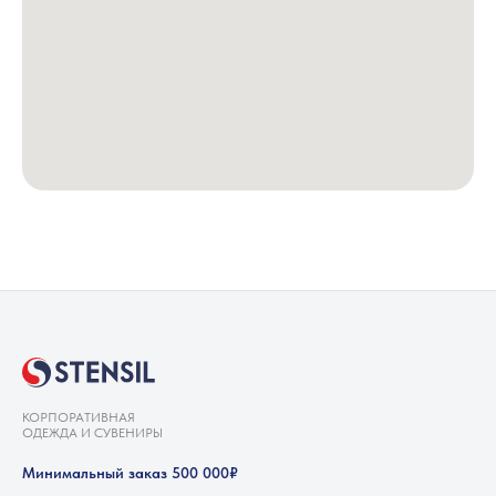
КОРПОРАТИВНАЯ
ОДЕЖДА И СУВЕНИРЫ
Минимальный заказ 500 000₽