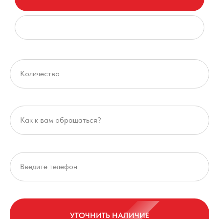
УТОЧНИТЬ НАЛИЧИЕ