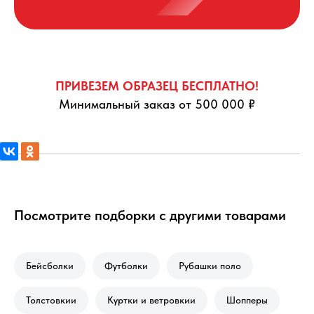
ПРИВЕЗЕМ ОБРАЗЕЦ БЕСПЛАТНО!
Минимальный заказ от 500 000 ₽
Посмотрите подборки с другими товарами
Бейсболки
Футболки
Рубашки поло
Толстовкии
Куртки и ветровкии
Шопперы