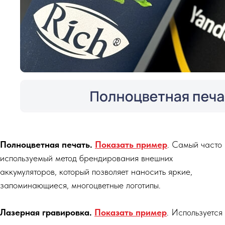
Полноцветная печать.
Показать пример
. Самый часто
используемый метод брендирования внешних
аккумуляторов, который позволяет наносить яркие,
запоминающиеся, многоцветные логотипы.
Лазерная гравировка.
Показать пример
. Используется