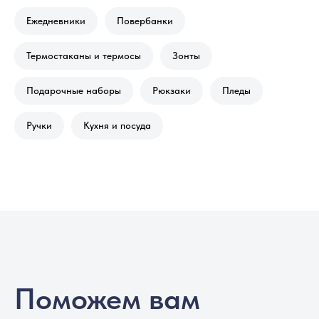
Ежедневники
Повербанки
Термостаканы и термосы
Зонты
Подарочные наборы
Рюкзаки
Пледы
Ручки
Кухня и посуда
Поможем вам