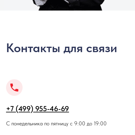
Контакты для связи
+7 (499) 955-46-69
С понедельника по пятницу с 9:00 до 19:00