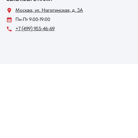
Москва, ул. Нагатинская, д. 3A
Пн-Пт 9:00-19:00
+7 (499) 955-46-69