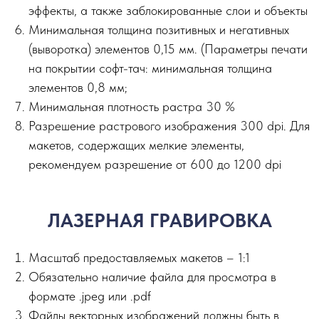
эффекты, а также заблокированные слои и объекты
Минимальная толщина позитивных и негативных
(выворотка) элементов 0,15 мм. (Параметры печати
на покрытии софт-тач: минимальная толщина
элементов 0,8 мм;
Минимальная плотность растра 30 %
Разрешение растрового изображения 300 dpi. Для
макетов, содержащих мелкие элементы,
рекомендуем разрешение от 600 до 1200 dpi
ЛАЗЕРНАЯ ГРАВИРОВКА
Масштаб предоставляемых макетов – 1:1
Обязательно наличие файла для просмотра в
формате .jpeg или .pdf
Файлы векторных изображений должны быть в