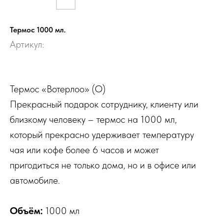
Термос 1000 мл.
Артикул:
Термос «Вотерлоо» (О)
Прекрасный подарок сотруднику, клиенту или
близкому человеку – термос на 1000 мл,
который прекрасно удерживает температуру
чая или кофе более 6 часов и может
пригодиться не только дома, но и в офисе или
автомобиле.
Объём:
1000 мл