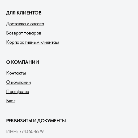
ДЛЯ КЛИЕНТОВ
Доставка и оплата
Возврат товаров
Корпоративным клиентам
О КОМПАНИИ
Контакты
О компании
Портфолио
Блог
РЕКВИЗИТЫ И ДОКУМЕНТЫ
ИНН: 7743604679