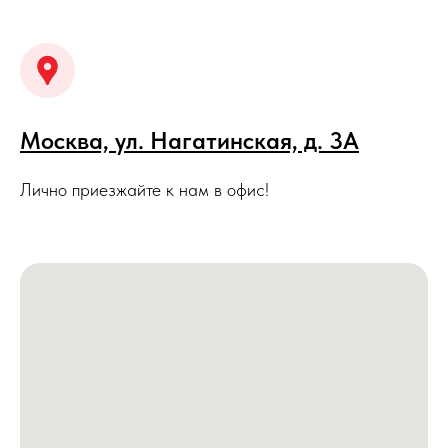
Москва, ул. Нагатинская, д. 3A
Лично приезжайте к нам в офис!