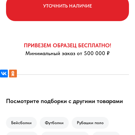
УТОЧНИТЬ НАЛИЧИЕ
ПРИВЕЗЕМ ОБРАЗЕЦ БЕСПЛАТНО!
Минимальный заказ от 500 000 ₽
Посмотрите подборки с другими товарами
Бейсболки
Футболки
Рубашки поло