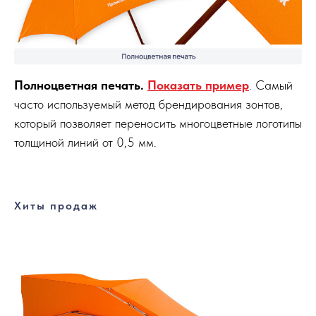
Полноцветная печать.
Показать пример
. Самый
часто используемый метод брендирования зонтов,
который позволяет переносить многоцветные логотипы
толщиной линий от 0,5 мм.
Хиты продаж