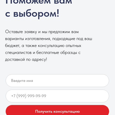
с выбором!
Оставьте заявку и мы предложим вам
варианты изготовления, подходящие под ваш
бюджет, а также консультацию опытных
специалистов и бесплатные образцы с
доставкой по адресу!
Получить консультацию