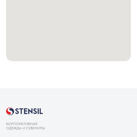
КОРПОРАТИВНАЯ
ОДЕЖДА И СУВЕНИРЫ