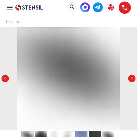
Главная