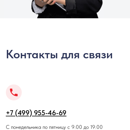
Контакты для связи
+7 (499) 955-46-69
С понедельника по пятницу с 9:00 до 19:00