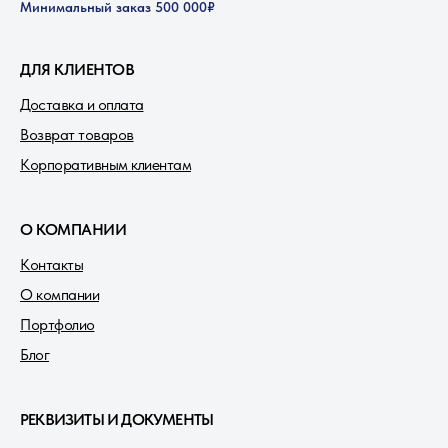
Минимальный заказ 500 000₽
ДЛЯ КЛИЕНТОВ
Доставка и оплата
Возврат товаров
Корпоративным клиентам
О КОМПАНИИ
Контакты
О компании
Портфолио
Блог
РЕКВИЗИТЫ И ДОКУМЕНТЫ