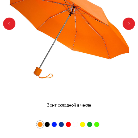
Зонт складной в чехле