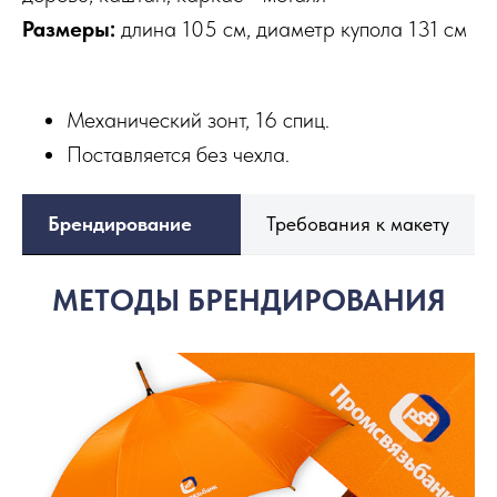
Размеры:
длина 105 см, диаметр купола 131 см
Механический зонт, 16 спиц.
Поставляется без чехла.
Брендирование
Требования к макету
МЕТОДЫ БРЕНДИРОВАНИЯ