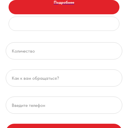
Подробнее