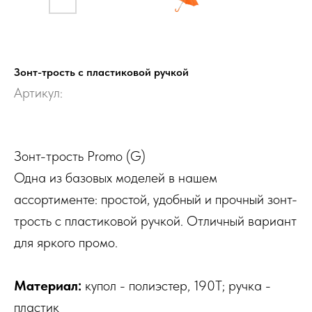
Зонт-трость с пластиковой ручкой
Артикул:
Зонт-трость Promo (G)
Одна из базовых моделей в нашем
ассортименте: простой, удобный и прочный зонт-
трость с пластиковой ручкой. Отличный вариант
для яркого промо.
Материал:
купол - полиэстер, 190T; ручка -
пластик