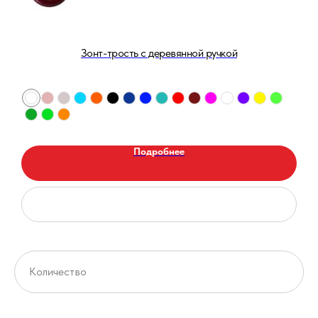
Зонт-трость с деревянной ручкой
Подробнее