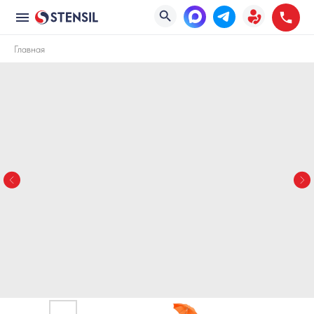
Главная