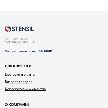
КОРПОРАТИВНАЯ
ОДЕЖДА И СУВЕНИРЫ
Минимальный заказ 500 000₽
ДЛЯ КЛИЕНТОВ
Доставка и оплата
Возврат товаров
Корпоративным клиентам
О КОМПАНИИ