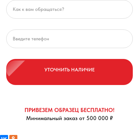
УТОЧНИТЬ НАЛИЧИЕ
ПРИВЕЗЕМ ОБРАЗЕЦ БЕСПЛАТНО!
Минимальный заказ от 500 000 ₽