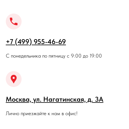
+7 (499) 955-46-69
С понедельника по пятницу с 9:00 до 19:00
Москва, ул. Нагатинская, д. 3A
Лично приезжайте к нам в офис!