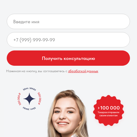
Получить консультацию
Нажимая на кнопку, вы соглашаетесь с
обработкой данных