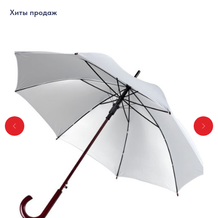
Хиты продаж