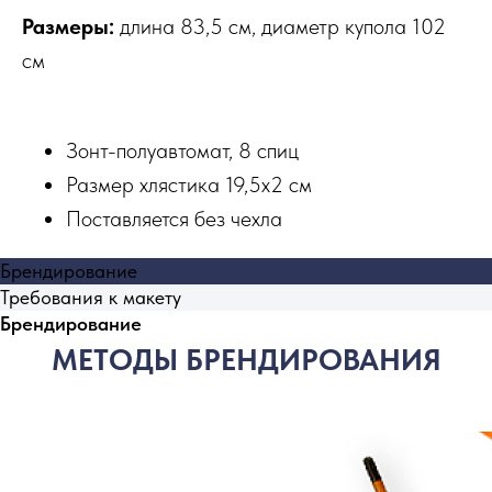
Размеры:
длина 83,5 см, диаметр купола 102
см
Зонт-полуавтомат, 8 спиц
Размер хлястика 19,5х2 см
Поставляется без чехла
Брендирование
Требования к макету
Брендирование
МЕТОДЫ БРЕНДИРОВАНИЯ