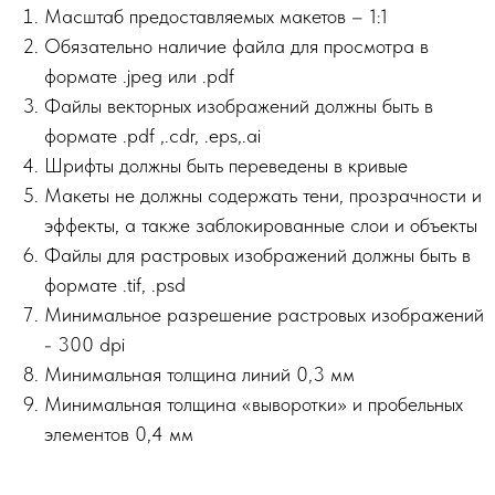
Масштаб предоставляемых макетов – 1:1
Обязательно наличие файла для просмотра в
формате .jpeg или .pdf
Файлы векторных изображений должны быть в
формате .pdf ,.сdr, .eps,.ai
Шрифты должны быть переведены в кривые
Макеты не должны содержать тени, прозрачности и
эффекты, а также заблокированные слои и объекты
Файлы для растровых изображений должны быть в
формате .tif, .psd
Минимальное разрешение растровых изображений
- 300 dpi
Минимальная толщина линий 0,3 мм
Минимальная толщина «выворотки» и пробельных
элементов 0,4 мм