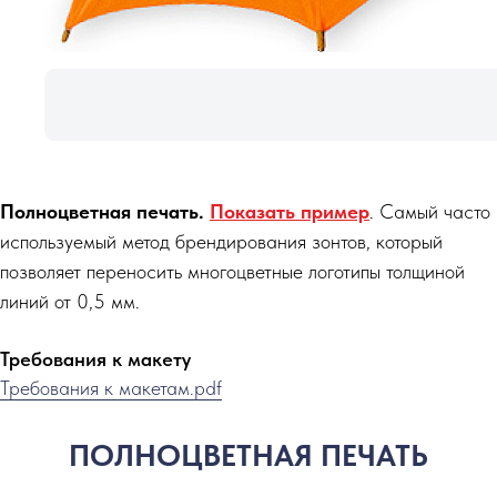
Полноцветная печать.
Показать пример
. Самый часто
используемый метод брендирования зонтов, который
позволяет переносить многоцветные логотипы толщиной
линий от 0,5 мм.
Требования к макету
Требования к макетам.pdf
ПОЛНОЦВЕТНАЯ ПЕЧАТЬ