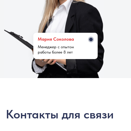
Мария Cоколова
Менеджер с опытом
работы более 8 лет
Контакты для связи