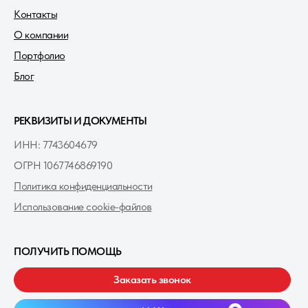
Контакты
О компании
Портфолио
Блог
РЕКВИЗИТЫ И ДОКУМЕНТЫ
ИНН: 7743604679
ОГРН 1067746869190
Политика конфиденциальности
Использование cookie-файлов
ПОЛУЧИТЬ ПОМОЩЬ
Заказать звонок