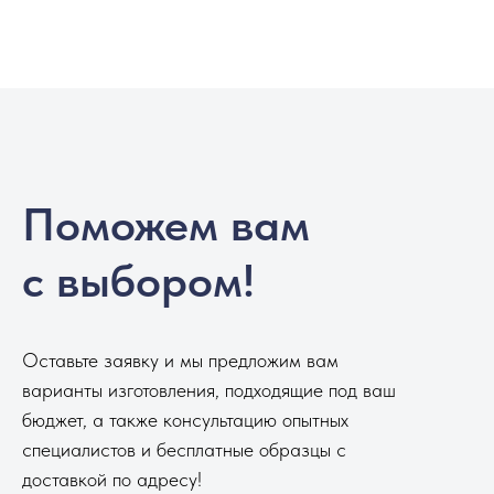
Поможем вам
с выбором!
Оставьте заявку и мы предложим вам
варианты изготовления, подходящие под ваш
бюджет, а также консультацию опытных
специалистов и бесплатные образцы с
доставкой по адресу!