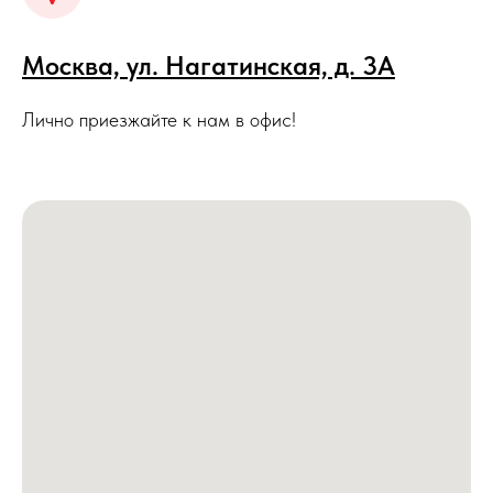
Москва, ул. Нагатинская, д. 3A
Лично приезжайте к нам в офис!