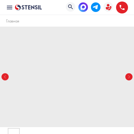
Главная