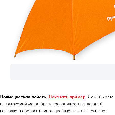
Полноцветная печать.
Показать пример
. Самый часто
используемый метод брендирования зонтов, который
позволяет переносить многоцветные логотипы толщиной