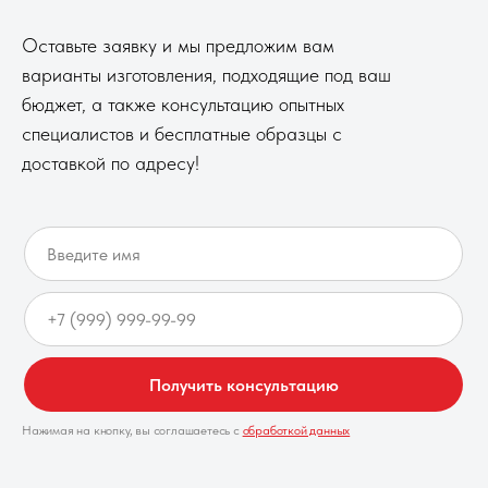
Оставьте заявку и мы предложим вам
варианты изготовления, подходящие под ваш
бюджет, а также консультацию опытных
специалистов и бесплатные образцы с
доставкой по адресу!
Получить консультацию
Нажимая на кнопку, вы соглашаетесь с
обработкой данных