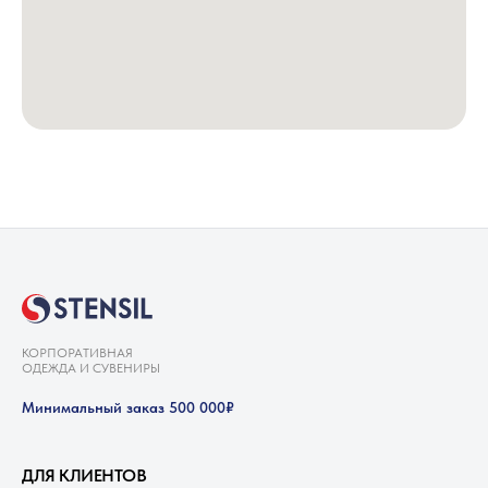
КОРПОРАТИВНАЯ
ОДЕЖДА И СУВЕНИРЫ
Минимальный заказ 500 000₽
ДЛЯ КЛИЕНТОВ