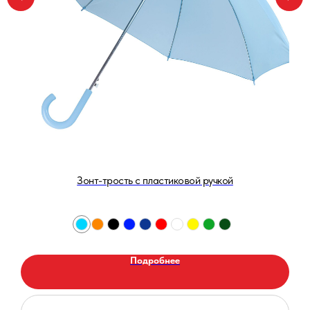
Зонт-трость с пластиковой ручкой
Подробнее