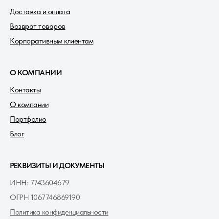
Доставка и оплата
Возврат товаров
Корпоративным клиентам
О КОМПАНИИ
Контакты
О компании
Портфолио
Блог
РЕКВИЗИТЫ И ДОКУМЕНТЫ
ИНН: 7743604679
ОГРН 1067746869190
Политика конфиденциальности