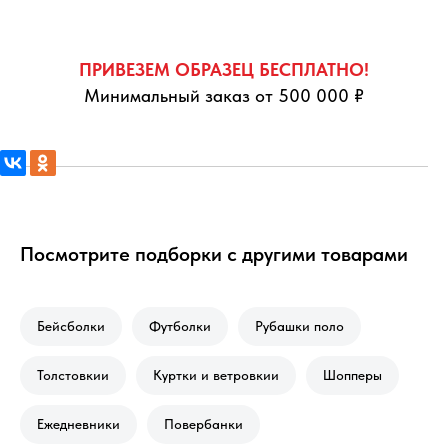
ПРИВЕЗЕМ ОБРАЗЕЦ БЕСПЛАТНО!
Минимальный заказ от 500 000 ₽
Посмотрите подборки с другими товарами
Бейсболки
Футболки
Рубашки поло
Толстовкии
Куртки и ветровкии
Шопперы
Ежедневники
Повербанки