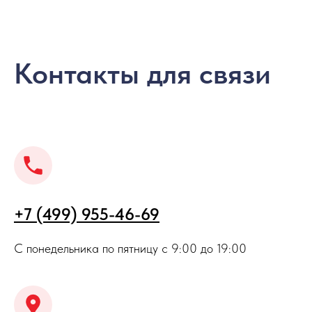
Контакты для связи
+7 (499) 955-46-69
С понедельника по пятницу с 9:00 до 19:00