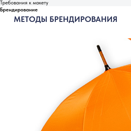
Требования к макету
Брендирование
МЕТОДЫ БРЕНДИРОВАНИЯ