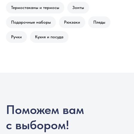
Термостаканы и термосы
Зонты
Подарочные наборы
Рюкзаки
Пледы
Ручки
Кухня и посуда
Поможем вам
с выбором!