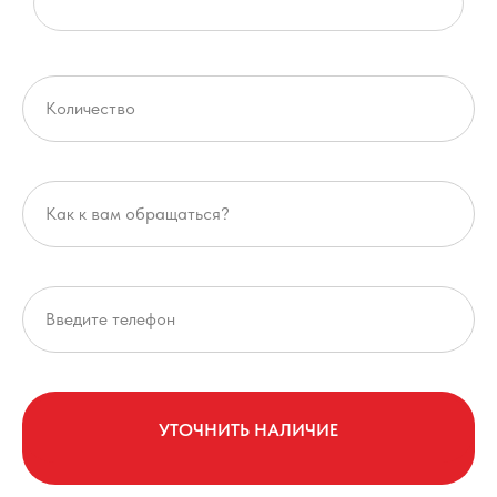
УТОЧНИТЬ НАЛИЧИЕ