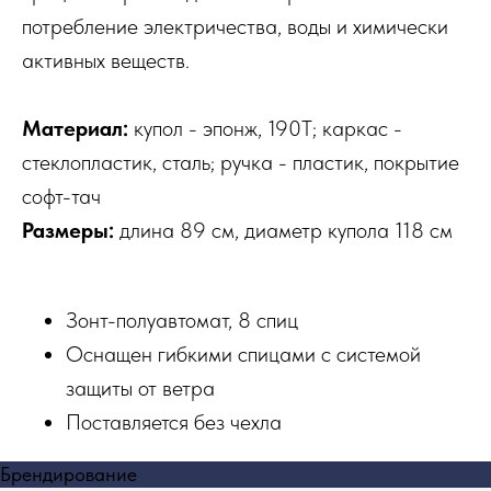
потребление электричества, воды и химически
активных веществ.
Материал:
купол - эпонж, 190T; каркас -
стеклопластик, сталь; ручка - пластик, покрытие
софт-тач
Размеры:
длина 89 см, диаметр купола 118 см
Зонт-полуавтомат, 8 спиц
Оснащен гибкими спицами с системой
защиты от ветра
Поставляется без чехла
Брендирование