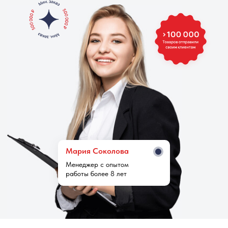
Мария Cоколова
Менеджер с опытом
работы более 8 лет