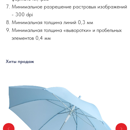
Минимальное разрешение растровых изображений
- 300 dpi
Минимальная толщина линий 0,3 мм
Минимальная толщина «выворотки» и пробельных
элементов 0,4 мм
Хиты продаж