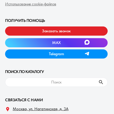
Использование cookie-файлов
ПОЛУЧИТЬ ПОМОЩЬ
Заказать звонок
MAXㅤ
Telegramㅤ
ПОИСК ПО КАТАЛОГУ
ㅤПоискㅤ
СВЯЗАТЬСЯ С НАМИ
Москва, ул. Нагатинская, д. 3A