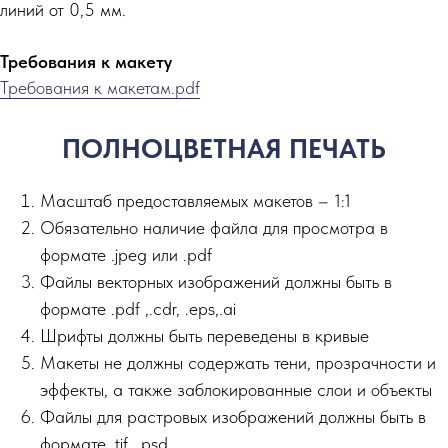
линий от 0,5 мм.
Требования к макету
Требования к макетам.pdf
ПОЛНОЦВЕТНАЯ ПЕЧАТЬ
Масштаб предоставляемых макетов – 1:1
Обязательно наличие файла для просмотра в
формате .jpeg или .pdf
Файлы векторных изображений должны быть в
формате .pdf ,.сdr, .eps,.ai
Шрифты должны быть переведены в кривые
Макеты не должны содержать тени, прозрачности и
эффекты, а также заблокированные слои и объекты
Файлы для растровых изображений должны быть в
формате .tif, .psd