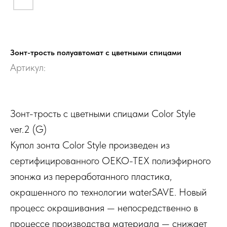
Зонт-трость полуавтомат с цветными спицами
Артикул:
Зонт-трость с цветными спицами Color Style
ver.2 (G)
Купол зонта Color Style произведен из
сертифицированного OEKO-TEX полиэфирного
эпонжа из переработанного пластика,
окрашенного по технологии waterSAVE. Новый
процесс окрашивания — непосредственно в
процессе производства материала — снижает