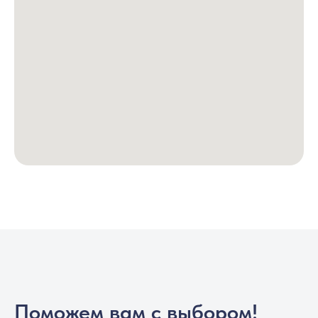
Поможем вам с выбором!