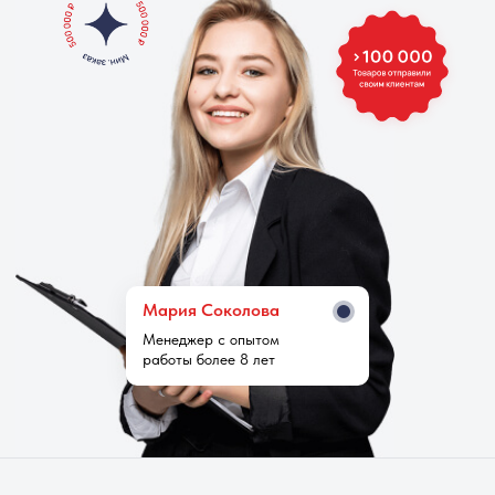
Мария Cоколова
Менеджер с опытом
работы более 8 лет