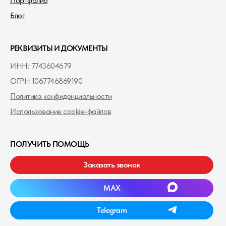
Портфолио
Блог
РЕКВИЗИТЫ И ДОКУМЕНТЫ
ИНН: 7743604679
ОГРН 1067746869190
Политика конфиденциальности
Использование cookie-файлов
ПОЛУЧИТЬ ПОМОЩЬ
Заказать звонок
MAXㅤ
Telegramㅤ