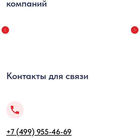
компаний
Контакты для связи
+7 (499) 955-46-69