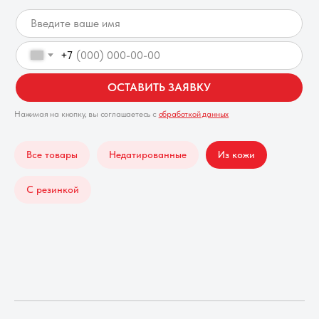
+7
ОСТАВИТЬ ЗАЯВКУ
Нажимая на кнопку, вы соглашаетесь с
обработкой данных
Все товары
Недатированные
Из кожи
С резинкой