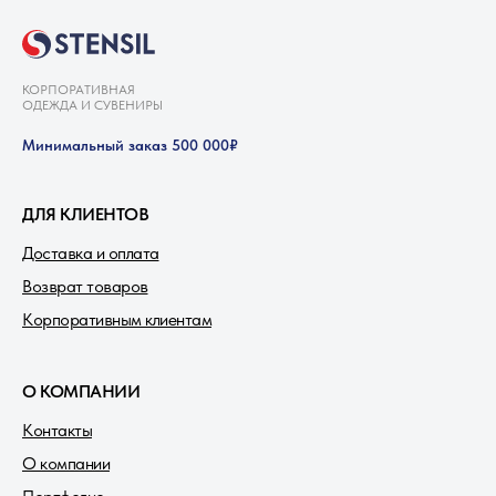
КОРПОРАТИВНАЯ
ОДЕЖДА И СУВЕНИРЫ
Минимальный заказ 500 000₽
ДЛЯ КЛИЕНТОВ
Доставка и оплата
Возврат товаров
Корпоративным клиентам
О КОМПАНИИ
Контакты
О компании