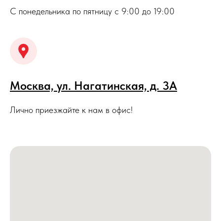
С понедельника по пятницу с 9:00 до 19:00
Москва, ул. Нагатинская, д. 3A
Лично приезжайте к нам в офис!