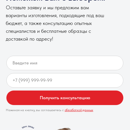
Оставьте заявку и мы предложим вам
варианты изготовления, подходящие под ваш
бюджет, а также консультацию опытных
специалистов и бесплатные образцы с
доставкой по адресу!
Получить консультацию
Нажимая на кнопку, вы соглашаетесь с
обработкой данных