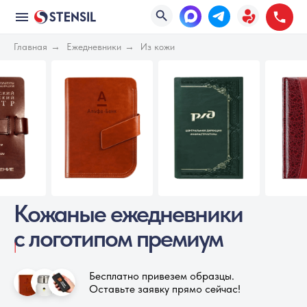
Главная
→
Ежедневники
→
Из кожи
Кожаные ежедневники
с логотипом премиум
|
Бесплатно привезем образцы.
Оставьте заявку прямо сейчас!