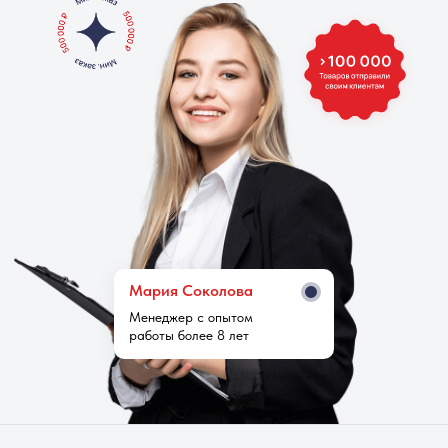
Мария Cоколова
Менеджер с опытом
работы более 8 лет
КОРПОРАТИВНАЯ
ОДЕЖДА И СУВЕНИРЫ
Минимальный заказ 500 000₽