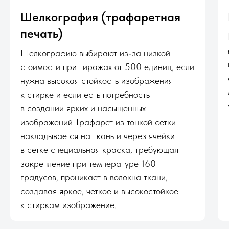
Шелкография (трафаретная
печать)
Шелкографию выбирают из-за низкой
стоимости при тиражах от 500 единиц, если
нужна высокая стойкость изображения
к стирке и если есть потребность
в создании ярких и насыщенных
изображений Трафарет из тонкой сетки
накладывается на ткань и через ячейки
в сетке специальная краска, требующая
закрепление при температуре 160
градусов, проникает в волокна ткани,
создавая яркое, четкое и высокостойкое
к стиркам изображение.