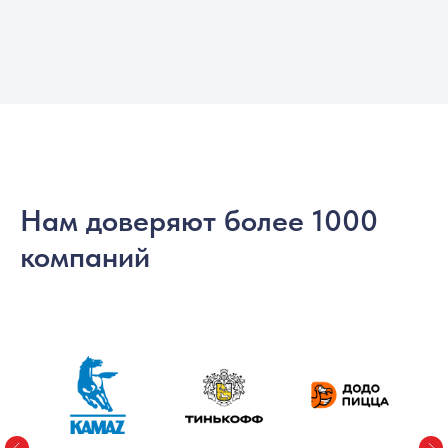
Нам доверяют более 1000
компаний