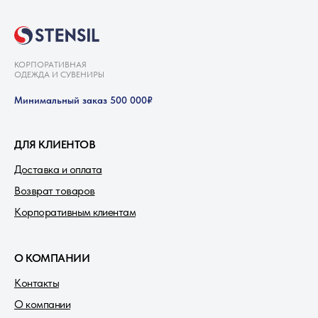
ДЛЯ КЛИЕНТОВ
Доставка и оплата
Возврат товаров
Корпоративным клиентам
О КОМПАНИИ
Контакты
О компании
Портфолио
Блог
РЕКВИЗИТЫ И ДОКУМЕНТЫ
ИНН: 7743604679