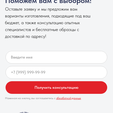
Получить консультацию
Нажимая на кнопку, вы соглашаетесь с
обработкой данных