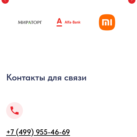
Контакты для связи
+7 (499) 955-46-69
С понедельника по пятницу с 9:00 до 19:00