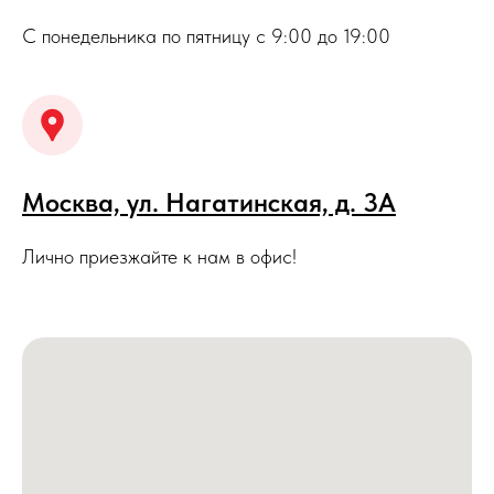
Москва, ул. Нагатинская, д. 3A
Лично приезжайте к нам в офис!