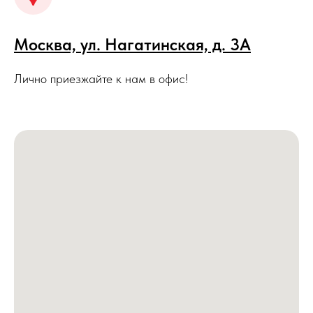
Москва, ул. Нагатинская, д. 3A
Лично приезжайте к нам в офис!