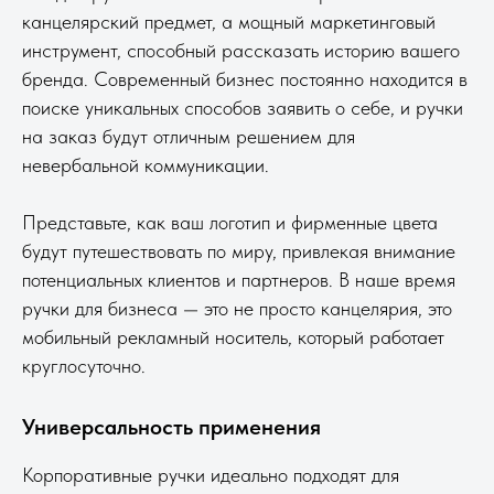
канцелярский предмет, а мощный маркетинговый
инструмент, способный рассказать историю вашего
бренда. Современный бизнес постоянно находится в
поиске уникальных способов заявить о себе, и ручки
на заказ будут отличным решением для
невербальной коммуникации.
Представьте, как ваш логотип и фирменные цвета
будут путешествовать по миру, привлекая внимание
потенциальных клиентов и партнеров. В наше время
ручки для бизнеса — это не просто канцелярия, это
мобильный рекламный носитель, который работает
круглосуточно.
Универсальность применения
Корпоративные ручки идеально подходят для