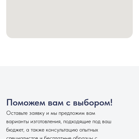
Поможем вам с выбором!
Оставьте заявку и мы предложим вам
варианты изготовления, подходящие под ваш
бюджет, а также консультацию опытных
специалистов и бесплатные образцы с