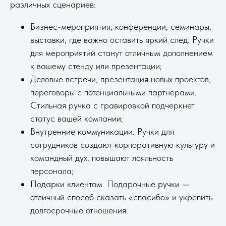
различных сценариев:
Бизнес-мероприятия, конференции, семинары,
выставки, где важно оставить яркий след. Ручки
для мероприятий станут отличным дополнением
к вашему стенду или презентации;
Деловые встречи, презентация новых проектов,
переговоры с потенциальными партнерами.
Стильная ручка с гравировкой подчеркнет
статус вашей компании;
Внутренние коммуникации. Ручки для
сотрудников создают корпоративную культуру и
командный дух, повышают лояльность
персонала;
Подарки клиентам. Подарочные ручки —
отличный способ сказать «спасибо» и укрепить
долгосрочные отношения.