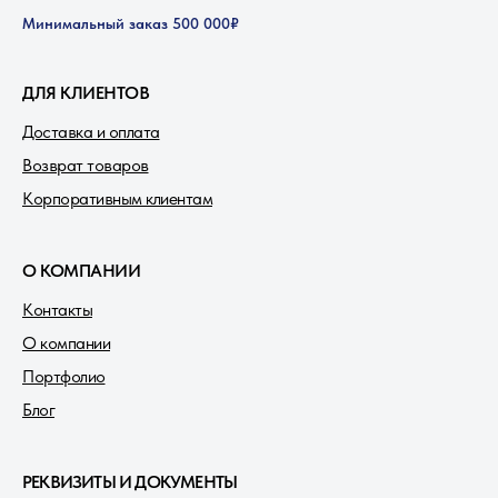
Минимальный заказ 500 000₽
ДЛЯ КЛИЕНТОВ
Доставка и оплата
Возврат товаров
Корпоративным клиентам
О КОМПАНИИ
Контакты
О компании
Портфолио
Блог
РЕКВИЗИТЫ И ДОКУМЕНТЫ