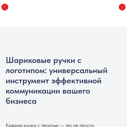
Шариковые ручки с
логотипом: универсальный
инструмент эффективной
коммуникации вашего
бизнеса
Каждая ручка с печатью — это не просто