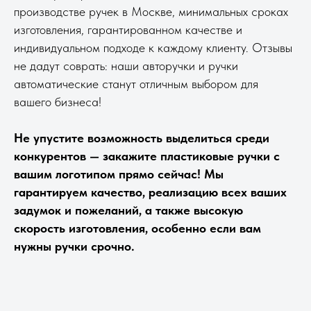
производстве ручек в Москве, минимальных сроках
изготовления, гарантированном качестве и
индивидуальном подходе к каждому клиенту. Отзывы
не дадут соврать: наши авторучки и ручки
автоматические станут отличным выбором для
вашего бизнеса!
Не упустите возможность выделиться среди
конкурентов — закажите пластиковые ручки с
вашим логотипом прямо сейчас! Мы
гарантируем качество, реализацию всех ваших
задумок и пожеланий, а также высокую
скорость изготовления, особенно если вам
нужны ручки срочно.