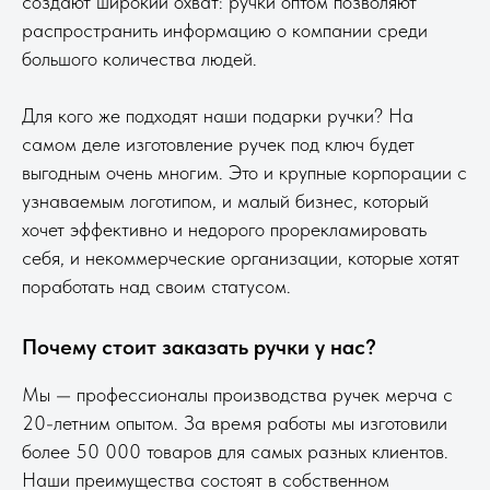
создают широкий охват: ручки оптом позволяют
распространить информацию о компании среди
большого количества людей.
Для кого же подходят наши подарки ручки? На
самом деле изготовление ручек под ключ будет
выгодным очень многим. Это и крупные корпорации с
узнаваемым логотипом, и малый бизнес, который
хочет эффективно и недорого прорекламировать
себя, и некоммерческие организации, которые хотят
поработать над своим статусом.
Почему стоит заказать ручки у нас?
Мы — профессионалы производства ручек мерча с
20-летним опытом. За время работы мы изготовили
более 50 000 товаров для самых разных клиентов.
Наши преимущества состоят в собственном