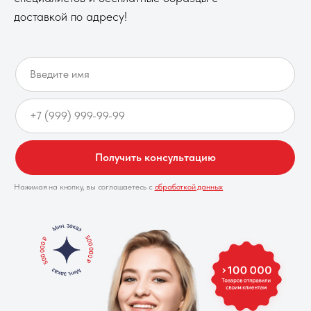
доставкой по адресу!
Получить консультацию
Нажимая на кнопку, вы соглашаетесь с
обработкой данных