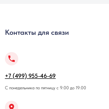
Контакты для связи
+7 (499) 955-46-69
С понедельника по пятницу с 9:00 до 19:00