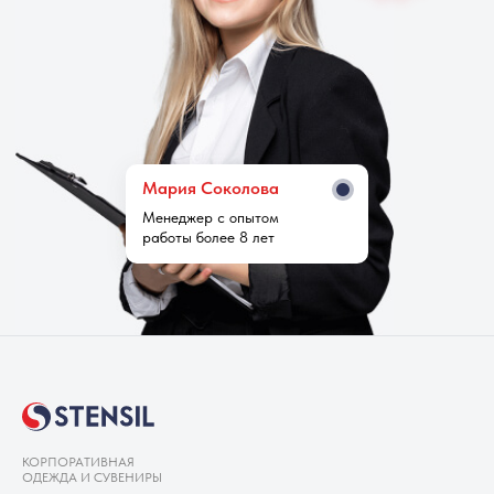
Мария Cоколова
Менеджер с опытом
работы более 8 лет
КОРПОРАТИВНАЯ
ОДЕЖДА И СУВЕНИРЫ