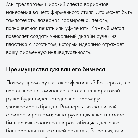
Мы предлагаем широкий спектр вариантов
нанесения вашего фирменного стиля. Это может быть
тампопечать, лазерная гравировка, деколь,
полноцветная печать или уф-печать. Каждый метод
позволяет создать уникальный дизайн ручек из
пластика с логотипом, который идеально отражает
вашу фирменную индивидуальность.
Преимущества для вашего бизнеса
Почему промо ручки так эффективны? Во-первых, это
постоянное напоминание: логотип на шариковой
ручке будет виден ежедневно, формируя
узнаваемость бренда. Во-вторых, из-за низкой
стоимости рекламы: одна ручка для клиента может
быть использована сотни раз, обходясь дешевле
баннера или контекстной рекламы. В третьих, они